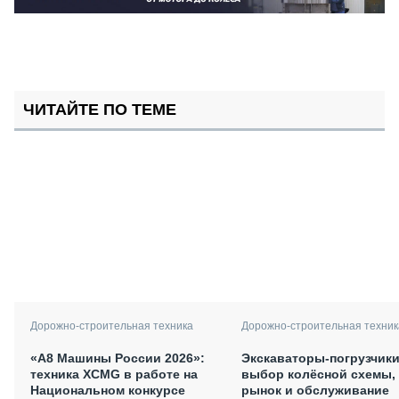
ЧИТАЙТЕ ПО ТЕМЕ
Дорожно-строительная техника
Дорожно-строительная техник
«А8 Машины России 2026»:
Экскаваторы-погрузчики
техника XCMG в работе на
выбор колёсной схемы,
Национальном конкурсе
рынок и обслуживание