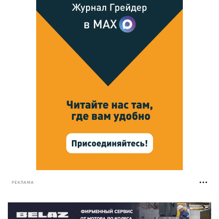
РЕКЛАМА