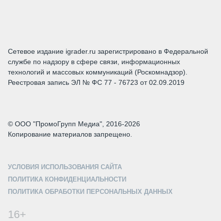
Сетевое издание igrader.ru зарегистрировано в Федеральной
службе по надзору в сфере связи, информационных
технологий и массовых коммуникаций (Роскомнадзор).
Реестровая запись ЭЛ № ФС 77 - 76723 от 02.09.2019
© ООО "ПромоГрупп Медиа", 2016-2026
Копирование материалов запрещено.
УСЛОВИЯ ИСПОЛЬЗОВАНИЯ САЙТА
ПОЛИТИКА КОНФИДЕНЦИАЛЬНОСТИ
ПОЛИТИКА ОБРАБОТКИ ПЕРСОНАЛЬНЫХ ДАННЫХ
16+