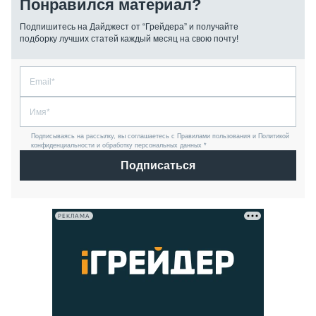
Понравился материал?
Подпишитесь на Дайджест от “Грейдера” и получайте
подборку лучших статей каждый месяц на свою почту!
Подписываясь на рассылку, вы соглашаетесь с Правилами пользования и Политикой
конфиденциальности и обработку персональных данных *
Подписаться
РЕКЛАМА