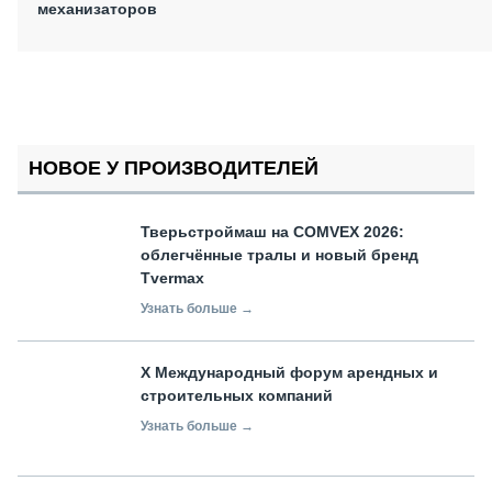
механизаторов
НОВОЕ У ПРОИЗВОДИТЕЛЕЙ
Тверьстроймаш на COMVEX 2026:
облегчённые тралы и новый бренд
Tvermax
Узнать больше →
X Международный форум арендных и
строительных компаний
Узнать больше →