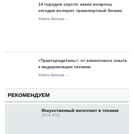
14 городов спустя: какие вопросы
сегодня волнуют транспортный бизнес
Узнать больше →
«Трактородеталь»: от клиентского опыта
к модернизации техники
Узнать больше →
РЕКОМЕНДУЕМ
Искусственный интеллект в технике
25.04.2025