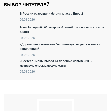
ВЫБОР ЧИТАТЕЛЕЙ
В России разрешили бензин класса Евро-2
06.08.2026
Zoomlion привёз 62-метровый автобетононасос на шасси
Scania
05.08.2026
«Дормашина» показала беспилотную модель и каток с
осцилляцией
05.08.2026
«Ростсельмаш» вывел на полевые испытания 9-
метровую очёсывающую жатку
05.08.2026