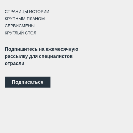
СТРАНИЦЫ ИСТОРИИ
КРУПНЫМ ПЛАНОМ
СЕРВИСМЕНЫ
КРУГЛЫЙ СТОЛ
Подпишитесь на ежемесячную
рассылку для специалистов
отрасли
Подписаться