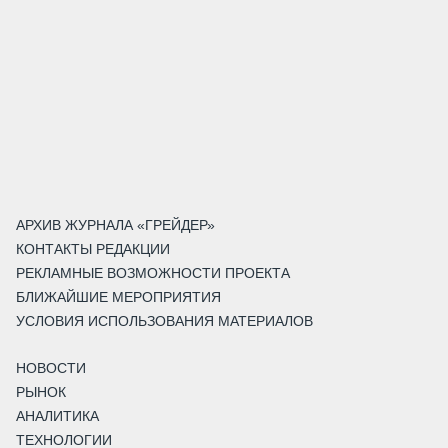
АРХИВ ЖУРНАЛА «ГРЕЙДЕР»
КОНТАКТЫ РЕДАКЦИИ
РЕКЛАМНЫЕ ВОЗМОЖНОСТИ ПРОЕКТА
БЛИЖАЙШИЕ МЕРОПРИЯТИЯ
УСЛОВИЯ ИСПОЛЬЗОВАНИЯ МАТЕРИАЛОВ
НОВОСТИ
РЫНОК
АНАЛИТИКА
ТЕХНОЛОГИИ