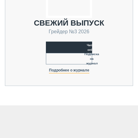
СВЕЖИЙ ВЫПУСК
Грейдер №3 2026
Читать
online
Подписка
на
журнал
Подробнее о журнале