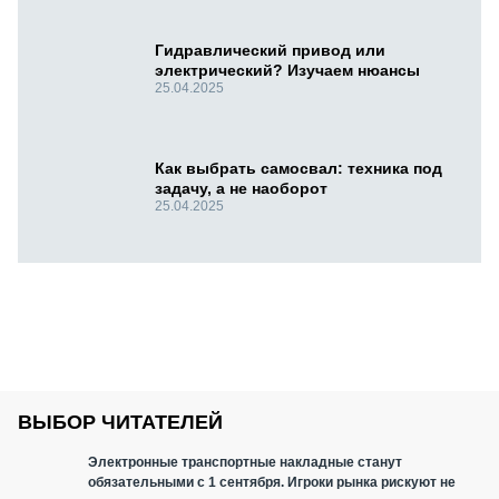
Гидравлический привод или
электрический? Изучаем нюансы
25.04.2025
Как выбрать самосвал: техника под
задачу, а не наоборот
25.04.2025
ВЫБОР ЧИТАТЕЛЕЙ
Электронные транспортные накладные станут
обязательными с 1 сентября. Игроки рынка рискуют не