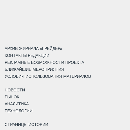
АРХИВ ЖУРНАЛА «ГРЕЙДЕР»
КОНТАКТЫ РЕДАКЦИИ
РЕКЛАМНЫЕ ВОЗМОЖНОСТИ ПРОЕКТА
БЛИЖАЙШИЕ МЕРОПРИЯТИЯ
УСЛОВИЯ ИСПОЛЬЗОВАНИЯ МАТЕРИАЛОВ
НОВОСТИ
РЫНОК
АНАЛИТИКА
ТЕХНОЛОГИИ
СТРАНИЦЫ ИСТОРИИ