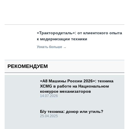
«Трактородеталь»: от клиентского опыта
к модернизации техники
Узнать больше →
РЕКОМЕНДУЕМ
«А8 Машины России 2026»: техника
XCMG в работе на Национальном
конкурсе механизаторов
14.07.2026
Б/у техника: донор или утиль?
25.04.2025