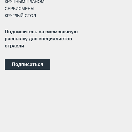
КРУПНЫМ ПЛАНОМ
СЕРВИСМЕНЫ
КРУГЛЫЙ СТОЛ
Подпишитесь на ежемесячную
рассылку для специалистов
отрасли
Подписаться