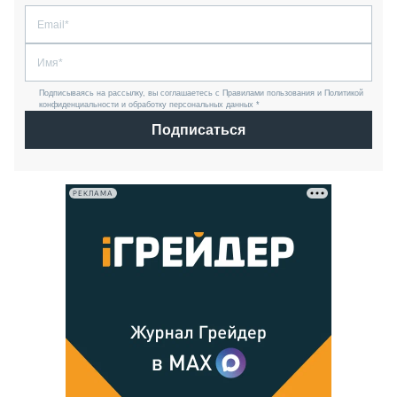
Подписываясь на рассылку, вы соглашаетесь с Правилами пользования и Политикой
конфиденциальности и обработку персональных данных *
Подписаться
РЕКЛАМА