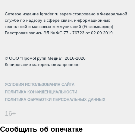
Сетевое издание igrader.ru зарегистрировано в Федеральной
службе по надзору в сфере связи, информационных
технологий и массовых коммуникаций (Роскомнадзор).
Реестровая запись ЭЛ № ФС 77 - 76723 от 02.09.2019
© ООО "ПромоГрупп Медиа", 2016-2026
Копирование материалов запрещено.
УСЛОВИЯ ИСПОЛЬЗОВАНИЯ САЙТА
ПОЛИТИКА КОНФИДЕНЦИАЛЬНОСТИ
ПОЛИТИКА ОБРАБОТКИ ПЕРСОНАЛЬНЫХ ДАННЫХ
16+
Сообщить об опечатке