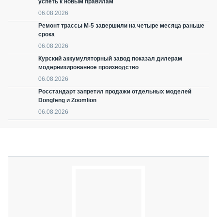
успеть к новым правилам
06.08.2026
Ремонт трассы М-5 завершили на четыре месяца раньше
срока
06.08.2026
Курский аккумуляторный завод показал дилерам
модернизированное производство
06.08.2026
Росстандарт запретил продажи отдельных моделей
Dongfeng и Zoomlion
06.08.2026