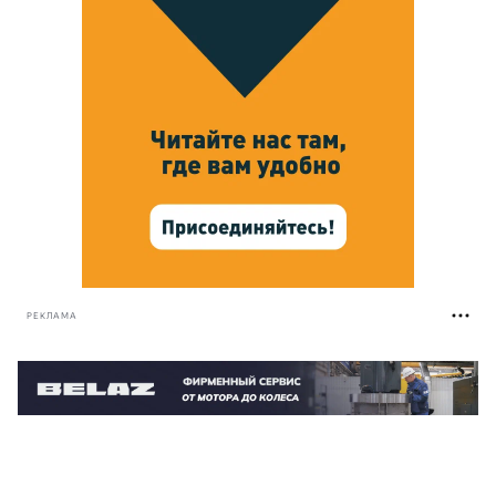
РЕКЛАМА