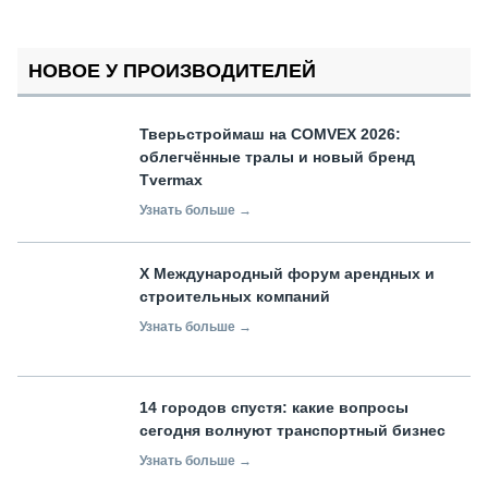
НОВОЕ У ПРОИЗВОДИТЕЛЕЙ
Тверьстроймаш на COMVEX 2026:
облегчённые тралы и новый бренд
Tvermax
Узнать больше →
X Международный форум арендных и
строительных компаний
Узнать больше →
14 городов спустя: какие вопросы
сегодня волнуют транспортный бизнес
Узнать больше →