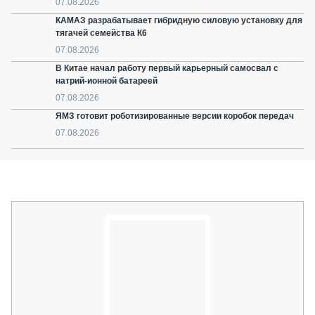
07.08.2026
КАМАЗ разрабатывает гибридную силовую установку для
тягачей семейства К6
07.08.2026
В Китае начал работу первый карьерный самосвал с
натрий-ионной батареей
07.08.2026
ЯМЗ готовит роботизированные версии коробок передач
07.08.2026