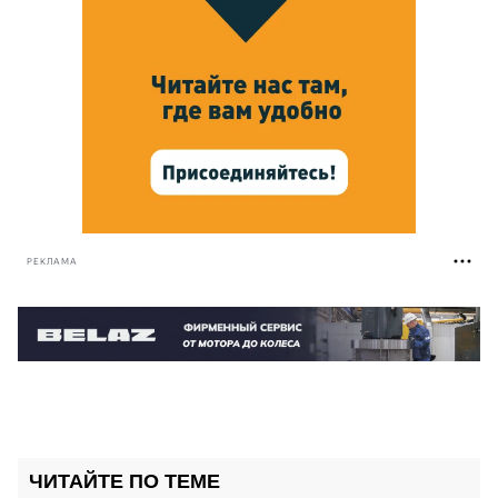
РЕКЛАМА
ЧИТАЙТЕ ПО ТЕМЕ