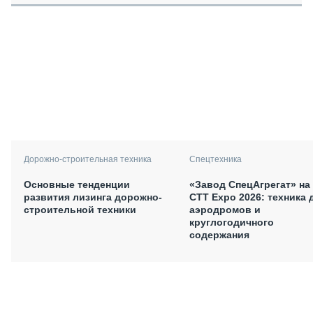
Дорожно-строительная техника
Спецтехника
Основные тенденции
«Завод СпецАгрегат» на
развития лизинга дорожно-
СТТ Expo 2026: техника 
строительной техники
аэродромов и
круглогодичного
содержания