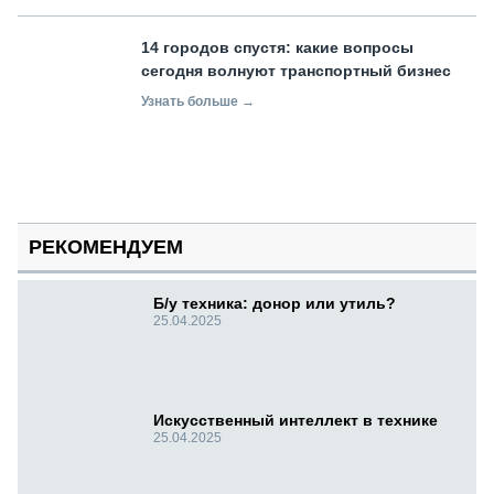
14 городов спустя: какие вопросы
сегодня волнуют транспортный бизнес
Узнать больше →
РЕКОМЕНДУЕМ
Б/у техника: донор или утиль?
25.04.2025
Искусственный интеллект в технике
25.04.2025