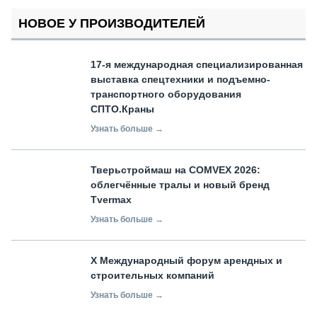
НОВОЕ У ПРОИЗВОДИТЕЛЕЙ
17-я международная специализированная
выставка спецтехники и подъемно-
транспортного оборудования
СПТО.Краны
Узнать больше →
Тверьстроймаш на COMVEX 2026:
облегчённые тралы и новый бренд
Tvermax
Узнать больше →
X Международный форум арендных и
строительных компаний
Узнать больше →