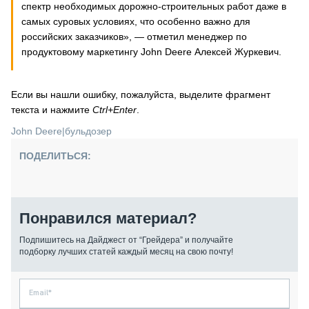
спектр необходимых дорожно-строительных работ даже в
самых суровых условиях, что особенно важно для
российских заказчиков», — отметил менеджер по
продуктовому маркетингу John Deere Алексей Журкевич.
Если вы нашли ошибку, пожалуйста, выделите фрагмент
текста и нажмите
Ctrl+Enter
.
John Deere
|
бульдозер
ПОДЕЛИТЬСЯ:
Понравился материал?
Подпишитесь на Дайджест от “Грейдера” и получайте
подборку лучших статей каждый месяц на свою почту!