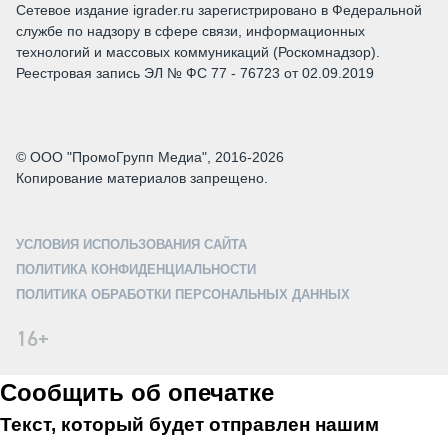
Сетевое издание igrader.ru зарегистрировано в Федеральной
службе по надзору в сфере связи, информационных
технологий и массовых коммуникаций (Роскомнадзор).
Реестровая запись ЭЛ № ФС 77 - 76723 от 02.09.2019
© ООО "ПромоГрупп Медиа", 2016-2026
Копирование материалов запрещено.
УСЛОВИЯ ИСПОЛЬЗОВАНИЯ САЙТА
ПОЛИТИКА КОНФИДЕНЦИАЛЬНОСТИ
ПОЛИТИКА ОБРАБОТКИ ПЕРСОНАЛЬНЫХ ДАННЫХ
16+
Сообщить об опечатке
Текст, который будет отправлен нашим