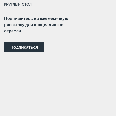
КРУГЛЫЙ СТОЛ
Подпишитесь на ежемесячную
рассылку для специалистов
отрасли
Подписаться