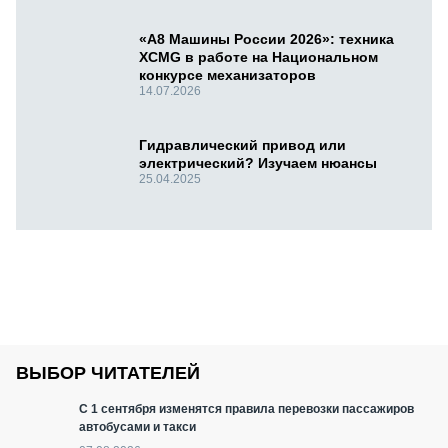
«А8 Машины России 2026»: техника
XCMG в работе на Национальном
конкурсе механизаторов
14.07.2026
Гидравлический привод или
электрический? Изучаем нюансы
25.04.2025
ВЫБОР ЧИТАТЕЛЕЙ
С 1 сентября изменятся правила перевозки пассажиров
автобусами и такси