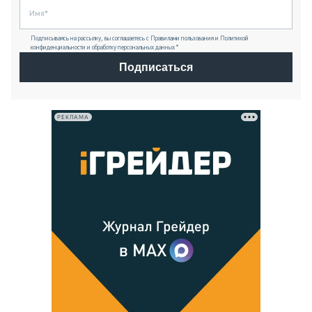
Подписываясь на рассылку, вы соглашаетесь с Правилами пользования и Политикой
конфиденциальности и обработку персональных данных *
Подписаться
РЕКЛАМА