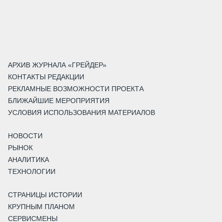
АРХИВ ЖУРНАЛА «ГРЕЙДЕР»
КОНТАКТЫ РЕДАКЦИИ
РЕКЛАМНЫЕ ВОЗМОЖНОСТИ ПРОЕКТА
БЛИЖАЙШИЕ МЕРОПРИЯТИЯ
УСЛОВИЯ ИСПОЛЬЗОВАНИЯ МАТЕРИАЛОВ
НОВОСТИ
РЫНОК
АНАЛИТИКА
ТЕХНОЛОГИИ
СТРАНИЦЫ ИСТОРИИ
КРУПНЫМ ПЛАНОМ
СЕРВИСМЕНЫ