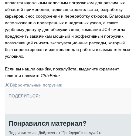
является идеальным колесным погрузчиком для различных
областей применения, включая строительство, разработку
карьеров, снос сооружений и переработку отходов. Благодаря
использованию проверенных и надежных узлов, а также
удобному доступу для обслуживания, компания JCB смогла
предложить заказчикам мощный и эффективный погрузчик,
позволяющий снизить эксплуатационные расходы, который
был спроектирован и изготовлен для работы в самых тяжелых
условиях.
Если вы нашли ошибку, пожалуйста, выделите фрагмент
текста и нажмите
Ctrl+Enter
.
JCB
|
фронтальный погрузчик
ПОДЕЛИТЬСЯ:
Понравился материал?
Подпишитесь на Дайджест от “Грейдера” и получайте