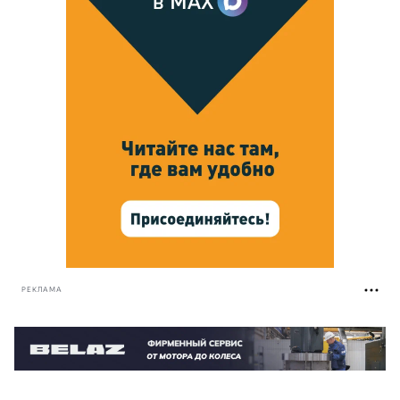
РЕКЛАМА