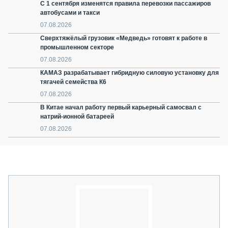
С 1 сентября изменятся правила перевозки пассажиров
автобусами и такси
07.08.2026
Сверхтяжёлый грузовик «Медведь» готовят к работе в
промышленном секторе
07.08.2026
КАМАЗ разрабатывает гибридную силовую установку для
тягачей семейства К6
07.08.2026
В Китае начал работу первый карьерный самосвал с
натрий-ионной батареей
07.08.2026