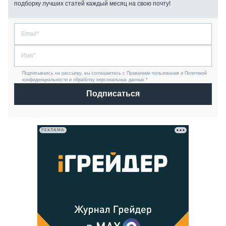
подборку лучших статей каждый месяц на свою почту!
Подписываясь на рассылку, вы соглашаетесь с Правилами пользования и Политикой
конфиденциальности и обработку персональных данных *
Подписаться
РЕКЛАМА