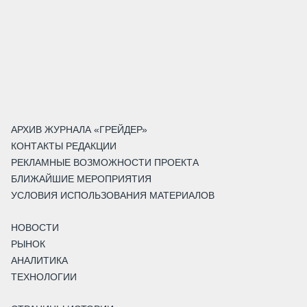
АРХИВ ЖУРНАЛА «ГРЕЙДЕР»
КОНТАКТЫ РЕДАКЦИИ
РЕКЛАМНЫЕ ВОЗМОЖНОСТИ ПРОЕКТА
БЛИЖАЙШИЕ МЕРОПРИЯТИЯ
УСЛОВИЯ ИСПОЛЬЗОВАНИЯ МАТЕРИАЛОВ
НОВОСТИ
РЫНОК
АНАЛИТИКА
ТЕХНОЛОГИИ