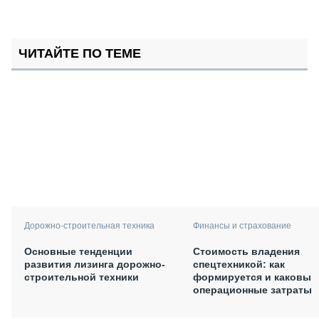
ЧИТАЙТЕ ПО ТЕМЕ
Дорожно-строительная техника
Финансы и страхование
Основные тенденции
Стоимость владения
развития лизинга дорожно-
спецтехникой: как
строительной техники
формируется и каковы
операционные затраты