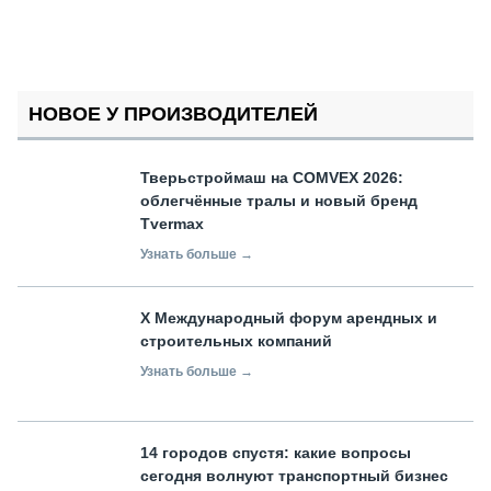
НОВОЕ У ПРОИЗВОДИТЕЛЕЙ
Тверьстроймаш на COMVEX 2026:
облегчённые тралы и новый бренд
Tvermax
Узнать больше →
X Международный форум арендных и
строительных компаний
Узнать больше →
14 городов спустя: какие вопросы
сегодня волнуют транспортный бизнес