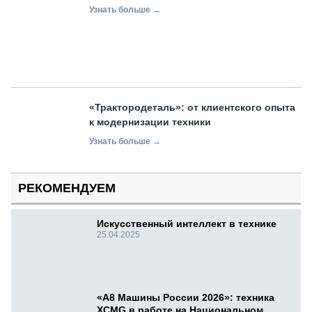
Узнать больше →
«Трактородеталь»: от клиентского опыта
к модернизации техники
Узнать больше →
РЕКОМЕНДУЕМ
Искусственный интеллект в технике
25.04.2025
«А8 Машины России 2026»: техника
XCMG в работе на Национальном