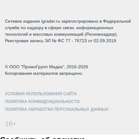
Сетевое издание igrader.ru зарегистрировано в Федеральной
службе по надзору в сфере связи, информационных
технологий и массовых коммуникаций (Роскомнадзор).
Реестровая запись ЭЛ № ФС 77 - 76723 от 02.09.2019
© ООО "ПромоГрупп Медиа", 2016-2026
Копирование материалов запрещено.
УСЛОВИЯ ИСПОЛЬЗОВАНИЯ САЙТА
ПОЛИТИКА КОНФИДЕНЦИАЛЬНОСТИ
ПОЛИТИКА ОБРАБОТКИ ПЕРСОНАЛЬНЫХ ДАННЫХ
16+