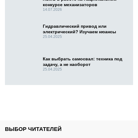
конкурсе механизаторов
14.07.2026
Гидравлический привод или
электрический? Изучаем нюансы
25.04.2025
Как выбрать самосвал: техника под
задачу, а не наоборот
25.04.2025
ВЫБОР ЧИТАТЕЛЕЙ