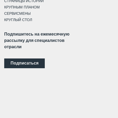
СТРАНИЦЫ ИСТОРИИ
КРУПНЫМ ПЛАНОМ
СЕРВИСМЕНЫ
КРУГЛЫЙ СТОЛ
Подпишитесь на ежемесячную
рассылку для специалистов
отрасли
Подписаться