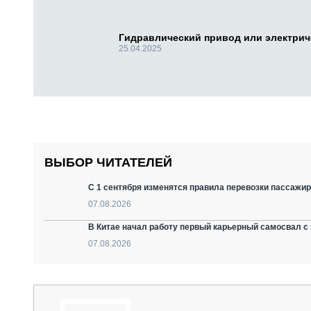
Гидравлический привод или электри
25.04.2025
ВЫБОР ЧИТАТЕЛЕЙ
С 1 сентября изменятся правила перевозки пассажир
07.08.2026
В Китае начал работу первый карьерный самосвал с 
07.08.2026