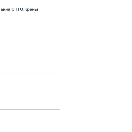
вания СПТО.Краны