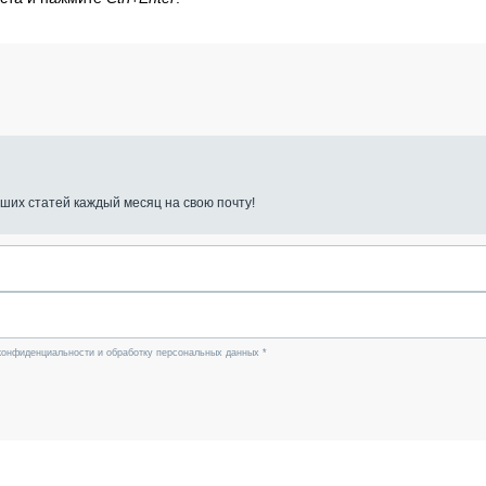
ших статей каждый месяц на свою почту!
конфиденциальности и обработку персональных данных *