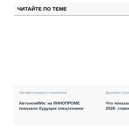
ЧИТАЙТЕ ПО ТЕМЕ
Автоматизация и технологии
Дорожно-стро
АвтономИИя: на ИННОПРОМЕ
Что показа
показали будущее спецтехники
2026: глав