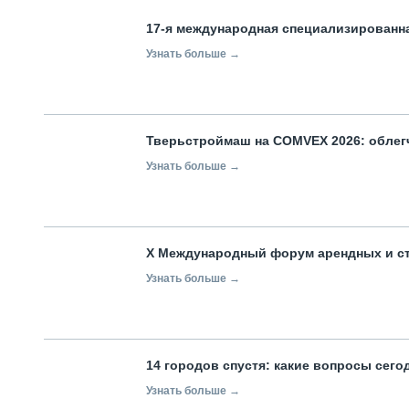
17-я международная специализированн
Узнать больше →
Тверьстроймаш на COMVEX 2026: облег
Узнать больше →
X Международный форум арендных и с
Узнать больше →
14 городов спустя: какие вопросы сег
Узнать больше →