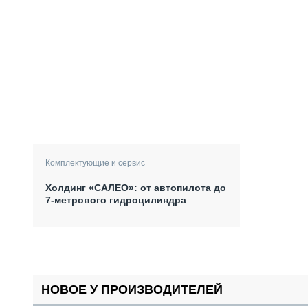
Комплектующие и сервис
Холдинг «САЛЕО»: от автопилота до
7-метрового гидроцилиндра
НОВОЕ У ПРОИЗВОДИТЕЛЕЙ