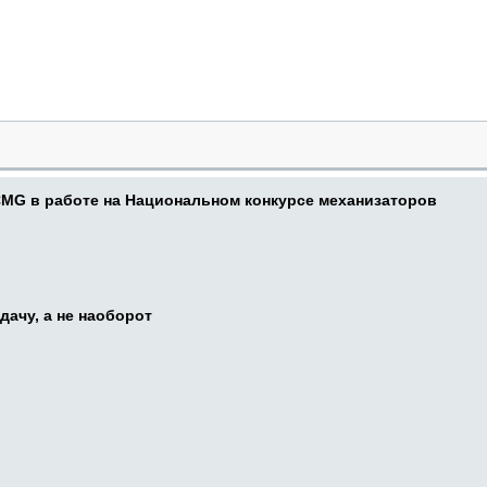
CMG в работе на Национальном конкурсе механизаторов
дачу, а не наоборот