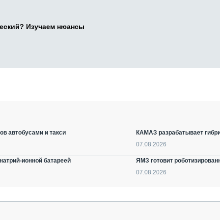
ческий? Изучаем нюансы
ов автобусами и такси
КАМАЗ разрабатывает гибри
07.08.2026
натрий-ионной батареей
ЯМЗ готовит роботизирован
07.08.2026