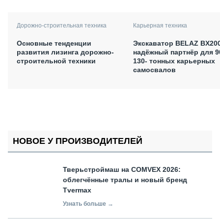
Дорожно-строительная техника
Карьерная техника
Основные тенденции
Экскаватор BELAZ BX200
развития лизинга дорожно-
надёжный партнёр для 9
строительной техники
130- тонных карьерных
самосвалов
НОВОЕ У ПРОИЗВОДИТЕЛЕЙ
Тверьстроймаш на COMVEX 2026:
облегчённые тралы и новый бренд
Tvermax
Узнать больше →