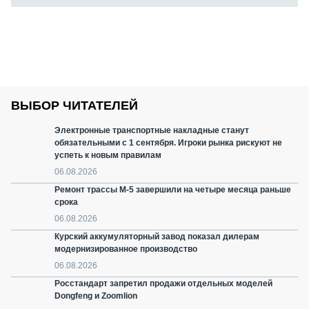
ВЫБОР ЧИТАТЕЛЕЙ
Электронные транспортные накладные станут
обязательными с 1 сентября. Игроки рынка рискуют не
успеть к новым правилам
06.08.2026
Ремонт трассы М-5 завершили на четыре месяца раньше
срока
06.08.2026
Курский аккумуляторный завод показал дилерам
модернизированное производство
06.08.2026
Росстандарт запретил продажи отдельных моделей
Dongfeng и Zoomlion