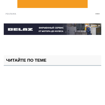
РЕКЛАМА
ЧИТАЙТЕ ПО ТЕМЕ