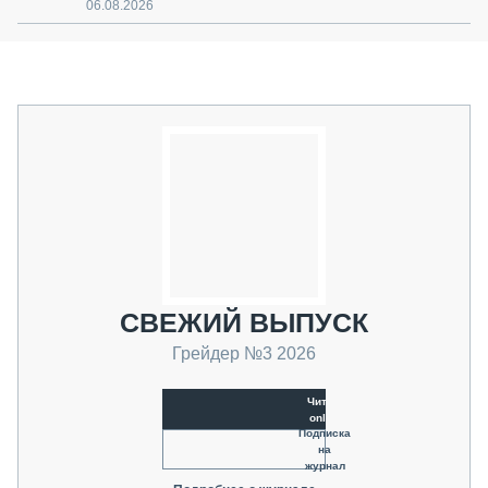
06.08.2026
СВЕЖИЙ ВЫПУСК
Грейдер №3 2026
Читать
online
Подписка
на
журнал