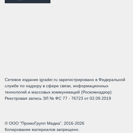
Сетевое издание igrader.ru зарегистрировано в Федеральной
службе по надзору в сфере связи, информационных
технологий и массовых коммуникаций (Роскомнадзор).
Реестровая запись ЭЛ № ФС 77 - 76723 от 02.09.2019
© ООО "ПромоГрупп Медиа", 2016-2026
Копирование материалов запрещено.