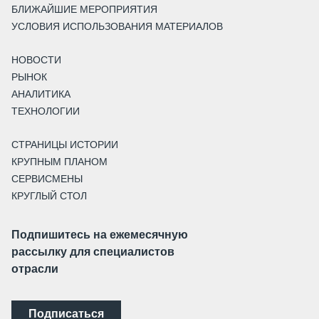
БЛИЖАЙШИЕ МЕРОПРИЯТИЯ
УСЛОВИЯ ИСПОЛЬЗОВАНИЯ МАТЕРИАЛОВ
НОВОСТИ
РЫНОК
АНАЛИТИКА
ТЕХНОЛОГИИ
СТРАНИЦЫ ИСТОРИИ
КРУПНЫМ ПЛАНОМ
СЕРВИСМЕНЫ
КРУГЛЫЙ СТОЛ
Подпишитесь на ежемесячную
рассылку для специалистов
отрасли
Подписаться