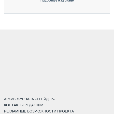
Подробнее о журнале
АРХИВ ЖУРНАЛА «ГРЕЙДЕР»
КОНТАКТЫ РЕДАКЦИИ
РЕКЛАМНЫЕ ВОЗМОЖНОСТИ ПРОЕКТА