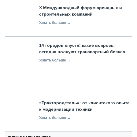
X Международный форум арендных и
строительных компаний
Узнать больше →
14 городов спустя: какие вопросы
сегодня волнуют транспортный бизнес
Узнать больше →
«Трактородеталь»: от клиентского опыта
к модернизации техники
Узнать больше →