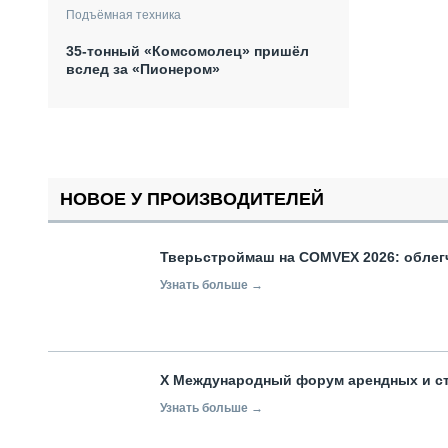
Подъёмная техника
35-тонный «Комсомолец» пришёл
вслед за «Пионером»
НОВОЕ У ПРОИЗВОДИТЕЛЕЙ
Тверьстроймаш на COMVEX 2026: облег
Узнать больше →
X Международный форум арендных и с
Узнать больше →