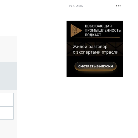
РЕКЛАМА