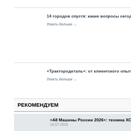
14 городов спустя: какие вопросы сег
Узнать больше →
«Трактородеталь»: от клиентского опы
Узнать больше →
РЕКОМЕНДУЕМ
«А8 Машины России 2026»: техника X
14.07.2026