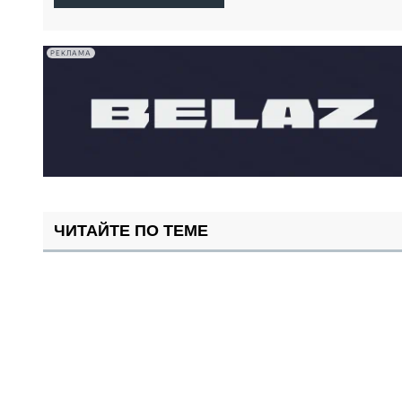
РЕКЛАМА
ЧИТАЙТЕ ПО ТЕМЕ