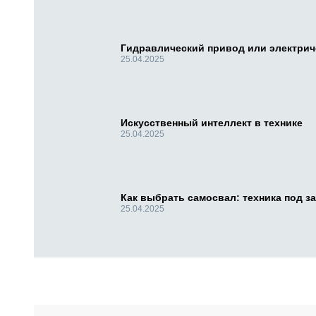
Гидравлический привод или электри
25.04.2025
Искусственный интеллект в технике
25.04.2025
Как выбрать самосвал: техника под за
25.04.2025