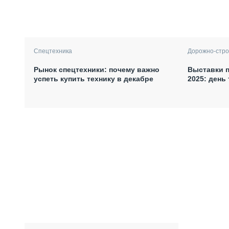
Спецтехника
Дорожно-стро
Рынок спецтехники: почему важно
Выставки п
успеть купить технику в декабре
2025: день