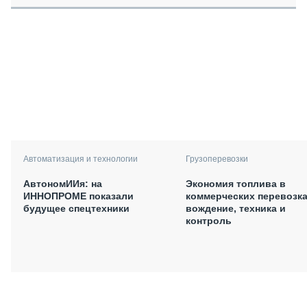
Автоматизация и технологии
Грузоперевозки
АвтономИИя: на
Экономия топлива в
ИННОПРОМЕ показали
коммерческих перевозка
будущее спецтехники
вождение, техника и
контроль