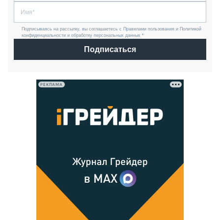
Подписываясь на рассылку, вы соглашаетесь с Правилами пользования и Политикой
конфиденциальности и обработку персональных данных *
Подписаться
РЕКЛАМА