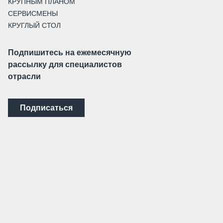
КРУПНЫМ ПЛАНОМ
СЕРВИСМЕНЫ
КРУГЛЫЙ СТОЛ
Подпишитесь на ежемесячную
рассылку для специалистов
отрасли
Подписаться