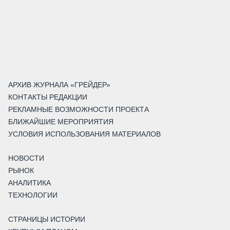
АРХИВ ЖУРНАЛА «ГРЕЙДЕР»
КОНТАКТЫ РЕДАКЦИИ
РЕКЛАМНЫЕ ВОЗМОЖНОСТИ ПРОЕКТА
БЛИЖАЙШИЕ МЕРОПРИЯТИЯ
УСЛОВИЯ ИСПОЛЬЗОВАНИЯ МАТЕРИАЛОВ
НОВОСТИ
РЫНОК
АНАЛИТИКА
ТЕХНОЛОГИИ
СТРАНИЦЫ ИСТОРИИ