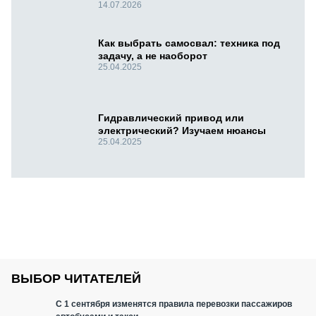
14.07.2026
Как выбрать самосвал: техника под
задачу, а не наоборот
25.04.2025
Гидравлический привод или
электрический? Изучаем нюансы
25.04.2025
ВЫБОР ЧИТАТЕЛЕЙ
С 1 сентября изменятся правила перевозки пассажиров