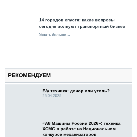
14 городов спустя: какие вопросы
сегодня волнуют транспортный бизнес
Узнать больше →
РЕКОМЕНДУЕМ
Б/у техника: донор или утиль?
25.04.2025
«А8 Машины России 2026»: техника
XCMG в работе на Национальном
конкурсе механизаторов