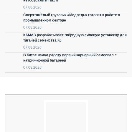
автобусами и такси
07.08.2026
Сверхтяжёлый грузовик «Медведь» готовят к работе в
промышленном секторе
07.08.2026
КАМАЗ разрабатывает гибридную силовую установку для
тягачей семейства К6
07.08.2026
В Китае начал работу первый карьерный самосвал с
натрий-ионной батареей
07.08.2026