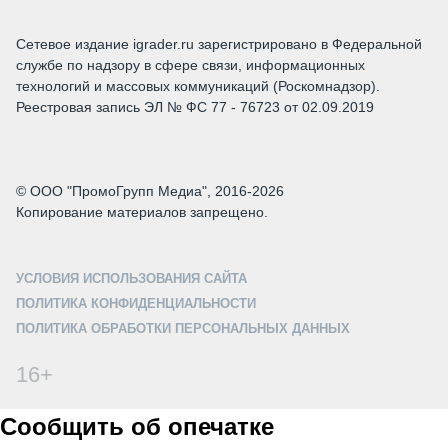
Сетевое издание igrader.ru зарегистрировано в Федеральной
службе по надзору в сфере связи, информационных
технологий и массовых коммуникаций (Роскомнадзор).
Реестровая запись ЭЛ № ФС 77 - 76723 от 02.09.2019
© ООО "ПромоГрупп Медиа", 2016-2026
Копирование материалов запрещено.
УСЛОВИЯ ИСПОЛЬЗОВАНИЯ САЙТА
ПОЛИТИКА КОНФИДЕНЦИАЛЬНОСТИ
ПОЛИТИКА ОБРАБОТКИ ПЕРСОНАЛЬНЫХ ДАННЫХ
16+
Сообщить об опечатке