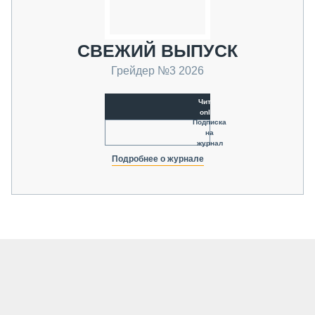
СВЕЖИЙ ВЫПУСК
Грейдер №3 2026
Читать
online
Подписка
на
журнал
Подробнее о журнале