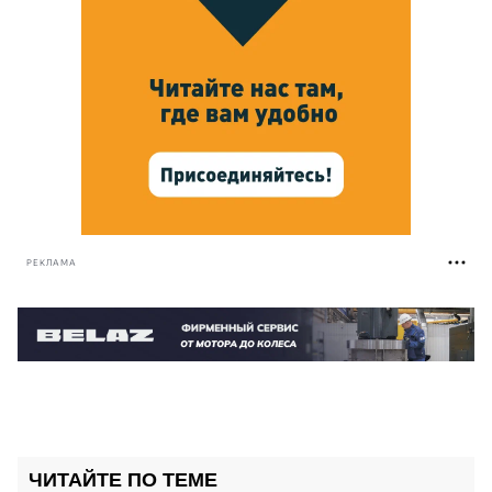
РЕКЛАМА
ЧИТАЙТЕ ПО ТЕМЕ