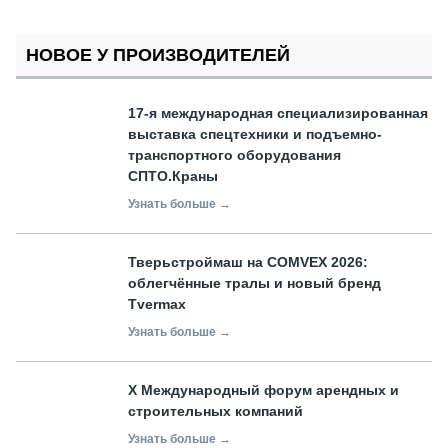
НОВОЕ У ПРОИЗВОДИТЕЛЕЙ
17-я международная специализированная
выставка спецтехники и подъемно-
транспортного оборудования
СПТО.Краны
Узнать больше →
Тверьстроймаш на COMVEX 2026:
облегчённые тралы и новый бренд
Tvermax
Узнать больше →
X Международный форум арендных и
строительных компаний
Узнать больше →