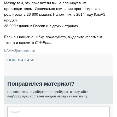
Между тем, эти показатели выше планируемых
производителем. Изначально компания прогнозировала
реализовать 28 800 машин. Напомним, в 2014 году КамАЗ
продал
38 900 единиц в России и в других странах.
Если вы нашли ошибку, пожалуйста, выделите фрагмент
текста и нажмите
Ctrl+Enter
.
КАМАЗ
|
экономика
ПОДЕЛИТЬСЯ:
Понравился материал?
Подпишитесь на Дайджест от “Грейдера” и получайте
подборку лучших статей каждый месяц на свою почту!