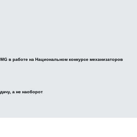
CMG в работе на Национальном конкурсе механизаторов
дачу, а не наоборот