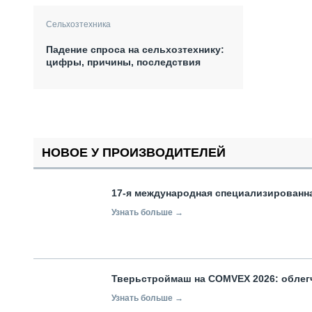
Сельхозтехника
Падение спроса на сельхозтехнику:
цифры, причины, последствия
НОВОЕ У ПРОИЗВОДИТЕЛЕЙ
17-я международная специализированн
Узнать больше →
Тверьстроймаш на COMVEX 2026: облег
Узнать больше →