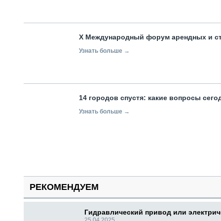
X Международный форум арендных и с
Узнать больше →
14 городов спустя: какие вопросы сег
Узнать больше →
РЕКОМЕНДУЕМ
Гидравлический привод или электри
25.04.2025