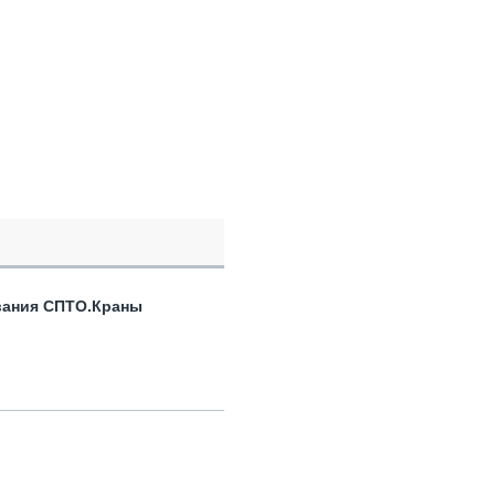
вания СПТО.Краны