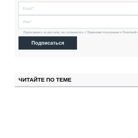
Подписываясь на рассылку, вы соглашаетесь с Правилами пользования и Политикой 
Подписаться
ЧИТАЙТЕ ПО ТЕМЕ