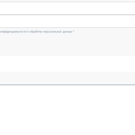
конфиденциальности и обработку персональных данных *