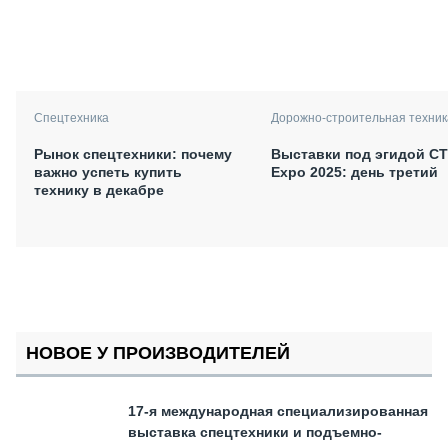
Спецтехника
Дорожно-строительная техник
Рынок спецтехники: почему
Выставки под эгидой С
важно успеть купить
Expo 2025: день третий
технику в декабре
НОВОЕ У ПРОИЗВОДИТЕЛЕЙ
17-я международная специализированная
выставка спецтехники и подъемно-