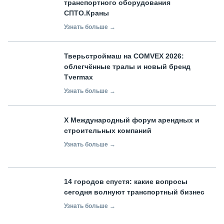
транспортного оборудования
СПТО.Краны
Узнать больше →
Тверьстроймаш на COMVEX 2026:
облегчённые тралы и новый бренд
Tvermax
Узнать больше →
X Международный форум арендных и
строительных компаний
Узнать больше →
14 городов спустя: какие вопросы
сегодня волнуют транспортный бизнес
Узнать больше →