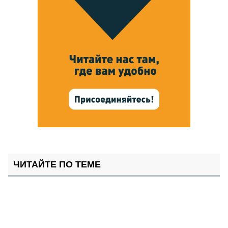
ЧИТАЙТЕ ПО ТЕМЕ