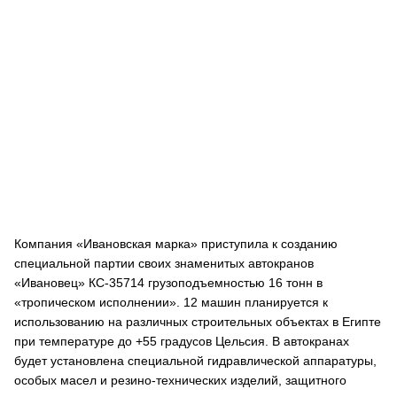
Компания «Ивановская марка» приступила к созданию
специальной партии своих знаменитых автокранов
«Ивановец» КС-35714 грузоподъемностью 16 тонн в
«тропическом исполнении». 12 машин планируется к
использованию на различных строительных объектах в Египте
при температуре до +55 градусов Цельсия. В автокранах
будет установлена специальной гидравлической аппаратуры,
особых масел и резино-технических изделий, защитного