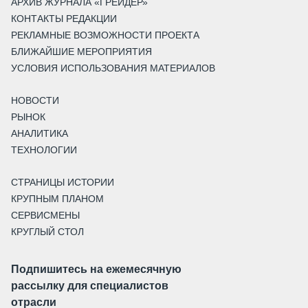
АРХИВ ЖУРНАЛА «ГРЕЙДЕР»
КОНТАКТЫ РЕДАКЦИИ
РЕКЛАМНЫЕ ВОЗМОЖНОСТИ ПРОЕКТА
БЛИЖАЙШИЕ МЕРОПРИЯТИЯ
УСЛОВИЯ ИСПОЛЬЗОВАНИЯ МАТЕРИАЛОВ
НОВОСТИ
РЫНОК
АНАЛИТИКА
ТЕХНОЛОГИИ
СТРАНИЦЫ ИСТОРИИ
КРУПНЫМ ПЛАНОМ
СЕРВИСМЕНЫ
КРУГЛЫЙ СТОЛ
Подпишитесь на ежемесячную
рассылку для специалистов
отрасли