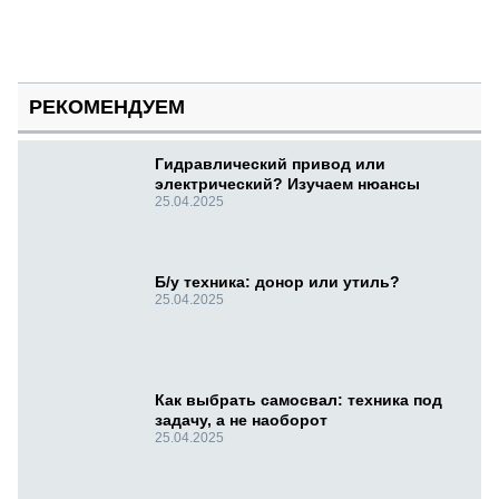
РЕКОМЕНДУЕМ
Гидравлический привод или
электрический? Изучаем нюансы
25.04.2025
Б/у техника: донор или утиль?
25.04.2025
Как выбрать самосвал: техника под
задачу, а не наоборот
25.04.2025