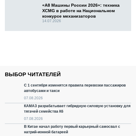
«А8 Машины России 2026»: техника
XCMG в работе на Национальном
конкурсе механизаторов
14.07.2026
ВЫБОР ЧИТАТЕЛЕЙ
С 1 сентября изменятся правила перевозки пассажиров
автобусами и такси
07.08.2026
КАМАЗ разрабатывает гибридную силовую установку для
тягачей семейства К6
07.08.2026
В Китае начал работу первый карьерный самосвал с
натрий-ионной батареей