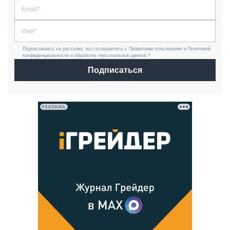
Подписываясь на рассылку, вы соглашаетесь с Правилами пользования и Политикой
конфиденциальности и обработку персональных данных *
Подписаться
РЕКЛАМА