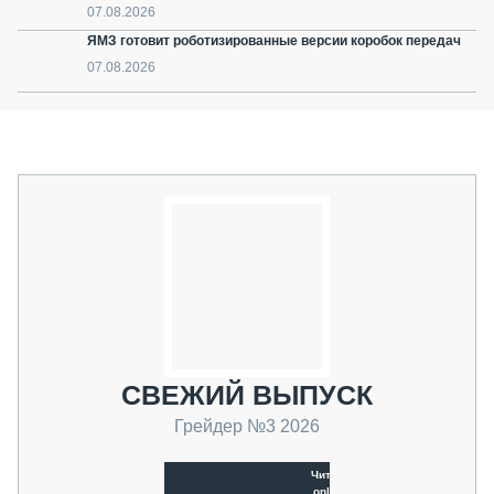
07.08.2026
ЯМЗ готовит роботизированные версии коробок передач
07.08.2026
СВЕЖИЙ ВЫПУСК
Грейдер №3 2026
Читать
online