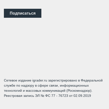
Подписаться
Сетевое издание igrader.ru зарегистрировано в Федеральной
службе по надзору в сфере связи, информационных
технологий и массовых коммуникаций (Роскомнадзор).
Реестровая запись ЭЛ № ФС 77 - 76723 от 02.09.2019