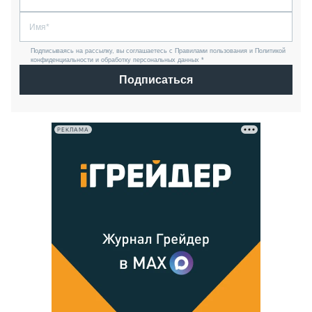
Подписываясь на рассылку, вы соглашаетесь с Правилами пользования и Политикой
конфиденциальности и обработку персональных данных *
Подписаться
РЕКЛАМА