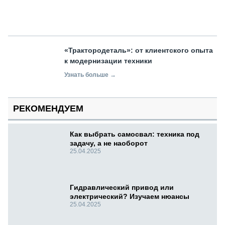
«Трактородеталь»: от клиентского опыта
к модернизации техники
Узнать больше →
РЕКОМЕНДУЕМ
Как выбрать самосвал: техника под
задачу, а не наоборот
25.04.2025
Гидравлический привод или
электрический? Изучаем нюансы
25.04.2025