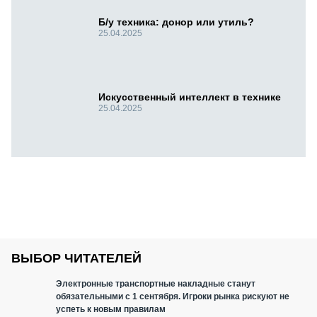
Б/у техника: донор или утиль?
25.04.2025
Искусственный интеллект в технике
25.04.2025
ВЫБОР ЧИТАТЕЛЕЙ
Электронные транспортные накладные станут
обязательными с 1 сентября. Игроки рынка рискуют не
успеть к новым правилам