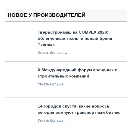
НОВОЕ У ПРОИЗВОДИТЕЛЕЙ
Тверьстроймаш на COMVEX 2026:
облегчённые тралы и новый бренд
Tvermax
Узнать больше →
X Международный форум арендных и
строительных компаний
Узнать больше →
14 городов спустя: какие вопросы
сегодня волнуют транспортный бизнес
Узнать больше →