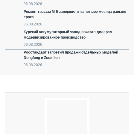
06.08.2026
Ремонт трассы М-5 завершили на четыре месяца раньше
срока
06.08.2026
Курский аккумуляторный завод показал дилерам
модернизированное производство
06.08.2026
Росстандарт запретил продажи отдельных моделей
Dongfeng и Zoomlion
06.08.2026