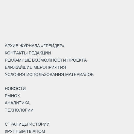
АРХИВ ЖУРНАЛА «ГРЕЙДЕР»
КОНТАКТЫ РЕДАКЦИИ
РЕКЛАМНЫЕ ВОЗМОЖНОСТИ ПРОЕКТА
БЛИЖАЙШИЕ МЕРОПРИЯТИЯ
УСЛОВИЯ ИСПОЛЬЗОВАНИЯ МАТЕРИАЛОВ
НОВОСТИ
РЫНОК
АНАЛИТИКА
ТЕХНОЛОГИИ
СТРАНИЦЫ ИСТОРИИ
КРУПНЫМ ПЛАНОМ