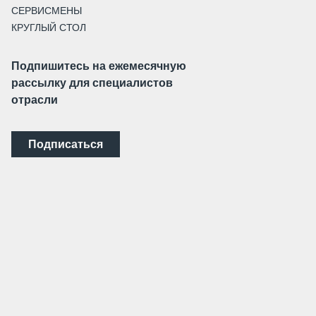
СЕРВИСМЕНЫ
КРУГЛЫЙ СТОЛ
Подпишитесь на ежемесячную
рассылку для специалистов
отрасли
Подписаться