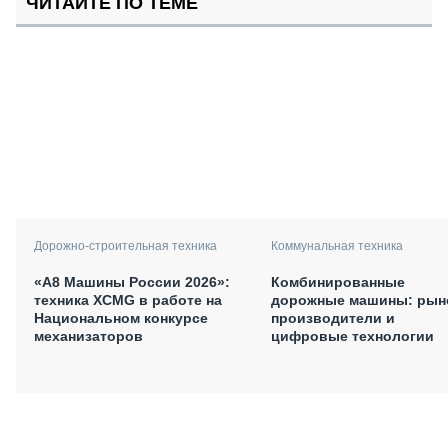
ЧИТАЙТЕ ПО ТЕМЕ
Дорожно-строительная техника
Коммунальная техника
«А8 Машины России 2026»:
Комбинированные
техника XCMG в работе на
дорожные машины: рын
Национальном конкурсе
производители и
механизаторов
цифровые технологии