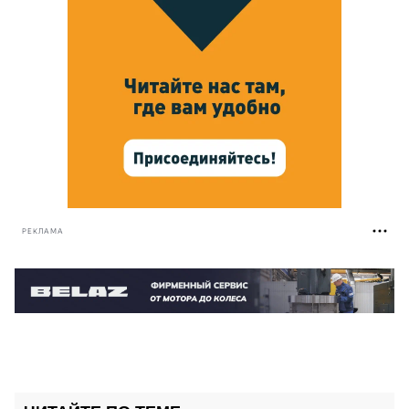
РЕКЛАМА