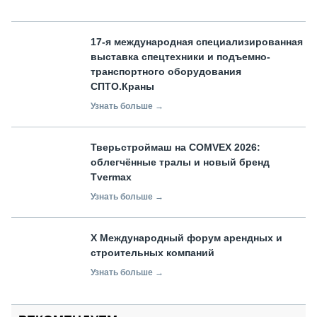
17-я международная специализированная
выставка спецтехники и подъемно-
транспортного оборудования
СПТО.Краны
Узнать больше →
Тверьстроймаш на COMVEX 2026:
облегчённые тралы и новый бренд
Tvermax
Узнать больше →
X Международный форум арендных и
строительных компаний
Узнать больше →