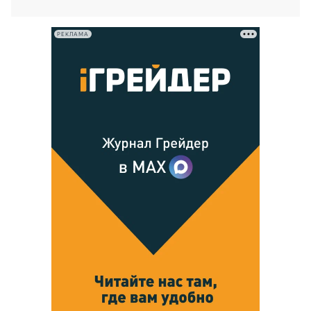
РЕКЛАМА