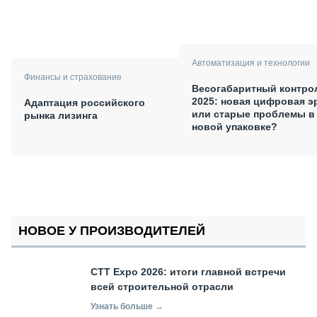
Автоматизация и технологии
Финансы и страхование
Весогабаритный контро
2025: новая цифровая э
Адаптация российского
или старые проблемы в
рынка лизинга
новой упаковке?
НОВОЕ У ПРОИЗВОДИТЕЛЕЙ
СТТ Expo 2026: итоги главной встречи
всей строительной отрасли
Узнать больше →