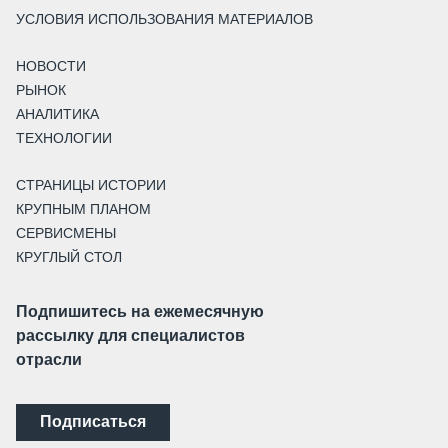
УСЛОВИЯ ИСПОЛЬЗОВАНИЯ МАТЕРИАЛОВ
НОВОСТИ
РЫНОК
АНАЛИТИКА
ТЕХНОЛОГИИ
СТРАНИЦЫ ИСТОРИИ
КРУПНЫМ ПЛАНОМ
СЕРВИСМЕНЫ
КРУГЛЫЙ СТОЛ
Подпишитесь на ежемесячную
рассылку для специалистов
отрасли
Подписаться