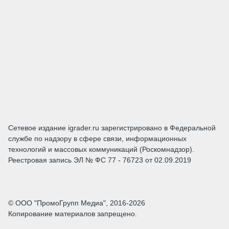
Сетевое издание igrader.ru зарегистрировано в Федеральной
службе по надзору в сфере связи, информационных
технологий и массовых коммуникаций (Роскомнадзор).
Реестровая запись ЭЛ № ФС 77 - 76723 от 02.09.2019
© ООО "ПромоГрупп Медиа", 2016-2026
Копирование материалов запрещено.