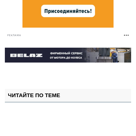
РЕКЛАМА
ЧИТАЙТЕ ПО ТЕМЕ