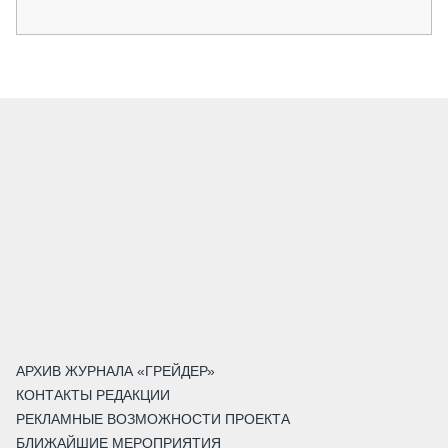
АРХИВ ЖУРНАЛА «ГРЕЙДЕР»
КОНТАКТЫ РЕДАКЦИИ
РЕКЛАМНЫЕ ВОЗМОЖНОСТИ ПРОЕКТА
БЛИЖАЙШИЕ МЕРОПРИЯТИЯ