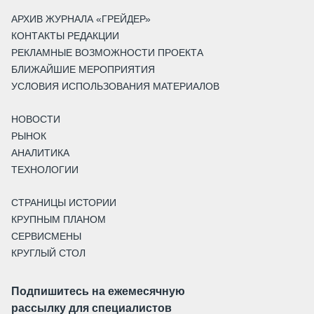
АРХИВ ЖУРНАЛА «ГРЕЙДЕР»
КОНТАКТЫ РЕДАКЦИИ
РЕКЛАМНЫЕ ВОЗМОЖНОСТИ ПРОЕКТА
БЛИЖАЙШИЕ МЕРОПРИЯТИЯ
УСЛОВИЯ ИСПОЛЬЗОВАНИЯ МАТЕРИАЛОВ
НОВОСТИ
РЫНОК
АНАЛИТИКА
ТЕХНОЛОГИИ
СТРАНИЦЫ ИСТОРИИ
КРУПНЫМ ПЛАНОМ
СЕРВИСМЕНЫ
КРУГЛЫЙ СТОЛ
Подпишитесь на ежемесячную
рассылку для специалистов