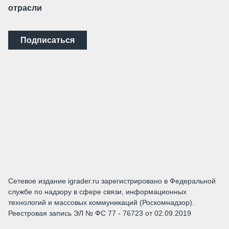
отрасли
Подписаться
Сетевое издание igrader.ru зарегистрировано в Федеральной
службе по надзору в сфере связи, информационных
технологий и массовых коммуникаций (Роскомнадзор).
Реестровая запись ЭЛ № ФС 77 - 76723 от 02.09.2019