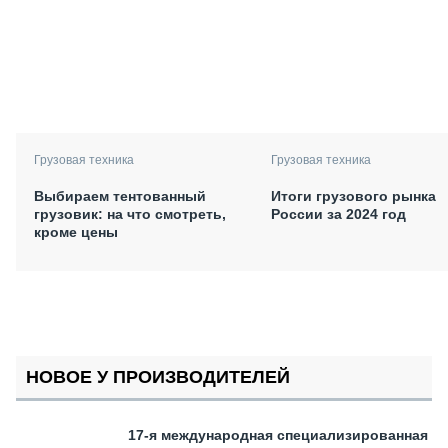
Грузовая техника
Грузовая техника
Выбираем тентованный
Итоги грузового рынка
грузовик: на что смотреть,
России за 2024 год
кроме цены
НОВОЕ У ПРОИЗВОДИТЕЛЕЙ
17-я международная специализированная