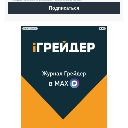
конфиденциальности и обработку персональных данных *
Подписаться
РЕКЛАМА