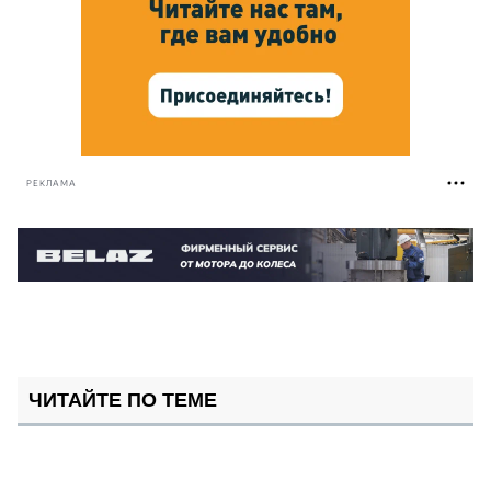
РЕКЛАМА
ЧИТАЙТЕ ПО ТЕМЕ