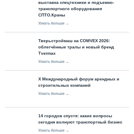
выставка спецтехники и подъемно-
транспортного оборудования
СПТО.Краны
Узнать больше →
Тверьстроймаш на COMVEX 2026:
облегчённые тралы и новый бренд
Tvermax
Узнать больше →
X Международный форум арендных и
строительных компаний
Узнать больше →
14 городов спустя: какие вопросы
сегодня волнуют транспортный бизнес
Узнать больше →