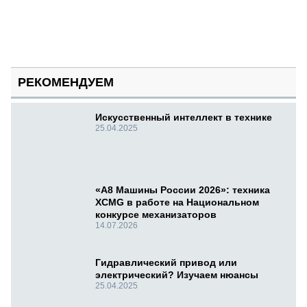
РЕКОМЕНДУЕМ
Искусственный интеллект в технике
25.04.2025
«А8 Машины России 2026»: техника
XCMG в работе на Национальном
конкурсе механизаторов
14.07.2026
Гидравлический привод или
электрический? Изучаем нюансы
25.04.2025