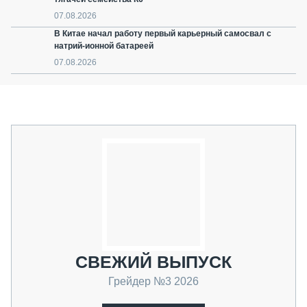
07.08.2026
В Китае начал работу первый карьерный самосвал с
натрий-ионной батареей
07.08.2026
СВЕЖИЙ ВЫПУСК
Грейдер №3 2026