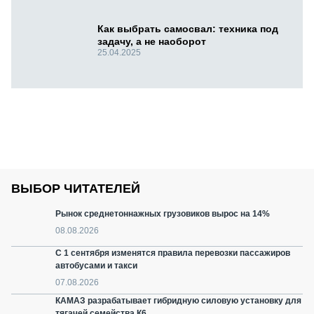
Как выбрать самосвал: техника под
задачу, а не наоборот
25.04.2025
ВЫБОР ЧИТАТЕЛЕЙ
Рынок среднетоннажных грузовиков вырос на 14%
08.08.2026
С 1 сентября изменятся правила перевозки пассажиров
автобусами и такси
07.08.2026
КАМАЗ разрабатывает гибридную силовую установку для
тягачей семейства К6