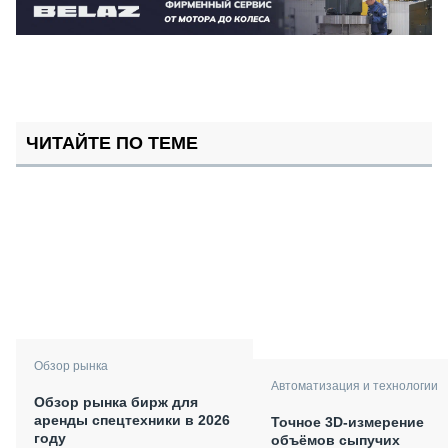
ЧИТАЙТЕ ПО ТЕМЕ
Обзор рынка
Автоматизация и технологии
Обзор рынка бирж для
аренды спецтехники в 2026
Точное 3D-измерение
году
объёмов сыпучих