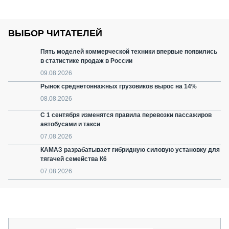
ВЫБОР ЧИТАТЕЛЕЙ
Пять моделей коммерческой техники впервые появились
в статистике продаж в России
09.08.2026
Рынок среднетоннажных грузовиков вырос на 14%
08.08.2026
С 1 сентября изменятся правила перевозки пассажиров
автобусами и такси
07.08.2026
КАМАЗ разрабатывает гибридную силовую установку для
тягачей семейства К6
07.08.2026