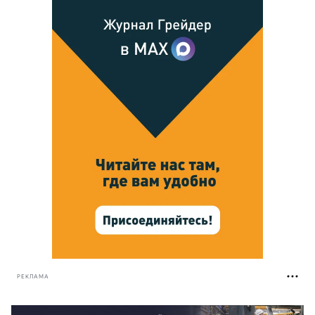
РЕКЛАМА