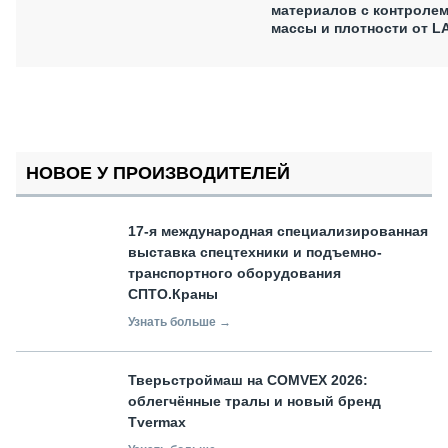
материалов с контроле
массы и плотности от L
НОВОЕ У ПРОИЗВОДИТЕЛЕЙ
17-я международная специализированная
выставка спецтехники и подъемно-
транспортного оборудования
СПТО.Краны
Узнать больше →
Тверьстроймаш на COMVEX 2026:
облегчённые тралы и новый бренд
Tvermax