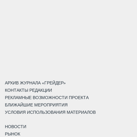
АРХИВ ЖУРНАЛА «ГРЕЙДЕР»
КОНТАКТЫ РЕДАКЦИИ
РЕКЛАМНЫЕ ВОЗМОЖНОСТИ ПРОЕКТА
БЛИЖАЙШИЕ МЕРОПРИЯТИЯ
УСЛОВИЯ ИСПОЛЬЗОВАНИЯ МАТЕРИАЛОВ
НОВОСТИ
РЫНОК