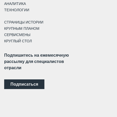
АНАЛИТИКА
ТЕХНОЛОГИИ
СТРАНИЦЫ ИСТОРИИ
КРУПНЫМ ПЛАНОМ
СЕРВИСМЕНЫ
КРУГЛЫЙ СТОЛ
Подпишитесь на ежемесячную
рассылку для специалистов
отрасли
Подписаться