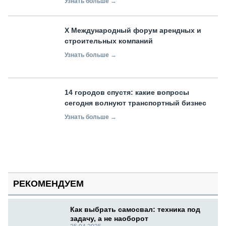
Узнать больше →
X Международный форум арендных и
строительных компаний
Узнать больше →
14 городов спустя: какие вопросы
сегодня волнуют транспортный бизнес
Узнать больше →
РЕКОМЕНДУЕМ
Как выбрать самосвал: техника под
задачу, а не наоборот