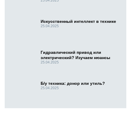
25.04.2025
Искусственный интеллект в технике
25.04.2025
Гидравлический привод или
электрический? Изучаем нюансы
25.04.2025
Б/у техника: донор или утиль?
25.04.2025