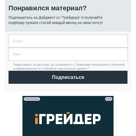
Понравился материал?
Подпишитесь на Дайджест от “Грейдера” и получайте
подборку лучших статей каждый месяц на свою почту!
Подписываясь на рассылку, вы соглашаетесь с Правилами пользования и Политикой
конфиденциальности и обработку персональных данных *
Подписаться
РЕКЛАМА