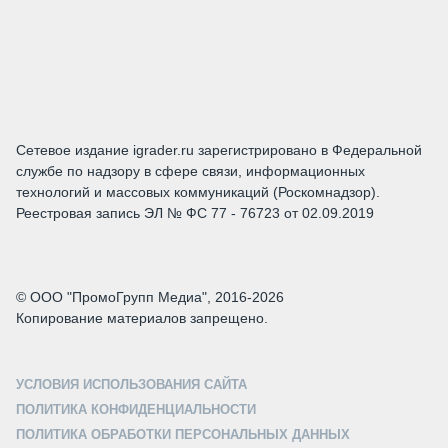
Сетевое издание igrader.ru зарегистрировано в Федеральной
службе по надзору в сфере связи, информационных
технологий и массовых коммуникаций (Роскомнадзор).
Реестровая запись ЭЛ № ФС 77 - 76723 от 02.09.2019
© ООО "ПромоГрупп Медиа", 2016-2026
Копирование материалов запрещено.
УСЛОВИЯ ИСПОЛЬЗОВАНИЯ САЙТА
ПОЛИТИКА КОНФИДЕНЦИАЛЬНОСТИ
ПОЛИТИКА ОБРАБОТКИ ПЕРСОНАЛЬНЫХ ДАННЫХ