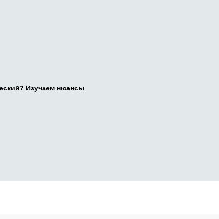
ческий? Изучаем нюансы