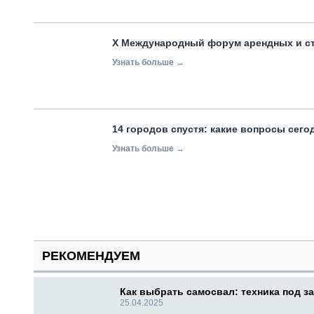
X Международный форум арендных и с
Узнать больше →
14 городов спустя: какие вопросы сег
Узнать больше →
РЕКОМЕНДУЕМ
Как выбрать самосвал: техника под за
25.04.2025