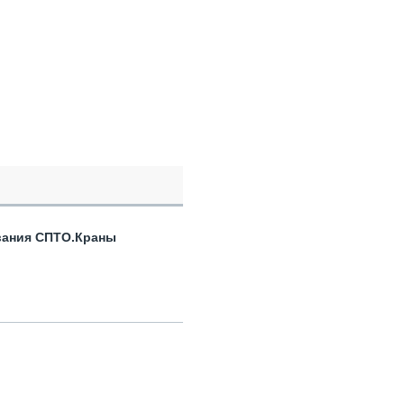
вания СПТО.Краны