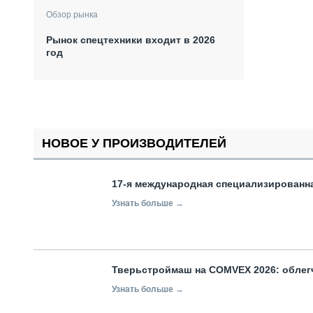
Обзор рынка
Рынок спецтехники входит в 2026
год
НОВОЕ У ПРОИЗВОДИТЕЛЕЙ
17-я международная специализированн
Узнать больше →
Тверьстроймаш на COMVEX 2026: облег
Узнать больше →