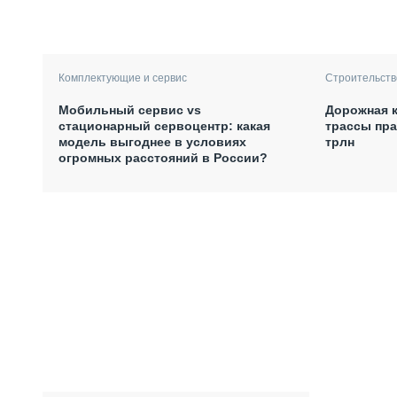
Комплектующие и сервис
Строительств
Мобильный сервис vs
Дорожная к
стационарный сервоцентр: какая
трассы пра
модель выгоднее в условиях
трлн
огромных расстояний в России?