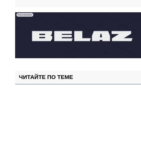
РЕКЛАМА
ЧИТАЙТЕ ПО ТЕМЕ