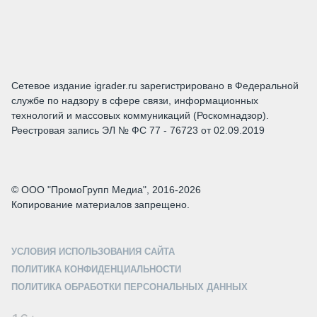
Сетевое издание igrader.ru зарегистрировано в Федеральной
службе по надзору в сфере связи, информационных
технологий и массовых коммуникаций (Роскомнадзор).
Реестровая запись ЭЛ № ФС 77 - 76723 от 02.09.2019
© ООО "ПромоГрупп Медиа", 2016-2026
Копирование материалов запрещено.
УСЛОВИЯ ИСПОЛЬЗОВАНИЯ САЙТА
ПОЛИТИКА КОНФИДЕНЦИАЛЬНОСТИ
ПОЛИТИКА ОБРАБОТКИ ПЕРСОНАЛЬНЫХ ДАННЫХ