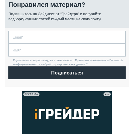
Понравился материал?
Подпишитесь на Дайджест от “Грейдера” и получайте
подборку лучших статей каждый месяц на свою почту!
Подписываясь на рассылку, вы соглашаетесь с Правилами пользования и Политикой
конфиденциальности и обработку персональных данных *
Подписаться
РЕКЛАМА