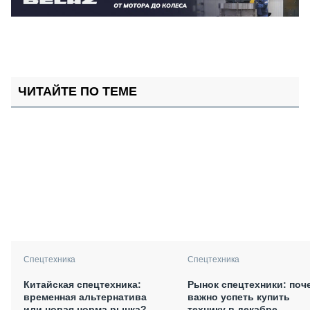
ЧИТАЙТЕ ПО ТЕМЕ
Спецтехника
Спецтехника
Китайская спецтехника:
Рынок спецтехники: поч
временная альтернатива
важно успеть купить
или новая норма рынка?
технику в декабре