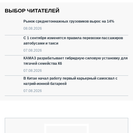
ВЫБОР ЧИТАТЕЛЕЙ
Рынок среднетоннажных грузовиков вырос на 14%
08.08.2026
С 1 сентября изменятся правила перевозки пассажиров
автобусами и такси
07.08.2026
КАМАЗ разрабатывает гибридную силовую установку для
тягачей семейства К6
07.08.2026
В Китае начал работу первый карьерный самосвал с
натрий-ионной батареей
07.08.2026