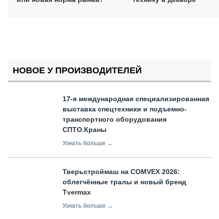
НОВОЕ У ПРОИЗВОДИТЕЛЕЙ
17-я международная специализированная
выставка спецтехники и подъемно-
транспортного оборудования
СПТО.Краны
Узнать больше →
Тверьстроймаш на COMVEX 2026:
облегчённые тралы и новый бренд
Tvermax
Узнать больше →