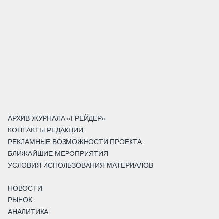
АРХИВ ЖУРНАЛА «ГРЕЙДЕР»
КОНТАКТЫ РЕДАКЦИИ
РЕКЛАМНЫЕ ВОЗМОЖНОСТИ ПРОЕКТА
БЛИЖАЙШИЕ МЕРОПРИЯТИЯ
УСЛОВИЯ ИСПОЛЬЗОВАНИЯ МАТЕРИАЛОВ
НОВОСТИ
РЫНОК
АНАЛИТИКА