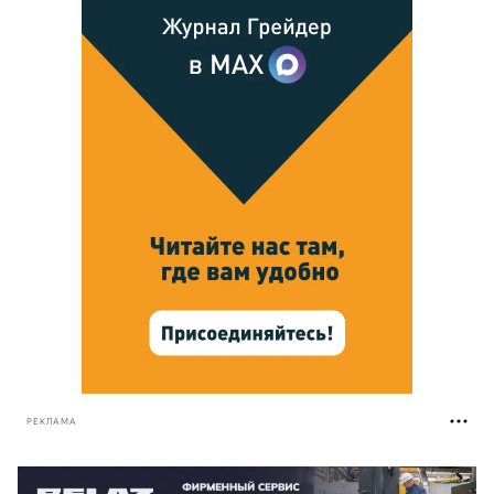
РЕКЛАМА