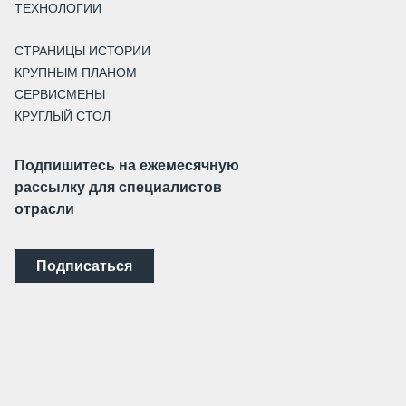
ТЕХНОЛОГИИ
СТРАНИЦЫ ИСТОРИИ
КРУПНЫМ ПЛАНОМ
СЕРВИСМЕНЫ
КРУГЛЫЙ СТОЛ
Подпишитесь на ежемесячную
рассылку для специалистов
отрасли
Подписаться