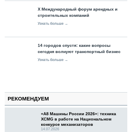
X Международный форум арендных и
строительных компаний
Узнать больше →
14 городов спустя: какие вопросы
сегодня волнуют транспортный бизнес
Узнать больше →
РЕКОМЕНДУЕМ
«А8 Машины России 2026»: техника
XCMG в работе на Национальном
конкурсе механизаторов
14.07.2026