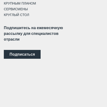
КРУПНЫМ ПЛАНОМ
СЕРВИСМЕНЫ
КРУГЛЫЙ СТОЛ
Подпишитесь на ежемесячную
рассылку для специалистов
отрасли
Подписаться