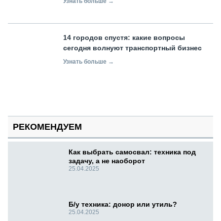
Узнать больше →
14 городов спустя: какие вопросы
сегодня волнуют транспортный бизнес
Узнать больше →
РЕКОМЕНДУЕМ
Как выбрать самосвал: техника под
задачу, а не наоборот
25.04.2025
Б/у техника: донор или утиль?
25.04.2025