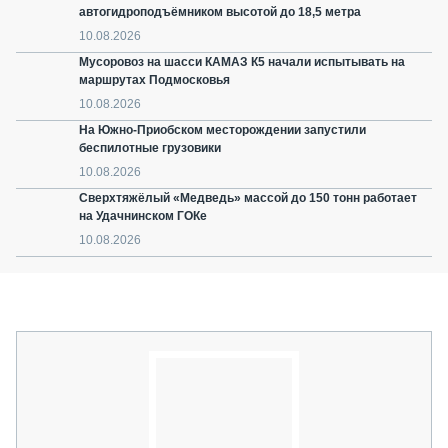
автогидроподъёмником высотой до 18,5 метра
10.08.2026
Мусоровоз на шасси КАМАЗ К5 начали испытывать на
маршрутах Подмосковья
10.08.2026
На Южно-Приобском месторождении запустили
беспилотные грузовики
10.08.2026
Сверхтяжёлый «Медведь» массой до 150 тонн работает
на Удачнинском ГОКе
10.08.2026