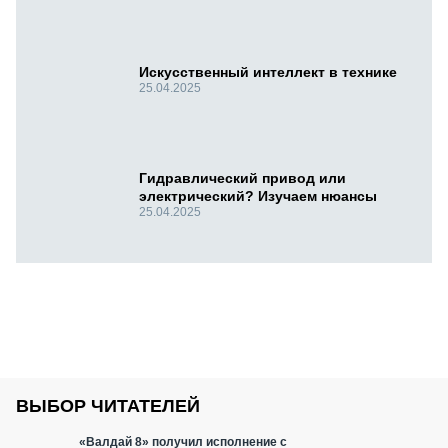
Искусственный интеллект в технике
25.04.2025
Гидравлический привод или
электрический? Изучаем нюансы
25.04.2025
ВЫБОР ЧИТАТЕЛЕЙ
«Валдай 8» получил исполнение с