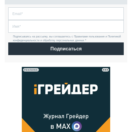
Подписываясь на рассылку, вы соглашаетесь с Правилами пользования и Политикой
конфиденциальности и обработку персональных данных *
Подписаться
РЕКЛАМА