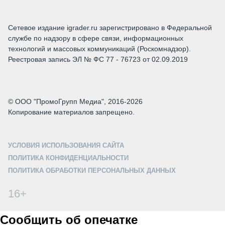
Сетевое издание igrader.ru зарегистрировано в Федеральной
службе по надзору в сфере связи, информационных
технологий и массовых коммуникаций (Роскомнадзор).
Реестровая запись ЭЛ № ФС 77 - 76723 от 02.09.2019
© ООО "ПромоГрупп Медиа", 2016-2026
Копирование материалов запрещено.
УСЛОВИЯ ИСПОЛЬЗОВАНИЯ САЙТА
ПОЛИТИКА КОНФИДЕНЦИАЛЬНОСТИ
ПОЛИТИКА ОБРАБОТКИ ПЕРСОНАЛЬНЫХ ДАННЫХ
16+
Сообщить об опечатке