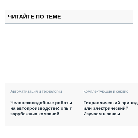
ЧИТАЙТЕ ПО ТЕМЕ
Автоматизация и технологии
Комплектующие и сервис
Человекоподобные роботы
Гидравлический привод
на автопроизводстве: опыт
или электрический?
зарубежных компаний
Изучаем нюансы