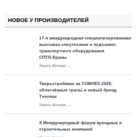
НОВОЕ У ПРОИЗВОДИТЕЛЕЙ
17-я международная специализированная
выставка спецтехники и подъемно-
транспортного оборудования
СПТО.Краны
Узнать больше →
Тверьстроймаш на COMVEX 2026:
облегчённые тралы и новый бренд
Tvermax
Узнать больше →
X Международный форум арендных и
строительных компаний