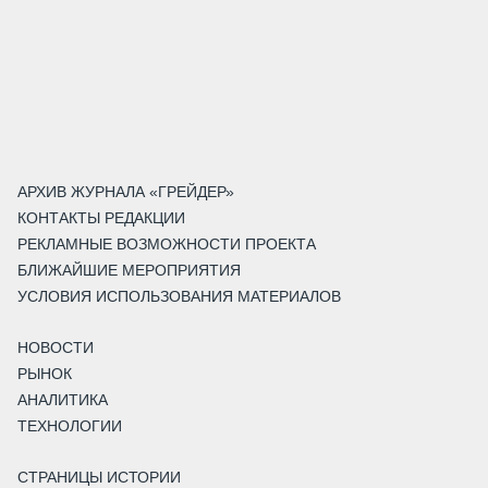
АРХИВ ЖУРНАЛА «ГРЕЙДЕР»
КОНТАКТЫ РЕДАКЦИИ
РЕКЛАМНЫЕ ВОЗМОЖНОСТИ ПРОЕКТА
БЛИЖАЙШИЕ МЕРОПРИЯТИЯ
УСЛОВИЯ ИСПОЛЬЗОВАНИЯ МАТЕРИАЛОВ
НОВОСТИ
РЫНОК
АНАЛИТИКА
ТЕХНОЛОГИИ
СТРАНИЦЫ ИСТОРИИ