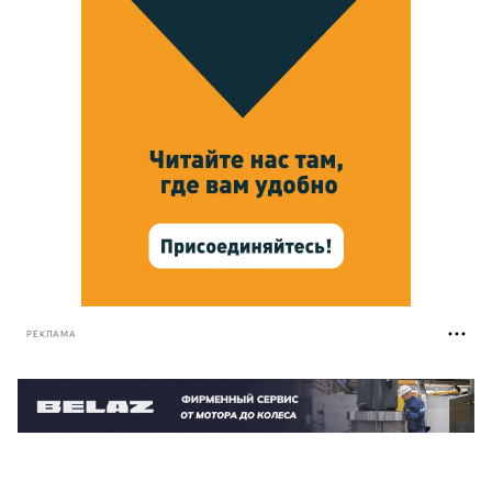
РЕКЛАМА