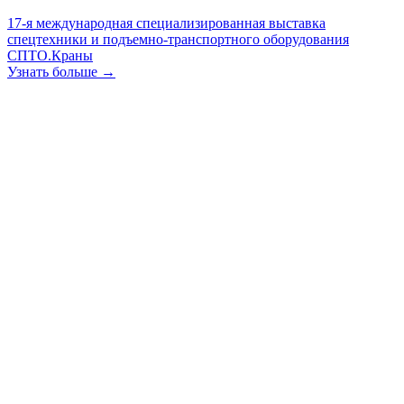
17-я международная специализированная выставка
спецтехники и подъемно-транспортного оборудования
СПТО.Краны
Узнать больше →