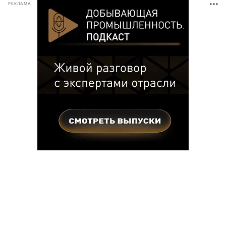
РЕКЛАМА