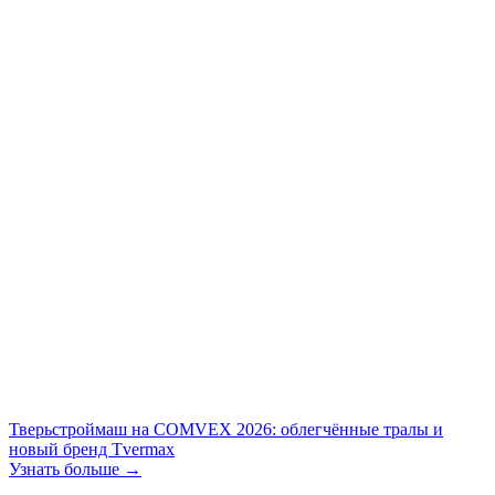
Тверьстроймаш на COMVEX 2026: облегчённые тралы и
новый бренд Tvermax
Узнать больше →