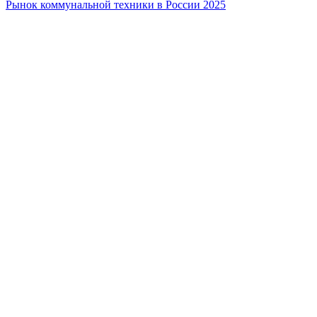
Рынок коммунальной техники в России 2025