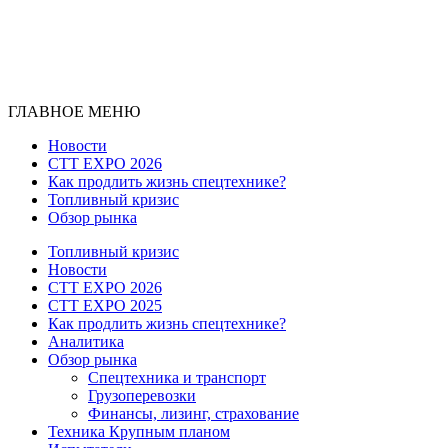
ГЛАВНОЕ МЕНЮ
Новости
CTT EXPO 2026
Как продлить жизнь спецтехнике?
Топливный кризис
Обзор рынка
Топливный кризис
Новости
CTT EXPO 2026
CTT EXPO 2025
Как продлить жизнь спецтехнике?
Аналитика
Обзор рынка
Спецтехника и транспорт
Грузоперевозки
Финансы, лизинг, страхование
Техника Крупным планом