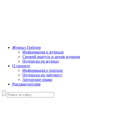
Журнал Грейдер
Информация о журнале
Свежий выпуск и архив издания
Подписка на журнал
О проекте
Информация о портале
Подписка на дайджест
Авторские права
Рекламодателям