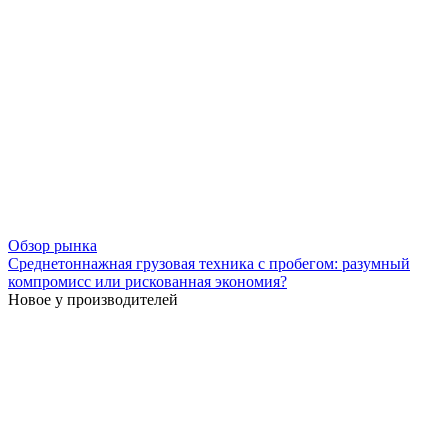
Обзор рынка
Среднетоннажная грузовая техника с пробегом: разумный
компромисс или рискованная экономия?
Новое у производителей