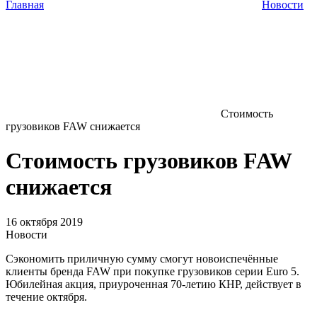
Главная
Новости
Стоимость
грузовиков FAW снижается
Стоимость грузовиков FAW
снижается
16 октября 2019
Новости
Сэкономить приличную сумму смогут новоиспечённые
клиенты бренда FAW при покупке грузовиков серии Euro 5.
Юбилейная акция, приуроченная 70-летию КНР, действует в
течение октября.