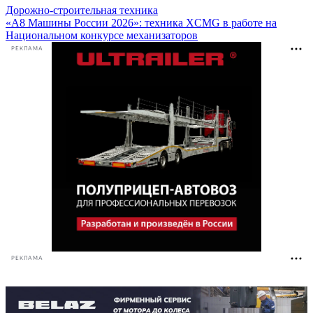
Дорожно-строительная техника
«А8 Машины России 2026»: техника XCMG в работе на
Национальном конкурсе механизаторов
РЕКЛАМА
РЕКЛАМА