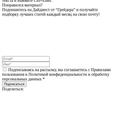
текста и нажмите Ctrl+Enter.
Понравился материал?
Подпишитесь на Дайджест от “Грейдера” и получайте
подборку лучших статей каждый месяц на свою почту!
Подписываясь на рассылку, вы соглашаетесь с Правилами
пользования и Политикой конфиденциальности и обработку
персональных данных *
Подписаться
Поделиться: