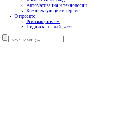
Автоматизация и технологии
Комплектующие и сервис
О проекте
Рекламодателям
Подписка на дайджест