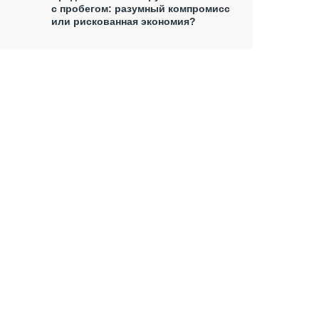
с пробегом: разумный компромисс
или рискованная экономия?