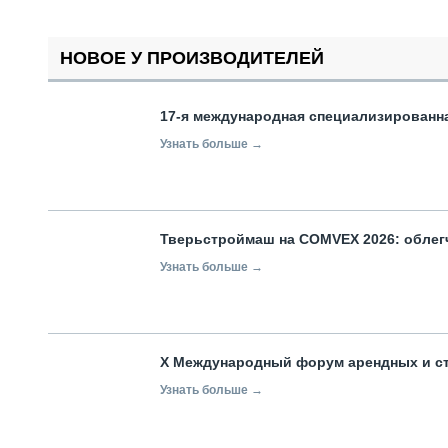
НОВОЕ У ПРОИЗВОДИТЕЛЕЙ
17-я международная специализированн
Узнать больше →
Тверьстроймаш на COMVEX 2026: облег
Узнать больше →
X Международный форум арендных и с
Узнать больше →