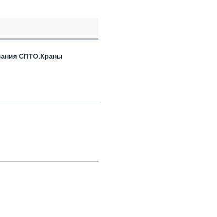
вания СПТО.Краны