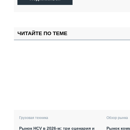
ЧИТАЙТЕ ПО ТЕМЕ
Грузовая техника
Обзор рынка
Рынок HCV в 2026-м: три сценария и
Рынок комм