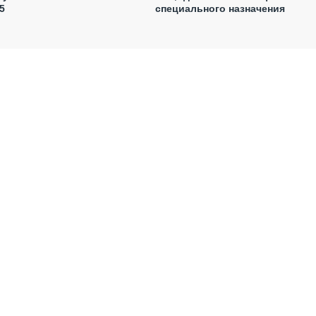
5
специального назначения