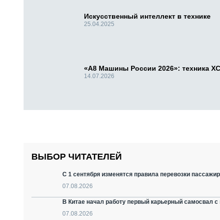
Искусственный интеллект в технике
25.04.2025
«А8 Машины России 2026»: техника X
14.07.2026
ВЫБОР ЧИТАТЕЛЕЙ
С 1 сентября изменятся правила перевозки пассажир
07.08.2026
В Китае начал работу первый карьерный самосвал с 
07.08.2026