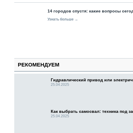
14 городов спустя: какие вопросы сег
Узнать больше →
РЕКОМЕНДУЕМ
Гидравлический привод или электри
25.04.2025
Как выбрать самосвал: техника под за
25.04.2025