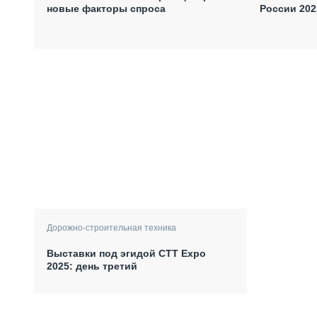
новые факторы спроса
России 202
Дорожно-строительная техника
Выставки под эгидой СТТ Expo
2025: день третий