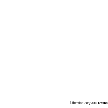
Libertine создала техн