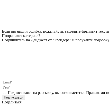
Если вы нашли ошибку, пожалуйста, выделите фрагмент текста 
Понравился материал?
Подпишитесь на Дайджест от “Грейдера” и получайте подборку
Подписываясь на рассылку, вы соглашаетесь с Правилами 
Подписаться
Поделиться: