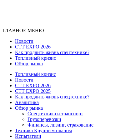
ГЛАВНОЕ МЕНЮ
Новости
CTT EXPO 2026
Как продлить жизнь спецтехнике?
Топливный кризис
Обзор рынка
Топливный кризис
Новости
CTT EXPO 2026
CTT EXPO 2025
Как продлить жизнь спецтехнике?
Аналитика
Обзор рынка
Спецтехника и транспорт
Грузоперевозки
Финансы, лизинг, страхование
Техника Крупным планом
Испытатели