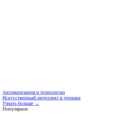
Автоматизация и технологии
Искусственный интеллект в технике
Узнать больше →
Популярное