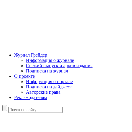
Журнал Грейдер
Информация о журнале
Свежий выпуск и архив издания
Подписка на журнал
О проекте
Информация о портале
Подписка на дайджест
Авторские права
Рекламодателям