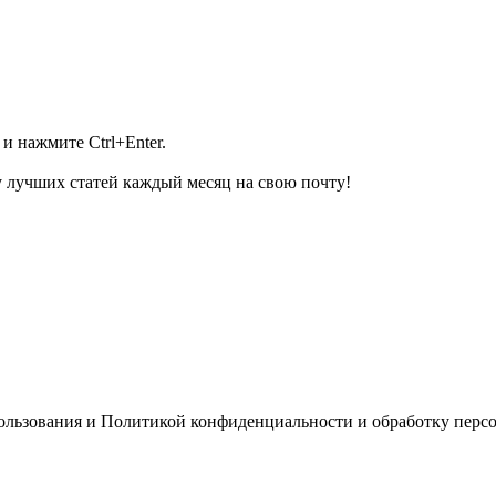
и нажмите Ctrl+Enter.
 лучших статей каждый месяц на свою почту!
пользования и Политикой конфиденциальности и обработку перс