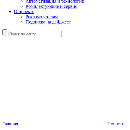
Автоматизация и технологии
Комплектующие и сервис
О проекте
Рекламодателям
Подписка на дайджест
Главная
Новости