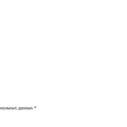
ональных данных *