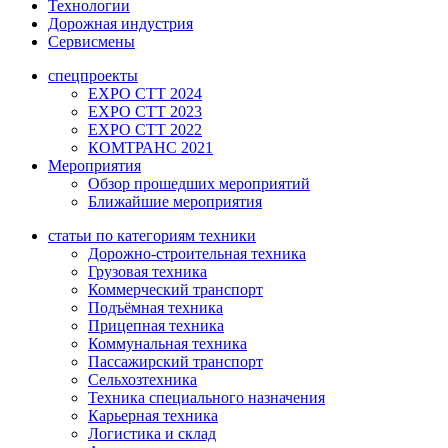
Технологии
Дорожная индустрия
Сервисмены
спецпроекты
EXPO CTT 2024
EXPO CTT 2023
EXPO CTT 2022
КОМТРАНС 2021
Мероприятия
Обзор прошедших мероприятий
Ближайшие мероприятия
статьи по категориям техники
Дорожно-строительная техника
Грузовая техника
Коммерческий транспорт
Подъёмная техника
Прицепная техника
Коммунальная техника
Пассажирский транспорт
Сельхозтехника
Техника специального назначения
Карьерная техника
Логистика и склад