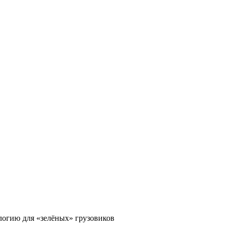
ологию для «зелёных» грузовиков