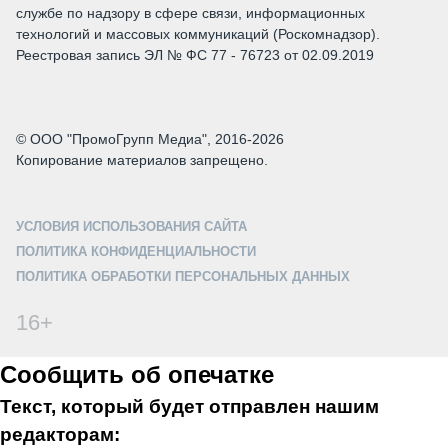
службе по надзору в сфере связи, информационных
технологий и массовых коммуникаций (Роскомнадзор).
Реестровая запись ЭЛ № ФС 77 - 76723 от 02.09.2019
© ООО "ПромоГрупп Медиа", 2016-2026
Копирование материалов запрещено.
УСЛОВИЯ ИСПОЛЬЗОВАНИЯ САЙТА
ПОЛИТИКА КОНФИДЕНЦИАЛЬНОСТИ
ПОЛИТИКА ОБРАБОТКИ ПЕРСОНАЛЬНЫХ ДАННЫХ
16+
Сообщить об опечатке
Текст, который будет отправлен нашим
редакторам: