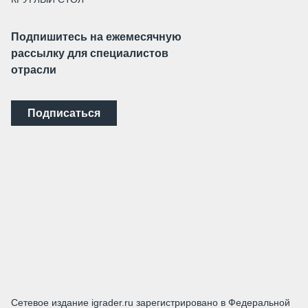
Подпишитесь на ежемесячную
рассылку для специалистов
отрасли
Подписаться
Сетевое издание igrader.ru зарегистрировано в Федеральной