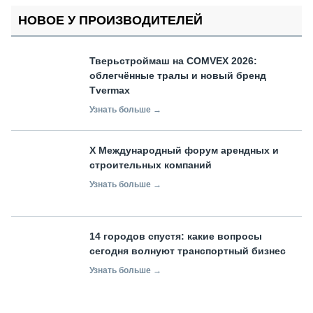
НОВОЕ У ПРОИЗВОДИТЕЛЕЙ
Тверьстроймаш на COMVEX 2026:
облегчённые тралы и новый бренд
Tvermax
Узнать больше →
X Международный форум арендных и
строительных компаний
Узнать больше →
14 городов спустя: какие вопросы
сегодня волнуют транспортный бизнес
Узнать больше →