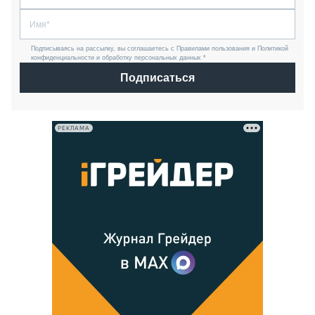
Подписываясь на рассылку, вы соглашаетесь с Правилами пользования и Политикой
конфиденциальности и обработку персональных данных *
Подписаться
РЕКЛАМА