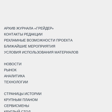
АРХИВ ЖУРНАЛА «ГРЕЙДЕР»
КОНТАКТЫ РЕДАКЦИИ
РЕКЛАМНЫЕ ВОЗМОЖНОСТИ ПРОЕКТА
БЛИЖАЙШИЕ МЕРОПРИЯТИЯ
УСЛОВИЯ ИСПОЛЬЗОВАНИЯ МАТЕРИАЛОВ
НОВОСТИ
РЫНОК
АНАЛИТИКА
ТЕХНОЛОГИИ
СТРАНИЦЫ ИСТОРИИ
КРУПНЫМ ПЛАНОМ
СЕРВИСМЕНЫ
КРУГЛЫЙ СТОЛ