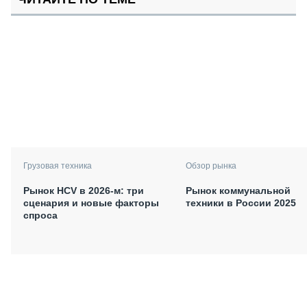
Грузовая техника
Обзор рынка
Рынок HCV в 2026-м: три
Рынок коммунальной
сценария и новые факторы
техники в России 2025
спроса