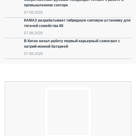
промышленном секторе
07.08.2026
КАМАЗ разрабатывает гибридную силовую установку для
тягачей семейства К6
07.08.2026
В Китае начал работу первый карьерный самосвал с
натрий-ионной батареей
07.08.2026