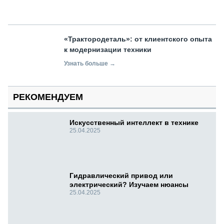
«Трактородеталь»: от клиентского опыта
к модернизации техники
Узнать больше →
РЕКОМЕНДУЕМ
Искусственный интеллект в технике
25.04.2025
Гидравлический привод или
электрический? Изучаем нюансы
25.04.2025