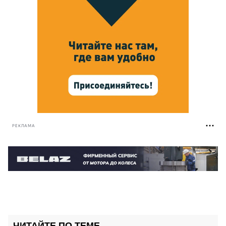
РЕКЛАМА
ЧИТАЙТЕ ПО ТЕМЕ