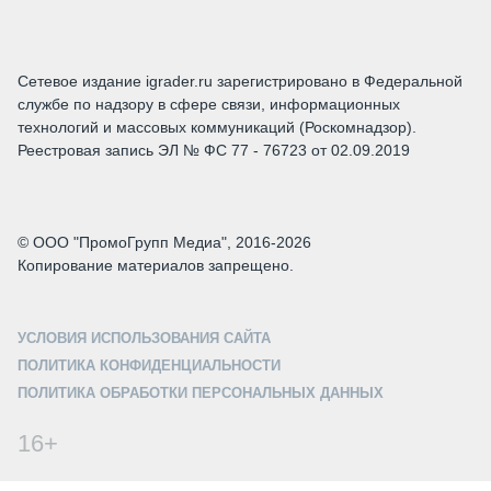
Сетевое издание igrader.ru зарегистрировано в Федеральной
службе по надзору в сфере связи, информационных
технологий и массовых коммуникаций (Роскомнадзор).
Реестровая запись ЭЛ № ФС 77 - 76723 от 02.09.2019
© ООО "ПромоГрупп Медиа", 2016-2026
Копирование материалов запрещено.
УСЛОВИЯ ИСПОЛЬЗОВАНИЯ САЙТА
ПОЛИТИКА КОНФИДЕНЦИАЛЬНОСТИ
ПОЛИТИКА ОБРАБОТКИ ПЕРСОНАЛЬНЫХ ДАННЫХ
16+