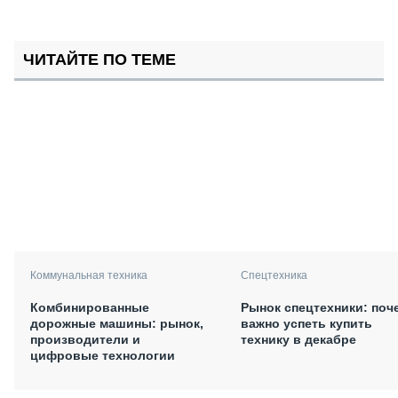
ЧИТАЙТЕ ПО ТЕМЕ
Коммунальная техника
Спецтехника
Комбинированные
Рынок спецтехники: поч
дорожные машины: рынок,
важно успеть купить
производители и
технику в декабре
цифровые технологии