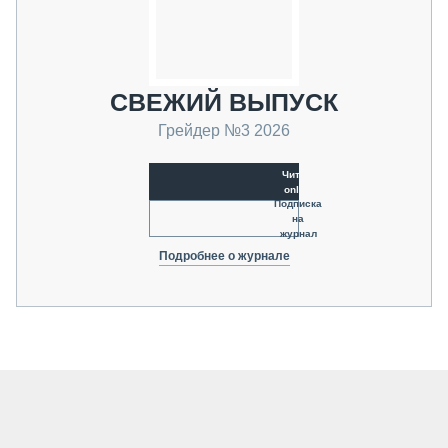
СВЕЖИЙ ВЫПУСК
Грейдер №3 2026
Читать
online
Подписка
на
журнал
Подробнее о журнале