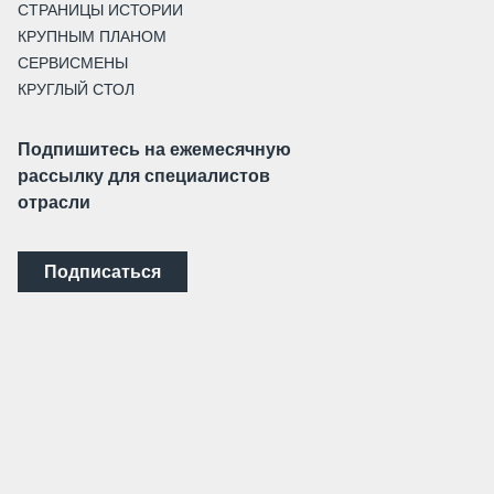
СТРАНИЦЫ ИСТОРИИ
КРУПНЫМ ПЛАНОМ
СЕРВИСМЕНЫ
КРУГЛЫЙ СТОЛ
Подпишитесь на ежемесячную
рассылку для специалистов
отрасли
Подписаться