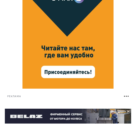
РЕКЛАМА