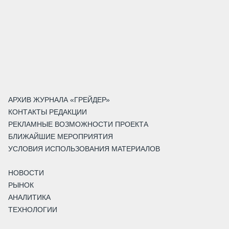
АРХИВ ЖУРНАЛА «ГРЕЙДЕР»
КОНТАКТЫ РЕДАКЦИИ
РЕКЛАМНЫЕ ВОЗМОЖНОСТИ ПРОЕКТА
БЛИЖАЙШИЕ МЕРОПРИЯТИЯ
УСЛОВИЯ ИСПОЛЬЗОВАНИЯ МАТЕРИАЛОВ
НОВОСТИ
РЫНОК
АНАЛИТИКА
ТЕХНОЛОГИИ