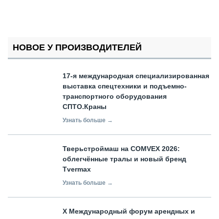
НОВОЕ У ПРОИЗВОДИТЕЛЕЙ
17-я международная специализированная
выставка спецтехники и подъемно-
транспортного оборудования
СПТО.Краны
Узнать больше →
Тверьстроймаш на COMVEX 2026:
облегчённые тралы и новый бренд
Tvermax
Узнать больше →
X Международный форум арендных и