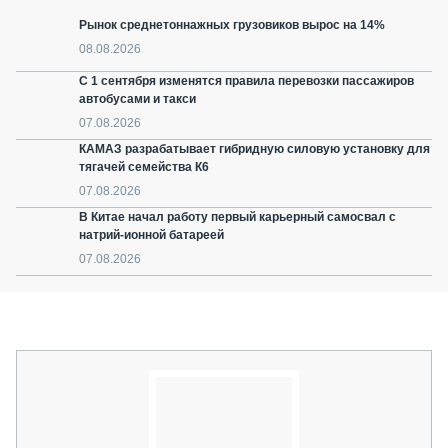
Рынок среднетоннажных грузовиков вырос на 14%
08.08.2026
С 1 сентября изменятся правила перевозки пассажиров
автобусами и такси
07.08.2026
КАМАЗ разрабатывает гибридную силовую установку для
тягачей семейства К6
07.08.2026
В Китае начал работу первый карьерный самосвал с
натрий-ионной батареей
07.08.2026