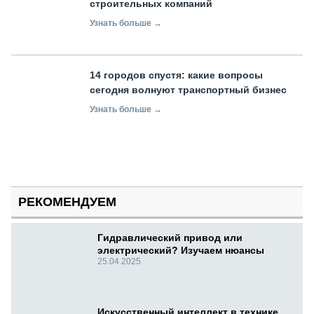
строительных компаний
Узнать больше →
14 городов спустя: какие вопросы
сегодня волнуют транспортный бизнес
Узнать больше →
РЕКОМЕНДУЕМ
Гидравлический привод или
электрический? Изучаем нюансы
25.04.2025
Искусственный интеллект в технике