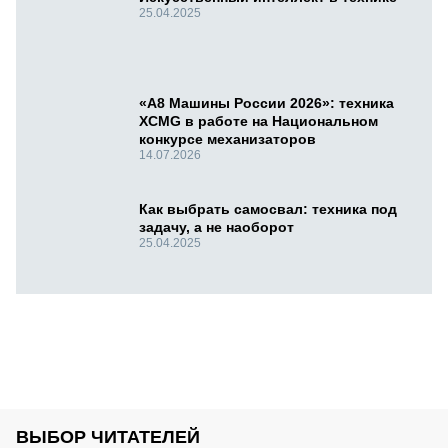
25.04.2025
«А8 Машины России 2026»: техника
XCMG в работе на Национальном
конкурсе механизаторов
14.07.2026
Как выбрать самосвал: техника под
задачу, а не наоборот
25.04.2025
ВЫБОР ЧИТАТЕЛЕЙ