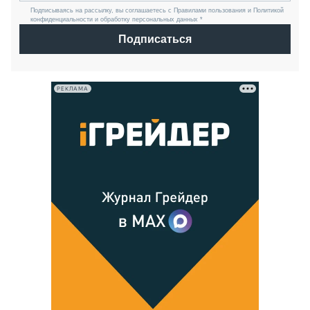
Подписываясь на рассылку, вы соглашаетесь с Правилами пользования и Политикой
конфиденциальности и обработку персональных данных *
Подписаться
РЕКЛАМА