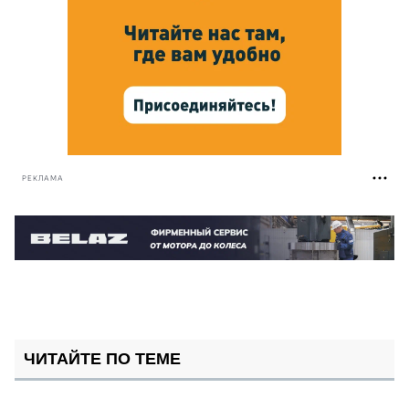
РЕКЛАМА
ЧИТАЙТЕ ПО ТЕМЕ