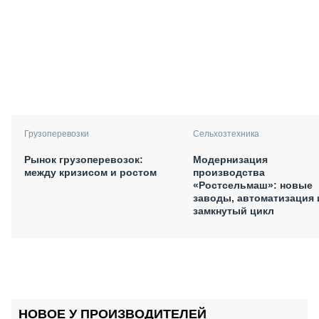
Грузоперевозки
Сельхозтехника
Рынок грузоперевозок:
Модернизация
между кризисом и ростом
производства
«Ростсельмаш»: новые
заводы, автоматизация 
замкнутый цикл
НОВОЕ У ПРОИЗВОДИТЕЛЕЙ