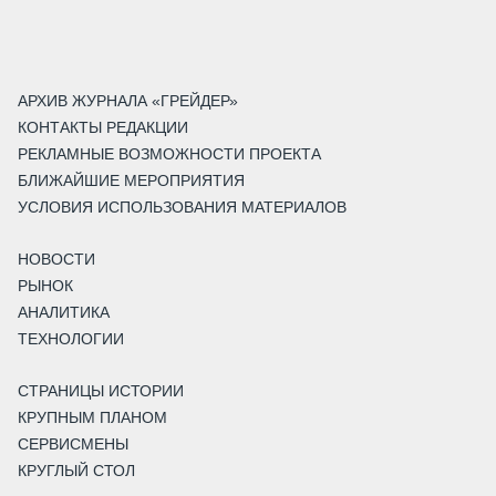
АРХИВ ЖУРНАЛА «ГРЕЙДЕР»
КОНТАКТЫ РЕДАКЦИИ
РЕКЛАМНЫЕ ВОЗМОЖНОСТИ ПРОЕКТА
БЛИЖАЙШИЕ МЕРОПРИЯТИЯ
УСЛОВИЯ ИСПОЛЬЗОВАНИЯ МАТЕРИАЛОВ
НОВОСТИ
РЫНОК
АНАЛИТИКА
ТЕХНОЛОГИИ
СТРАНИЦЫ ИСТОРИИ
КРУПНЫМ ПЛАНОМ
СЕРВИСМЕНЫ
КРУГЛЫЙ СТОЛ