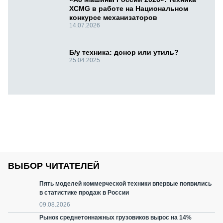
XCMG в работе на Национальном
конкурсе механизаторов
14.07.2026
Б/у техника: донор или утиль?
25.04.2025
ВЫБОР ЧИТАТЕЛЕЙ
Пять моделей коммерческой техники впервые появились
в статистике продаж в России
09.08.2026
Рынок среднетоннажных грузовиков вырос на 14%