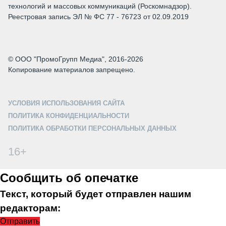
технологий и массовых коммуникаций (Роскомнадзор).
Реестровая запись ЭЛ № ФС 77 - 76723 от 02.09.2019
© ООО "ПромоГрупп Медиа", 2016-2026
Копирование материалов запрещено.
УСЛОВИЯ ИСПОЛЬЗОВАНИЯ САЙТА
ПОЛИТИКА КОНФИДЕНЦИАЛЬНОСТИ
ПОЛИТИКА ОБРАБОТКИ ПЕРСОНАЛЬНЫХ ДАННЫХ
16+
Сообщить об опечатке
Текст, который будет отправлен нашим
редакторам:
Отправить