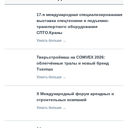
17-я международная специализированная
выставка спецтехники и подъемно-
транспортного оборудования
СПТО.Краны
Узнать больше →
Тверьстроймаш на COMVEX 2026:
облегчённые тралы и новый бренд
Tvermax
Узнать больше →
X Международный форум арендных и
строительных компаний
Узнать больше →