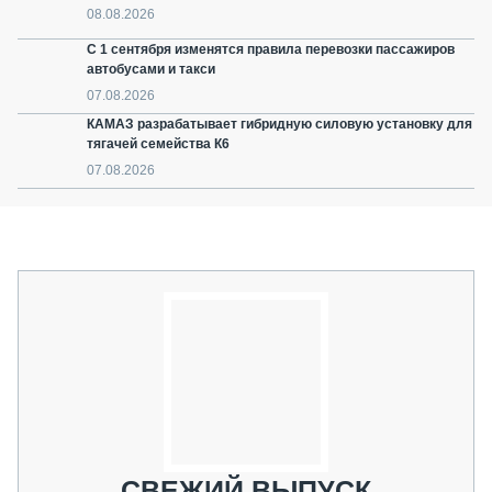
08.08.2026
С 1 сентября изменятся правила перевозки пассажиров
автобусами и такси
07.08.2026
КАМАЗ разрабатывает гибридную силовую установку для
тягачей семейства К6
07.08.2026
СВЕЖИЙ ВЫПУСК