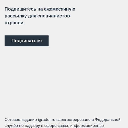
Подпишитесь на ежемесячную
рассылку для специалистов
отрасли
Подписаться
Сетевое издание igrader.ru зарегистрировано в Федеральной
службе по надзору в сфере связи, информационных