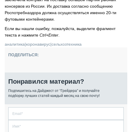
консервов из России. Их доставка согласно сообщению
Роспотребназдора должна осуществляться именно 20-ти
футовыми контейнерами.
Если вы нашли ошибку, пожалуйста, выделите фрагмент
текста и нажмите
Ctrl+Enter
.
аналитика
|
коронавирус
|
сельхозтехника
ПОДЕЛИТЬСЯ:
Понравился материал?
Подпишитесь на Дайджест от “Грейдера” и получайте
подборку лучших статей каждый месяц на свою почту!