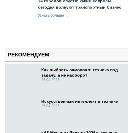
14 городов спустя: какие вопросы
сегодня волнуют транспортный бизнес
Узнать больше →
РЕКОМЕНДУЕМ
Как выбрать самосвал: техника под
задачу, а не наоборот
25.04.2025
Искусственный интеллект в технике
25.04.2025
«А8 Машины России 2026»: техника