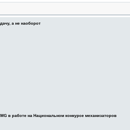
дачу, а не наоборот
CMG в работе на Национальном конкурсе механизаторов