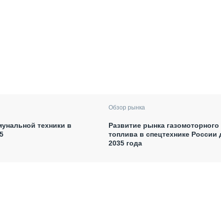
Обзор рынка
унальной техники в
Развитие рынка газомоторного
5
топлива в спецтехнике России 
2035 года