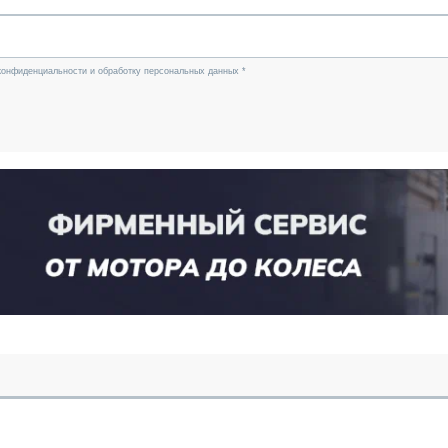
конфиденциальности и обработку персональных данных *