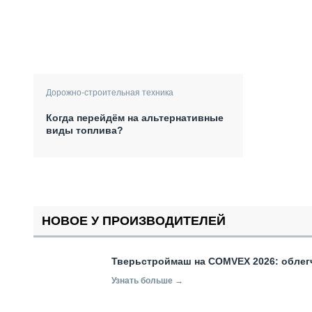
Дорожно-строительная техника
Когда перейдём на альтернативные
виды топлива?
НОВОЕ У ПРОИЗВОДИТЕЛЕЙ
Тверьстроймаш на COMVEX 2026: облег
Узнать больше →