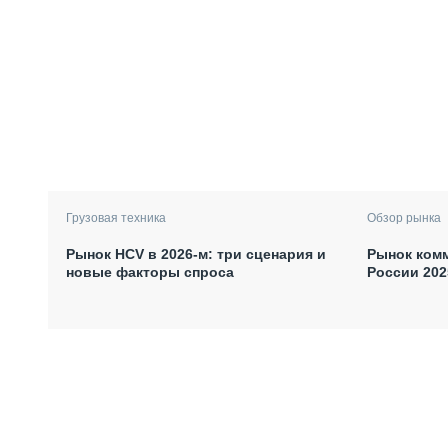
Грузовая техника
Обзор рынка
Рынок HCV в 2026-м: три сценария и
Рынок комм
новые факторы спроса
России 202