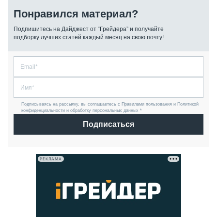
Понравился материал?
Подпишитесь на Дайджест от “Грейдера” и получайте
подборку лучших статей каждый месяц на свою почту!
Подписываясь на рассылку, вы соглашаетесь с Правилами пользования и Политикой
конфиденциальности и обработку персональных данных *
Подписаться
РЕКЛАМА