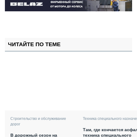
ЧИТАЙТЕ ПО ТЕМЕ
Техника специального назнач
Строительство и обслуживание
дорог
Там, где кончается асфа
техника специального
В дорожный сезон на