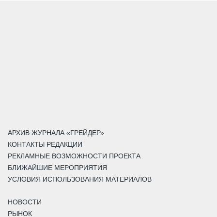
АРХИВ ЖУРНАЛА «ГРЕЙДЕР»
КОНТАКТЫ РЕДАКЦИИ
РЕКЛАМНЫЕ ВОЗМОЖНОСТИ ПРОЕКТА
БЛИЖАЙШИЕ МЕРОПРИЯТИЯ
УСЛОВИЯ ИСПОЛЬЗОВАНИЯ МАТЕРИАЛОВ
НОВОСТИ
РЫНОК