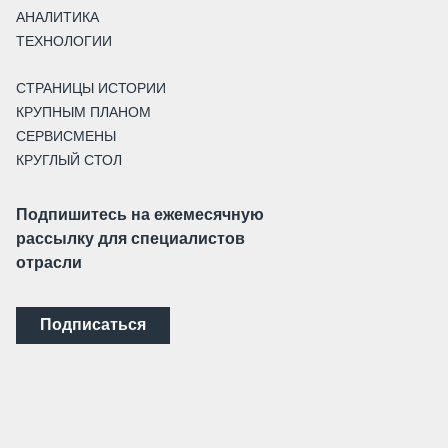
АНАЛИТИКА
ТЕХНОЛОГИИ
СТРАНИЦЫ ИСТОРИИ
КРУПНЫМ ПЛАНОМ
СЕРВИСМЕНЫ
КРУГЛЫЙ СТОЛ
Подпишитесь на ежемесячную
рассылку для специалистов
отрасли
Подписаться