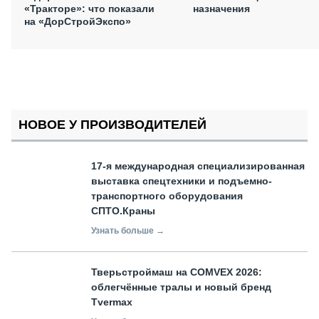
назначения
«Тракторе»: что показали
на «ДорСтройЭкспо»
НОВОЕ У ПРОИЗВОДИТЕЛЕЙ
17-я международная специализированная
выставка спецтехники и подъемно-
транспортного оборудования
СПТО.Краны
Узнать больше →
Тверьстроймаш на COMVEX 2026:
облегчённые тралы и новый бренд
Tvermax