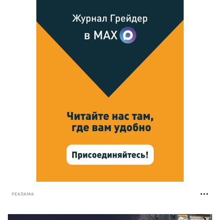
РЕКЛАМА