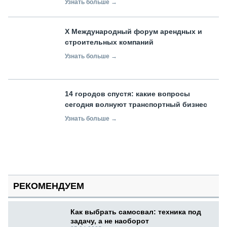
Узнать больше →
X Международный форум арендных и
строительных компаний
Узнать больше →
14 городов спустя: какие вопросы
сегодня волнуют транспортный бизнес
Узнать больше →
РЕКОМЕНДУЕМ
Как выбрать самосвал: техника под
задачу, а не наоборот