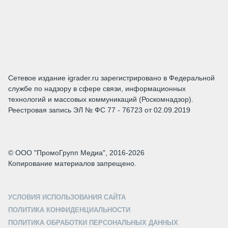
Сетевое издание igrader.ru зарегистрировано в Федеральной
службе по надзору в сфере связи, информационных
технологий и массовых коммуникаций (Роскомнадзор).
Реестровая запись ЭЛ № ФС 77 - 76723 от 02.09.2019
© ООО "ПромоГрупп Медиа", 2016-2026
Копирование материалов запрещено.
УСЛОВИЯ ИСПОЛЬЗОВАНИЯ САЙТА
ПОЛИТИКА КОНФИДЕНЦИАЛЬНОСТИ
ПОЛИТИКА ОБРАБОТКИ ПЕРСОНАЛЬНЫХ ДАННЫХ