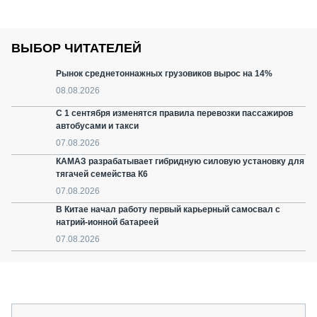
ВЫБОР ЧИТАТЕЛЕЙ
Рынок среднетоннажных грузовиков вырос на 14%
08.08.2026
С 1 сентября изменятся правила перевозки пассажиров
автобусами и такси
07.08.2026
КАМАЗ разрабатывает гибридную силовую установку для
тягачей семейства К6
07.08.2026
В Китае начал работу первый карьерный самосвал с
натрий-ионной батареей
07.08.2026