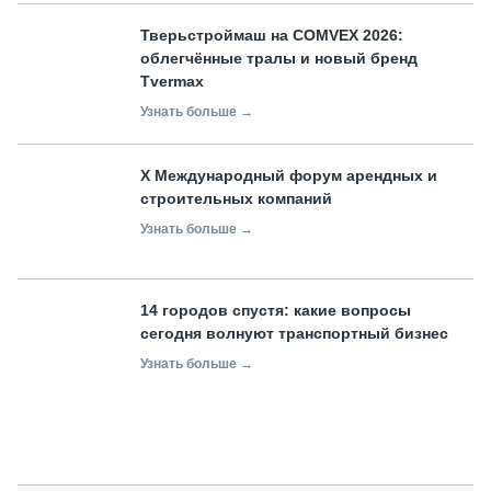
Тверьстроймаш на COMVEX 2026:
облегчённые тралы и новый бренд
Tvermax
Узнать больше →
X Международный форум арендных и
строительных компаний
Узнать больше →
14 городов спустя: какие вопросы
сегодня волнуют транспортный бизнес
Узнать больше →