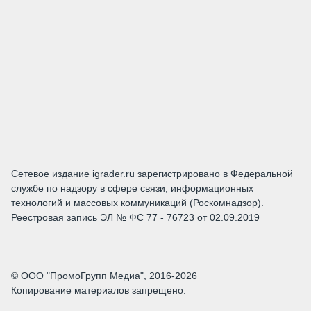
Сетевое издание igrader.ru зарегистрировано в Федеральной
службе по надзору в сфере связи, информационных
технологий и массовых коммуникаций (Роскомнадзор).
Реестровая запись ЭЛ № ФС 77 - 76723 от 02.09.2019
© ООО "ПромоГрупп Медиа", 2016-2026
Копирование материалов запрещено.