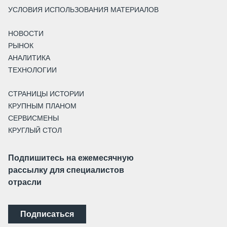
УСЛОВИЯ ИСПОЛЬЗОВАНИЯ МАТЕРИАЛОВ
НОВОСТИ
РЫНОК
АНАЛИТИКА
ТЕХНОЛОГИИ
СТРАНИЦЫ ИСТОРИИ
КРУПНЫМ ПЛАНОМ
СЕРВИСМЕНЫ
КРУГЛЫЙ СТОЛ
Подпишитесь на ежемесячную
рассылку для специалистов
отрасли
Подписаться