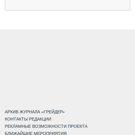
АРХИВ ЖУРНАЛА «ГРЕЙДЕР»
КОНТАКТЫ РЕДАКЦИИ
РЕКЛАМНЫЕ ВОЗМОЖНОСТИ ПРОЕКТА
БЛИЖАЙШИЕ МЕРОПРИЯТИЯ