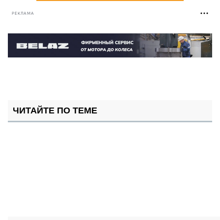
РЕКЛАМА
ЧИТАЙТЕ ПО ТЕМЕ