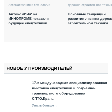
Автоматизация и технологии
Дорожно-строительная техник
АвтономИИя: на
Основные тенденции
ИННОПРОМЕ показали
развития лизинга дорож
будущее спецтехники
строительной техники
НОВОЕ У ПРОИЗВОДИТЕЛЕЙ
17-я международная специализированная
выставка спецтехники и подъемно-
транспортного оборудования
СПТО.Краны
Узнать больше →