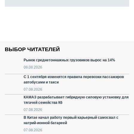
ВЫБОР ЧИТАТЕЛЕЙ
Рынок среднетоннажных грузовиков вырос на 14%
08.08.2026
С 1 сентября изменятся правила перевозки пассажиров
автобусами и такси
07.08.2026
КАМАЗ разрабатывает гибридную силовую установку для
тягачей семейства К6
07.08.2026
В Китае начал работу первый карьерный самосвал с
натрий-ионной батареей
07.08.2026