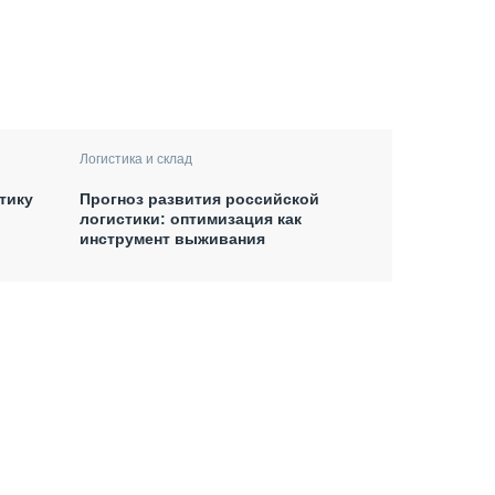
Логистика и склад
тику
Прогноз развития российской
логистики: оптимизация как
инструмент выживания