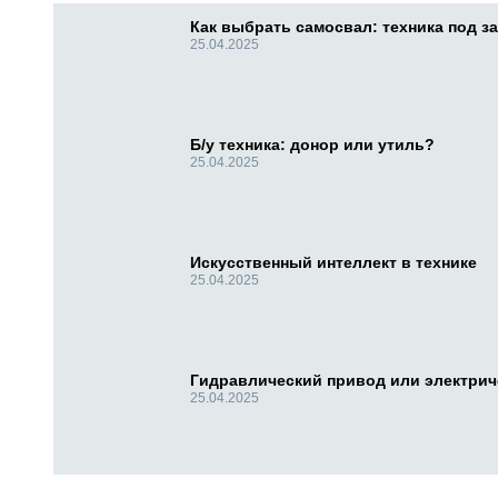
Как выбрать самосвал: техника под за
25.04.2025
Б/у техника: донор или утиль?
25.04.2025
Искусственный интеллект в технике
25.04.2025
Гидравлический привод или электри
25.04.2025