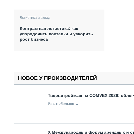
Логистика и склад
Контрактная логистика: как
упорядочить поставки и ускорить
рост бизнеса
НОВОЕ У ПРОИЗВОДИТЕЛЕЙ
Тверьстроймаш на COMVEX 2026: облег
Узнать больше →
X Международный форум арендных и с