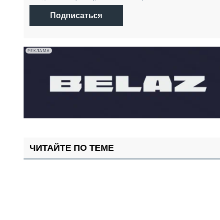
Подписаться
РЕКЛАМА
ЧИТАЙТЕ ПО ТЕМЕ