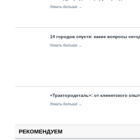
Узнать больше →
14 городов спустя: какие вопросы сег
Узнать больше →
«Трактородеталь»: от клиентского опы
Узнать больше →
РЕКОМЕНДУЕМ