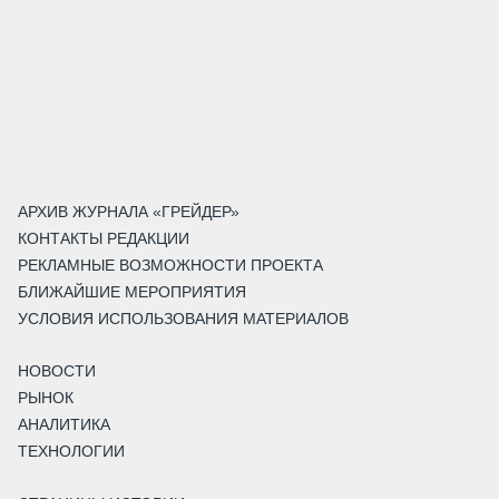
АРХИВ ЖУРНАЛА «ГРЕЙДЕР»
КОНТАКТЫ РЕДАКЦИИ
РЕКЛАМНЫЕ ВОЗМОЖНОСТИ ПРОЕКТА
БЛИЖАЙШИЕ МЕРОПРИЯТИЯ
УСЛОВИЯ ИСПОЛЬЗОВАНИЯ МАТЕРИАЛОВ
НОВОСТИ
РЫНОК
АНАЛИТИКА
ТЕХНОЛОГИИ