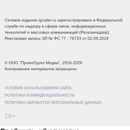
Сетевое издание igrader.ru зарегистрировано в Федеральной
службе по надзору в сфере связи, информационных
технологий и массовых коммуникаций (Роскомнадзор).
Реестровая запись ЭЛ № ФС 77 - 76723 от 02.09.2019
© ООО "ПромоГрупп Медиа", 2016-2026
Копирование материалов запрещено.
УСЛОВИЯ ИСПОЛЬЗОВАНИЯ САЙТА
ПОЛИТИКА КОНФИДЕНЦИАЛЬНОСТИ
ПОЛИТИКА ОБРАБОТКИ ПЕРСОНАЛЬНЫХ ДАННЫХ
16+