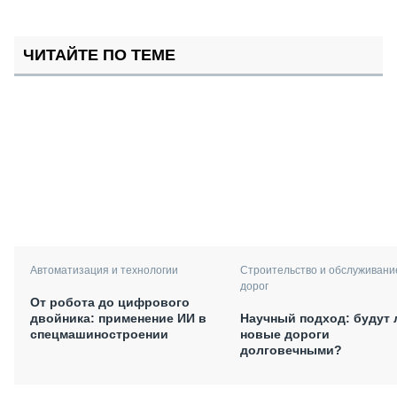
ЧИТАЙТЕ ПО ТЕМЕ
Автоматизация и технологии
Строительство и обслуживани
дорог
От робота до цифрового
двойника: применение ИИ в
Научный подход: будут 
спецмашиностроении
новые дороги
долговечными?