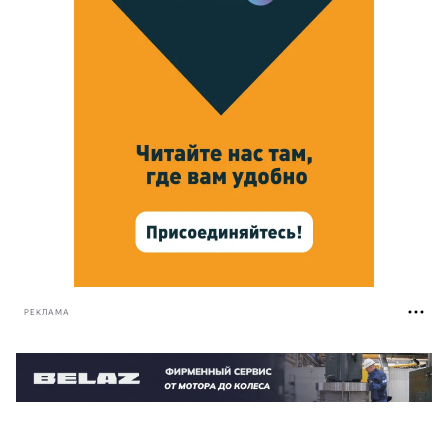
РЕКЛАМА