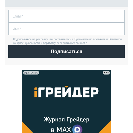
Подписываясь на рассылку, вы соглашаетесь с Правилами пользования и Политикой
конфиденциальности и обработку персональных данных *
Подписаться
РЕКЛАМА