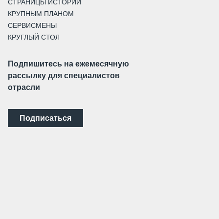
СТРАНИЦЫ ИСТОРИИ
КРУПНЫМ ПЛАНОМ
СЕРВИСМЕНЫ
КРУГЛЫЙ СТОЛ
Подпишитесь на ежемесячную
рассылку для специалистов
отрасли
Подписаться