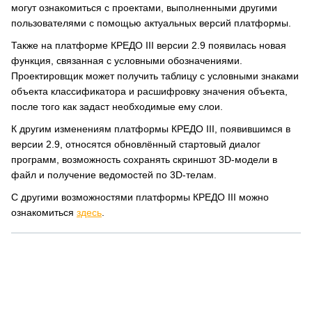
могут ознакомиться с проектами, выполненными другими
пользователями с помощью актуальных версий платформы.
Также на платформе КРЕДО III версии 2.9 появилась новая
функция, связанная с условными обозначениями.
Проектировщик может получить таблицу с условными знаками
объекта классификатора и расшифровку значения объекта,
после того как задаст необходимые ему слои.
К другим изменениям платформы КРЕДО III, появившимся в
версии 2.9, относятся обновлённый стартовый диалог
программ, возможность сохранять скриншот 3D-модели в
файл и получение ведомостей по 3D-телам.
С другими возможностями платформы КРЕДО III можно
ознакомиться
здесь
.