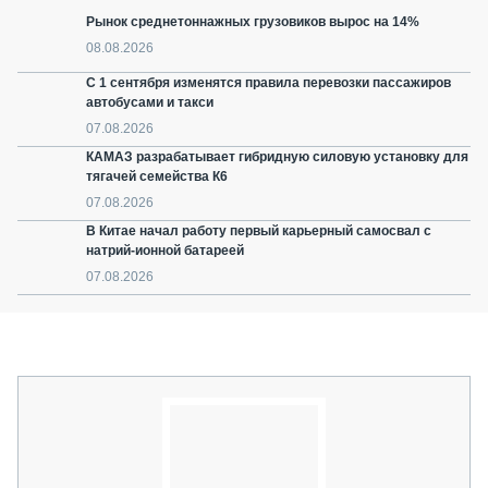
Рынок среднетоннажных грузовиков вырос на 14%
08.08.2026
С 1 сентября изменятся правила перевозки пассажиров
автобусами и такси
07.08.2026
КАМАЗ разрабатывает гибридную силовую установку для
тягачей семейства К6
07.08.2026
В Китае начал работу первый карьерный самосвал с
натрий-ионной батареей
07.08.2026