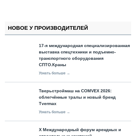
НОВОЕ У ПРОИЗВОДИТЕЛЕЙ
17-я международная специализированная
выставка спецтехники и подъемно-
транспортного оборудования
СПТО.Краны
Узнать больше →
Тверьстроймаш на COMVEX 2026:
облегчённые тралы и новый бренд
Tvermax
Узнать больше →
X Международный форум арендных и
строительных компаний