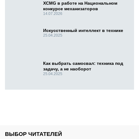
XCMG в работе на Национальном
конкурсе механизаторов
14.07.2026
Искусственный интеллект в технике
25.04.2025
Как выбрать самосвал: техника под
задачу, а не наоборот
25.04.2025
ВЫБОР ЧИТАТЕЛЕЙ