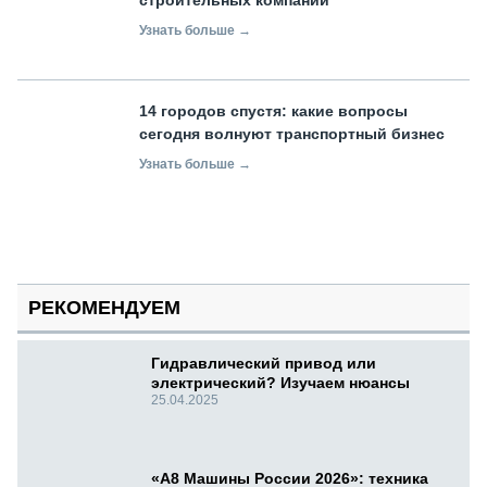
Узнать больше →
14 городов спустя: какие вопросы
сегодня волнуют транспортный бизнес
Узнать больше →
РЕКОМЕНДУЕМ
Гидравлический привод или
электрический? Изучаем нюансы
25.04.2025
«А8 Машины России 2026»: техника