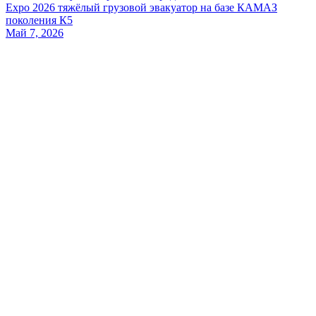
Expo 2026 тяжёлый грузовой эвакуатор на базе КАМАЗ
поколения К5
Май 7, 2026