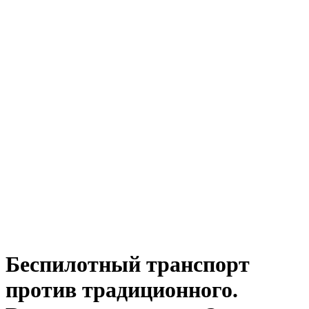
Беспилотный транспорт
против традиционного.