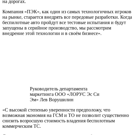
на дорогах.
Компания «ПЭК», как один из самых технологичных игроков
на рынке, старается внедрять все передовые разработки. Когда
беспилотные авто пройдут все тестовые испытания и будут
запущены в серийное производство, мы рассмотрим
внедрение этой технологии и в своём бизнесе».
Руководитель департамента
маркетинга ООО «ЛОРУС Эс Си
Эм» Лев Ворушилин
«С высокой степенью уверенности предположу, что
возможная экономия на ГСМ и ТО не позволит существенно
снизить возросшую стоимость владения беспилотным
коммерческим ТС.