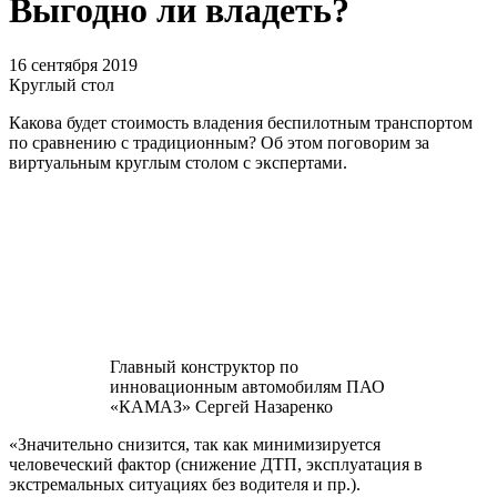
Выгодно ли владеть?
16 сентября 2019
Круглый стол
Какова будет стоимость владения беспилотным транспортом
по сравнению с традиционным? Об этом поговорим за
виртуальным круглым столом с экспертами.
Главный конструктор по
инновационным автомобилям ПАО
«КАМАЗ» Сергей Назаренко
«Значительно снизится, так как минимизируется
человеческий фактор (снижение ДТП, эксплуатация в
экстремальных ситуациях без водителя и пр.).