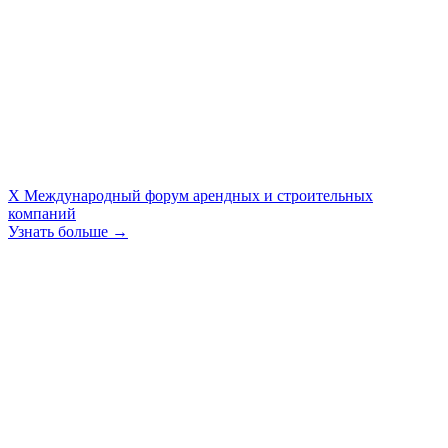
X Международный форум арендных и строительных
компаний
Узнать больше →