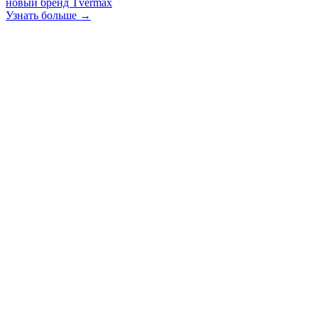
новый бренд Tvermax
Узнать больше →