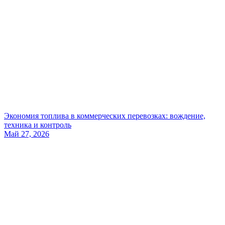
Экономия топлива в коммерческих перевозках: вождение,
техника и контроль
Май 27, 2026