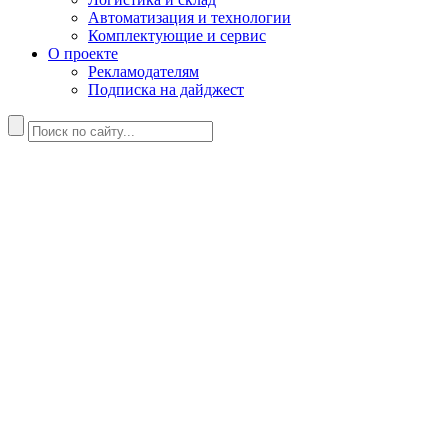
Автоматизация и технологии
Комплектующие и сервис
О проекте
Рекламодателям
Подписка на дайджест