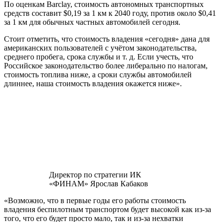
По оценкам Barclay, стоимость автономных транспортных
средств составит $0,19 за 1 км к 2040 году, против около $0,41
за 1 км для обычных частных автомобилей сегодня.
Стоит отметить, что стоимость владения «сегодня» дана для
американских пользователей с учётом законодательства,
среднего пробега, срока службы и т. д. Если учесть, что
Российское законодательство более либерально по налогам,
стоимость топлива ниже, а сроки службы автомобилей
длиннее, наша стоимость владения окажется ниже».
Директор по стратегии ИК
«ФИНАМ» Ярослав Кабаков
«Возможно, что в первые годы его работы стоимость
владения беспилотным транспортом будет высокой как из-за
того, что его будет просто мало, так и из-за нехватки