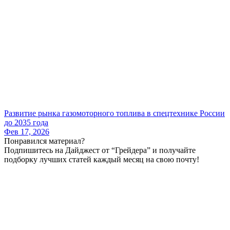
Развитие рынка газомоторного топлива в спецтехнике России
до 2035 года
Фев 17, 2026
Понравился материал?
Подпишитесь на Дайджест от “Грейдера” и получайте
подборку лучших статей каждый месяц на свою почту!