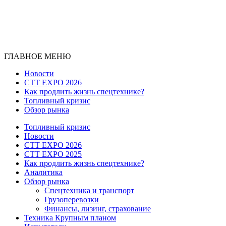
ГЛАВНОЕ МЕНЮ
Новости
CTT EXPO 2026
Как продлить жизнь спецтехнике?
Топливный кризис
Обзор рынка
Топливный кризис
Новости
CTT EXPO 2026
CTT EXPO 2025
Как продлить жизнь спецтехнике?
Аналитика
Обзор рынка
Спецтехника и транспорт
Грузоперевозки
Финансы, лизинг, страхование
Техника Крупным планом