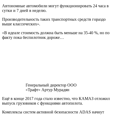
Автономные автомобили могут функционировать 24 часа в
сутки и 7 дней в неделю.
Производительность таких транспортных средств гораздо
выше классических».
«В идеале стоимость должна быть меньше на 35-40 %, но по
факту пока беспилотник дороже…
Генеральный директор ООО
«Трафт» Артур Мурадян
Ещё в конце 2017 года стало известно, что КАМАЗ отложил
выпуск грузовиков с функциями автопилота.
Комплексы систем активной безопасности ADAS начнут