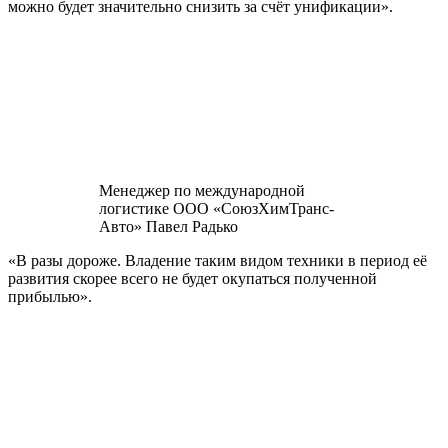
можно будет значительно снизить за счёт унификации».
Менеджер по международной
логистике ООО «СоюзХимТранс-
Авто» Павел Радько
«В разы дороже. Владение таким видом техники в период её
развития скорее всего не будет окупаться полученной
прибылью».