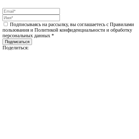
Подписываясь на рассылку, вы соглашаетесь с Правилами
пользования и Политикой конфиденциальности и обработку
персональных данных *
Подписаться
Поделиться: