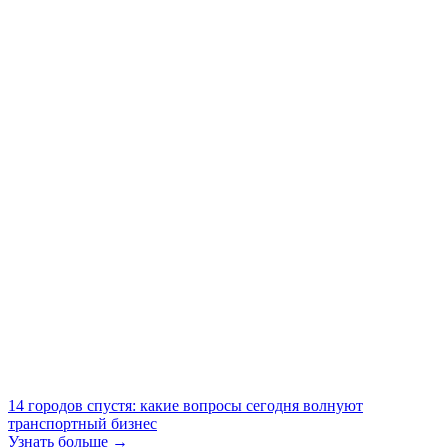
14 городов спустя: какие вопросы сегодня волнуют
транспортный бизнес
Узнать больше →