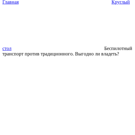
Главная
Круглый
стол
Беспилотный
транспорт против традиционного. Выгодно ли владеть?