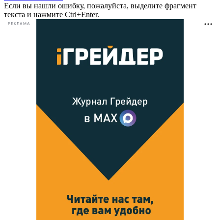
Если вы нашли ошибку, пожалуйста, выделите фрагмент
текста и нажмите Ctrl+Enter.
РЕКЛАМА