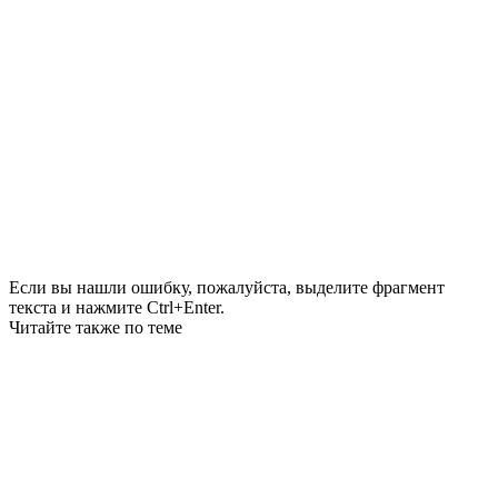
Если вы нашли ошибку, пожалуйста, выделите фрагмент
текста и нажмите Ctrl+Enter.
Читайте также по теме