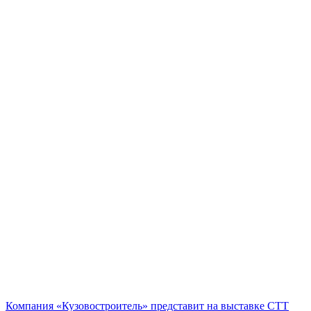
Компания «Кузовостроитель» представит на выставке CTT