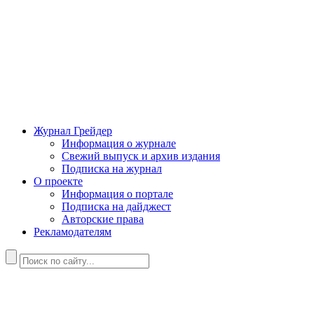
Журнал Грейдер
Информация о журнале
Свежий выпуск и архив издания
Подписка на журнал
О проекте
Информация о портале
Подписка на дайджест
Авторские права
Рекламодателям