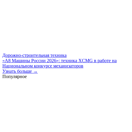
Дорожно-строительная техника
«А8 Машины России 2026»: техника XCMG в работе на
Национальном конкурсе механизаторов
Узнать больше →
Популярное