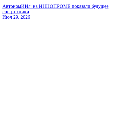
АвтономИИя: на ИННОПРОМЕ показали будущее
спецтехники
Июл 29, 2026