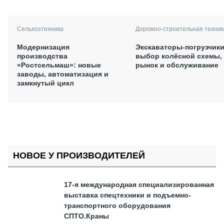
Сельхозтехника
Дорожно-строительная техник
Модернизация
Экскаваторы-погрузчики
производства
выбор колёсной схемы,
«Ростсельмаш»: новые
рынок и обслуживание
заводы, автоматизация и
замкнутый цикл
НОВОЕ У ПРОИЗВОДИТЕЛЕЙ
17-я международная специализированная
выставка спецтехники и подъемно-
транспортного оборудования
СПТО.Краны