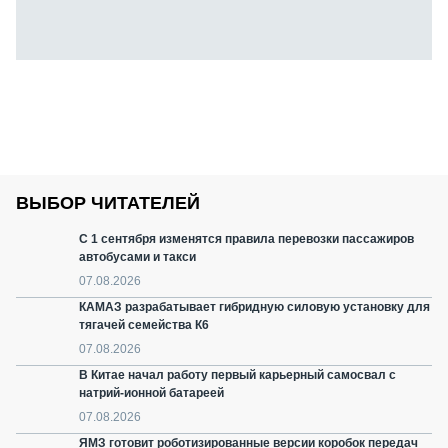
ВЫБОР ЧИТАТЕЛЕЙ
С 1 сентября изменятся правила перевозки пассажиров
автобусами и такси
07.08.2026
КАМАЗ разрабатывает гибридную силовую установку для
тягачей семейства К6
07.08.2026
В Китае начал работу первый карьерный самосвал с
натрий-ионной батареей
07.08.2026
ЯМЗ готовит роботизированные версии коробок передач