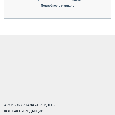
Подробнее о журнале
АРХИВ ЖУРНАЛА «ГРЕЙДЕР»
КОНТАКТЫ РЕДАКЦИИ