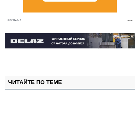
РЕКЛАМА
ЧИТАЙТЕ ПО ТЕМЕ