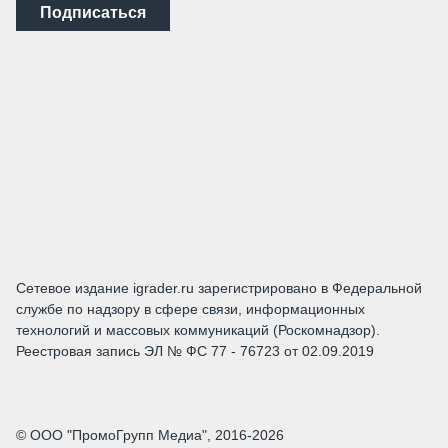
Подписаться
Сетевое издание igrader.ru зарегистрировано в Федеральной
службе по надзору в сфере связи, информационных
технологий и массовых коммуникаций (Роскомнадзор).
Реестровая запись ЭЛ № ФС 77 - 76723 от 02.09.2019
© ООО "ПромоГрупп Медиа", 2016-2026