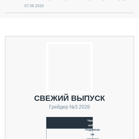
07.08.2026
СВЕЖИЙ ВЫПУСК
Грейдер №3 2026
Читать
online
Подписка
на
журнал