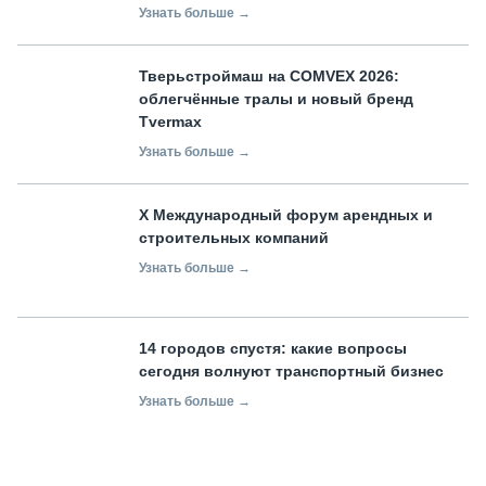
Узнать больше →
Тверьстроймаш на COMVEX 2026:
облегчённые тралы и новый бренд
Tvermax
Узнать больше →
X Международный форум арендных и
строительных компаний
Узнать больше →
14 городов спустя: какие вопросы
сегодня волнуют транспортный бизнес
Узнать больше →