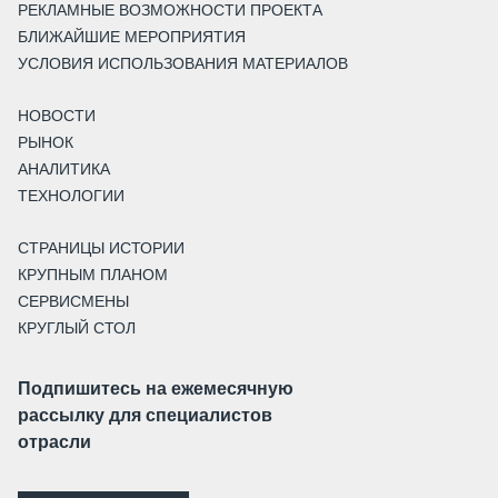
РЕКЛАМНЫЕ ВОЗМОЖНОСТИ ПРОЕКТА
БЛИЖАЙШИЕ МЕРОПРИЯТИЯ
УСЛОВИЯ ИСПОЛЬЗОВАНИЯ МАТЕРИАЛОВ
НОВОСТИ
РЫНОК
АНАЛИТИКА
ТЕХНОЛОГИИ
СТРАНИЦЫ ИСТОРИИ
КРУПНЫМ ПЛАНОМ
СЕРВИСМЕНЫ
КРУГЛЫЙ СТОЛ
Подпишитесь на ежемесячную
рассылку для специалистов
отрасли