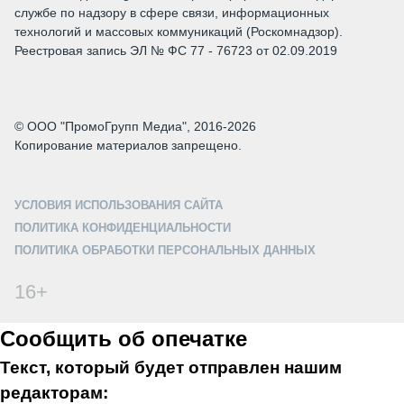
службе по надзору в сфере связи, информационных
технологий и массовых коммуникаций (Роскомнадзор).
Реестровая запись ЭЛ № ФС 77 - 76723 от 02.09.2019
© ООО "ПромоГрупп Медиа", 2016-2026
Копирование материалов запрещено.
УСЛОВИЯ ИСПОЛЬЗОВАНИЯ САЙТА
ПОЛИТИКА КОНФИДЕНЦИАЛЬНОСТИ
ПОЛИТИКА ОБРАБОТКИ ПЕРСОНАЛЬНЫХ ДАННЫХ
16+
Сообщить об опечатке
Текст, который будет отправлен нашим
редакторам: