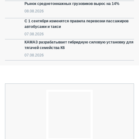
Рынок среднетоннажных грузовиков вырос на 14%
08.08.2026
С 1 сентября изменятся правила перевозки пассажиров
автобусами и такси
07.08.2026
КАМАЗ разрабатывает гибридную силовую установку для
тягачей семейства К6
07.08.2026