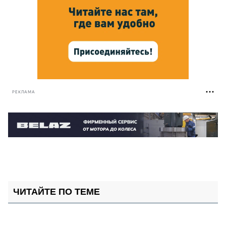
РЕКЛАМА
ЧИТАЙТЕ ПО ТЕМЕ