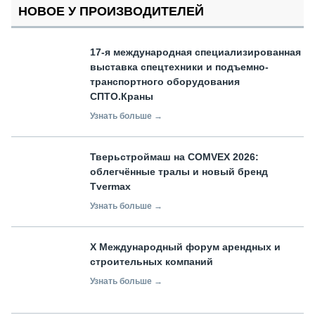
НОВОЕ У ПРОИЗВОДИТЕЛЕЙ
17-я международная специализированная
выставка спецтехники и подъемно-
транспортного оборудования
СПТО.Краны
Узнать больше →
Тверьстроймаш на COMVEX 2026:
облегчённые тралы и новый бренд
Tvermax
Узнать больше →
X Международный форум арендных и
строительных компаний
Узнать больше →