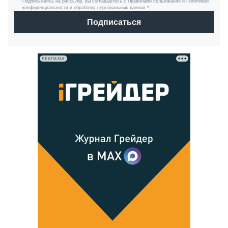
Подписываясь на рассылку, вы соглашаетесь с Правилами пользования и Политикой
конфиденциальности и обработку персональных данных *
Подписаться
РЕКЛАМА