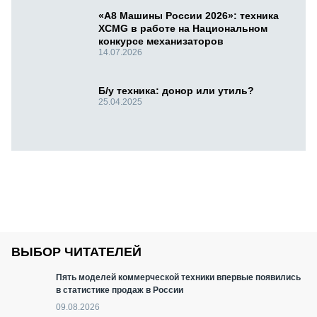
«А8 Машины России 2026»: техника
XCMG в работе на Национальном
конкурсе механизаторов
14.07.2026
Б/у техника: донор или утиль?
25.04.2025
ВЫБОР ЧИТАТЕЛЕЙ
Пять моделей коммерческой техники впервые появились
в статистике продаж в России
09.08.2026