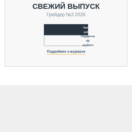
СВЕЖИЙ ВЫПУСК
Грейдер №3 2026
Читать
online
Подписка
на
журнал
Подробнее о журнале