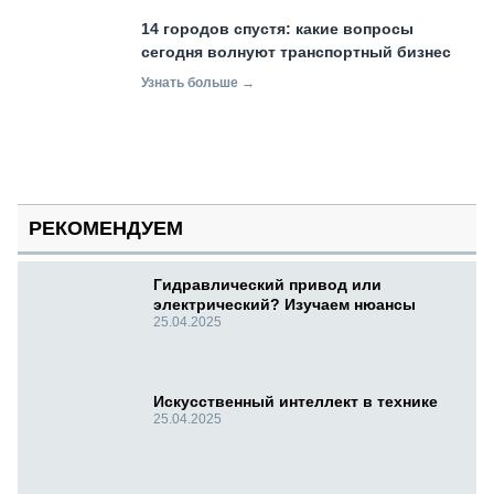
14 городов спустя: какие вопросы
сегодня волнуют транспортный бизнес
Узнать больше →
РЕКОМЕНДУЕМ
Гидравлический привод или
электрический? Изучаем нюансы
25.04.2025
Искусственный интеллект в технике
25.04.2025