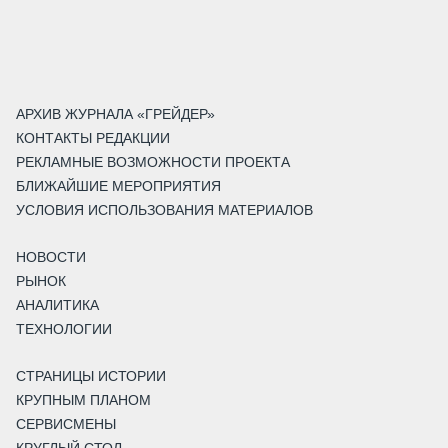
АРХИВ ЖУРНАЛА «ГРЕЙДЕР»
КОНТАКТЫ РЕДАКЦИИ
РЕКЛАМНЫЕ ВОЗМОЖНОСТИ ПРОЕКТА
БЛИЖАЙШИЕ МЕРОПРИЯТИЯ
УСЛОВИЯ ИСПОЛЬЗОВАНИЯ МАТЕРИАЛОВ
НОВОСТИ
РЫНОК
АНАЛИТИКА
ТЕХНОЛОГИИ
СТРАНИЦЫ ИСТОРИИ
КРУПНЫМ ПЛАНОМ
СЕРВИСМЕНЫ