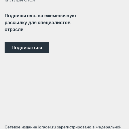
КРУГЛЫЙ СТОЛ
Подпишитесь на ежемесячную
рассылку для специалистов
отрасли
Подписаться
Сетевое издание igrader.ru зарегистрировано в Федеральной