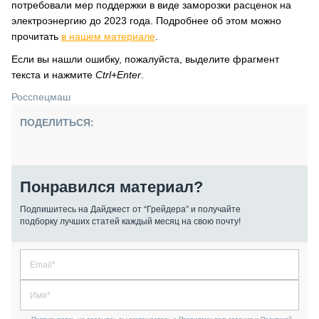
потребовали мер поддержки в виде заморозки расценок на
электроэнергию до 2023 года. Подробнее об этом можно
прочитать
в нашем материале
.
Если вы нашли ошибку, пожалуйста, выделите фрагмент
текста и нажмите
Ctrl+Enter
.
Росспецмаш
ПОДЕЛИТЬСЯ:
Понравился материал?
Подпишитесь на Дайджест от “Грейдера” и получайте
подборку лучших статей каждый месяц на свою почту!