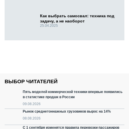
Как выбрать самосвал: техника под
задачу, а не наоборот
25.04.2025
ВЫБОР ЧИТАТЕЛЕЙ
Пять моделей коммерческой техники впервые появились
в статистике продаж в России
09.08.2026
Рынок среднетоннажных грузовиков вырос на 14%
08.08.2026
С 1 сентября изменятся правила перевозки пассажиров