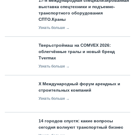
17-я международная специализированная
выставка спецтехники и подъемно-
транспортного оборудования
СПТО.Краны
Узнать больше →
Тверьстроймаш на COMVEX 2026:
облегчённые тралы и новый бренд
Tvermax
Узнать больше →
X Международный форум арендных и
строительных компаний
Узнать больше →
14 городов спустя: какие вопросы
сегодня волнуют транспортный бизнес