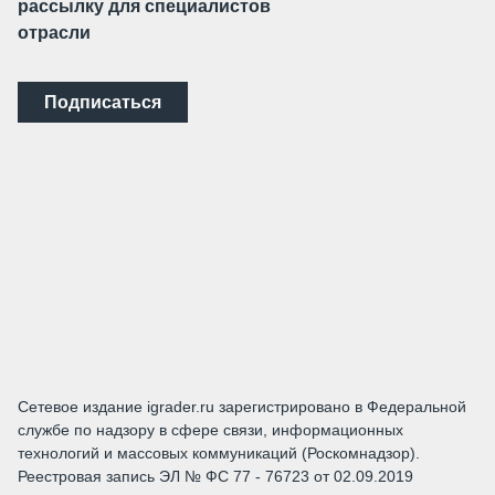
рассылку для специалистов
отрасли
Подписаться
Сетевое издание igrader.ru зарегистрировано в Федеральной
службе по надзору в сфере связи, информационных
технологий и массовых коммуникаций (Роскомнадзор).
Реестровая запись ЭЛ № ФС 77 - 76723 от 02.09.2019