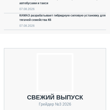
автобусами и такси
07.08.2026
КАМАЗ разрабатывает гибридную силовую установку для
тягачей семейства К6
07.08.2026
СВЕЖИЙ ВЫПУСК
Грейдер №3 2026