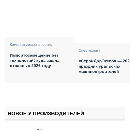
Комплектующие и сервис
Спецтехника
Импортозамещение без
технологий: куда зашла
«СтройДорЭкспо» — 202
отрасль к 2026 году
праздник уральских
машиностроителей
НОВОЕ У ПРОИЗВОДИТЕЛЕЙ