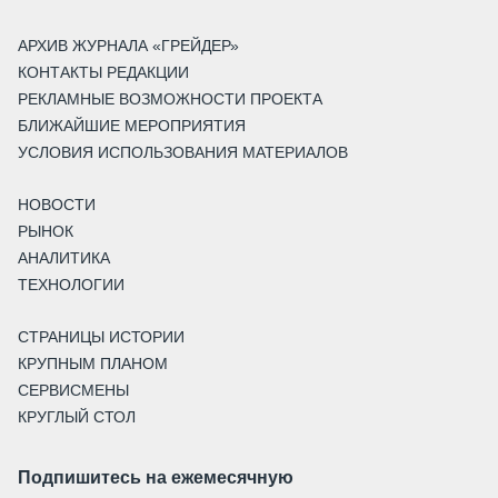
АРХИВ ЖУРНАЛА «ГРЕЙДЕР»
КОНТАКТЫ РЕДАКЦИИ
РЕКЛАМНЫЕ ВОЗМОЖНОСТИ ПРОЕКТА
БЛИЖАЙШИЕ МЕРОПРИЯТИЯ
УСЛОВИЯ ИСПОЛЬЗОВАНИЯ МАТЕРИАЛОВ
НОВОСТИ
РЫНОК
АНАЛИТИКА
ТЕХНОЛОГИИ
СТРАНИЦЫ ИСТОРИИ
КРУПНЫМ ПЛАНОМ
СЕРВИСМЕНЫ
КРУГЛЫЙ СТОЛ
Подпишитесь на ежемесячную