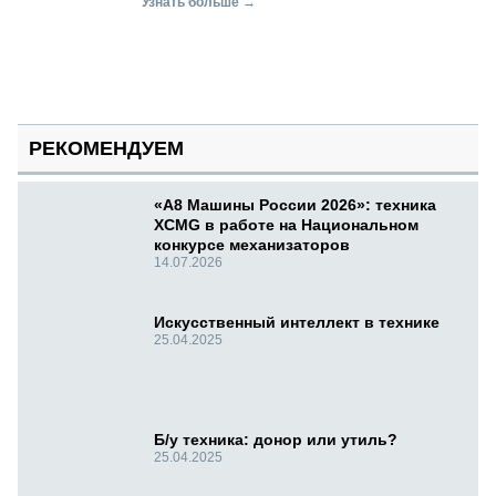
Узнать больше →
РЕКОМЕНДУЕМ
«А8 Машины России 2026»: техника
XCMG в работе на Национальном
конкурсе механизаторов
14.07.2026
Искусственный интеллект в технике
25.04.2025
Б/у техника: донор или утиль?
25.04.2025