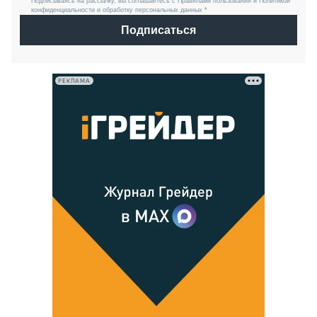
Подписываясь на рассылку, вы соглашаетесь с Правилами пользования и Политикой
конфиденциальности и обработку персональных данных *
Подписаться
РЕКЛАМА