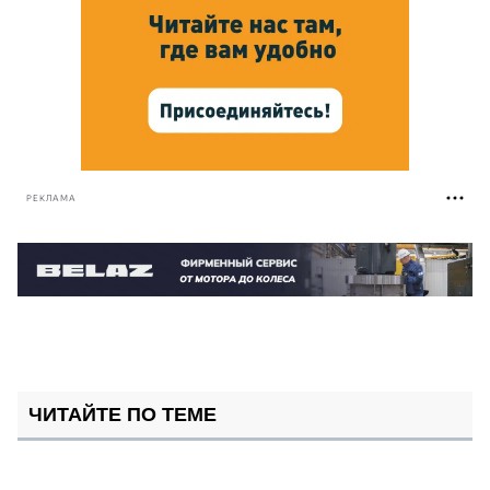
РЕКЛАМА
ЧИТАЙТЕ ПО ТЕМЕ