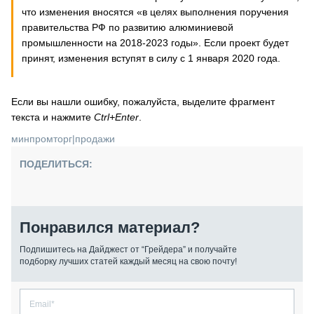
что изменения вносятся «в целях выполнения поручения
правительства РФ по развитию алюминиевой
промышленности на 2018-2023 годы». Если проект будет
принят, изменения вступят в силу с 1 января 2020 года.
Если вы нашли ошибку, пожалуйста, выделите фрагмент
текста и нажмите
Ctrl+Enter
.
минпромторг
|
продажи
ПОДЕЛИТЬСЯ:
Понравился материал?
Подпишитесь на Дайджест от “Грейдера” и получайте
подборку лучших статей каждый месяц на свою почту!