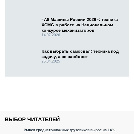
«А8 Машины России 2026»: техника
XCMG в работе на Национальном
конкурсе механизаторов
14.07.2026
Как выбрать самосвал: техника под
задачу, а не наоборот
25.04.2025
ВЫБОР ЧИТАТЕЛЕЙ
Рынок среднетоннажных грузовиков вырос на 14%