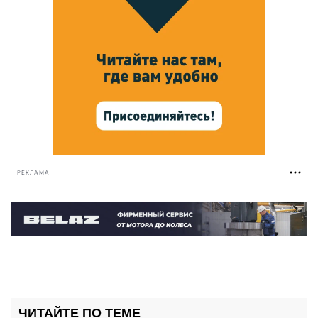
РЕКЛАМА
ЧИТАЙТЕ ПО ТЕМЕ