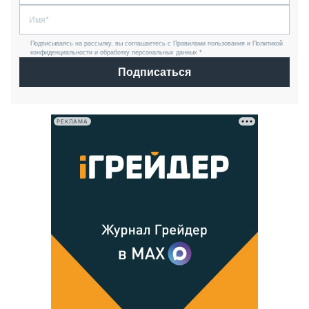
Подписываясь на рассылку, вы соглашаетесь с Правилами пользования и Политикой
конфиденциальности и обработку персональных данных *
Подписаться
РЕКЛАМА