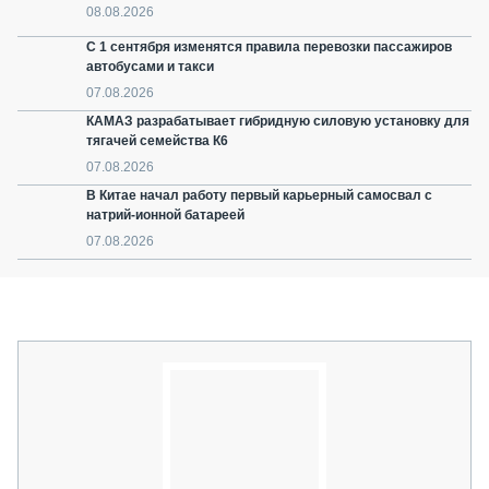
08.08.2026
С 1 сентября изменятся правила перевозки пассажиров
автобусами и такси
07.08.2026
КАМАЗ разрабатывает гибридную силовую установку для
тягачей семейства К6
07.08.2026
В Китае начал работу первый карьерный самосвал с
натрий-ионной батареей
07.08.2026