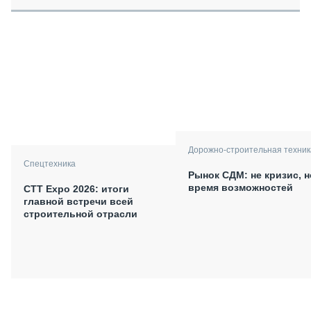
Дорожно-строительная техник
Спецтехника
Рынок СДМ: не кризис, н
время возможностей
СТТ Expo 2026: итоги
главной встречи всей
строительной отрасли