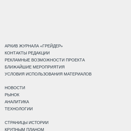
АРХИВ ЖУРНАЛА «ГРЕЙДЕР»
КОНТАКТЫ РЕДАКЦИИ
РЕКЛАМНЫЕ ВОЗМОЖНОСТИ ПРОЕКТА
БЛИЖАЙШИЕ МЕРОПРИЯТИЯ
УСЛОВИЯ ИСПОЛЬЗОВАНИЯ МАТЕРИАЛОВ
НОВОСТИ
РЫНОК
АНАЛИТИКА
ТЕХНОЛОГИИ
СТРАНИЦЫ ИСТОРИИ
КРУПНЫМ ПЛАНОМ