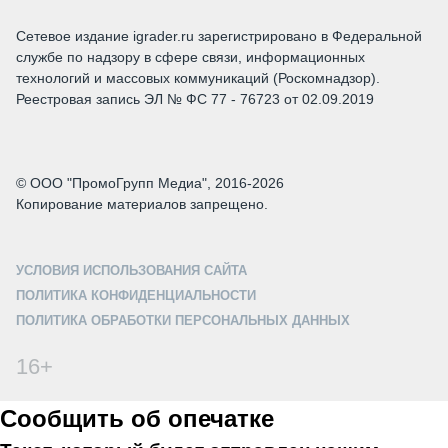
Сетевое издание igrader.ru зарегистрировано в Федеральной
службе по надзору в сфере связи, информационных
технологий и массовых коммуникаций (Роскомнадзор).
Реестровая запись ЭЛ № ФС 77 - 76723 от 02.09.2019
© ООО "ПромоГрупп Медиа", 2016-2026
Копирование материалов запрещено.
УСЛОВИЯ ИСПОЛЬЗОВАНИЯ САЙТА
ПОЛИТИКА КОНФИДЕНЦИАЛЬНОСТИ
ПОЛИТИКА ОБРАБОТКИ ПЕРСОНАЛЬНЫХ ДАННЫХ
16+
Сообщить об опечатке