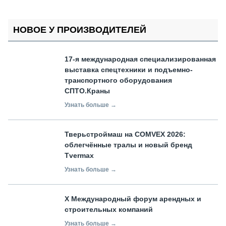
НОВОЕ У ПРОИЗВОДИТЕЛЕЙ
17-я международная специализированная
выставка спецтехники и подъемно-
транспортного оборудования
СПТО.Краны
Узнать больше →
Тверьстроймаш на COMVEX 2026:
облегчённые тралы и новый бренд
Tvermax
Узнать больше →
X Международный форум арендных и
строительных компаний
Узнать больше →