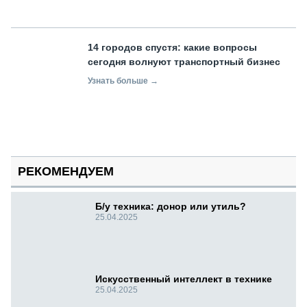
14 городов спустя: какие вопросы
сегодня волнуют транспортный бизнес
Узнать больше →
РЕКОМЕНДУЕМ
Б/у техника: донор или утиль?
25.04.2025
Искусственный интеллект в технике
25.04.2025