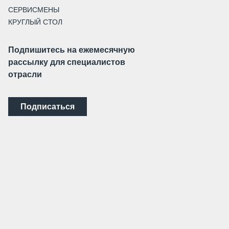
СЕРВИСМЕНЫ
КРУГЛЫЙ СТОЛ
Подпишитесь на ежемесячную
рассылку для специалистов
отрасли
Подписаться