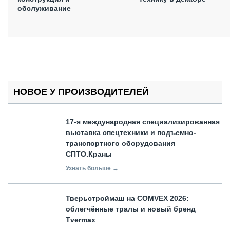
обслуживание
НОВОЕ У ПРОИЗВОДИТЕЛЕЙ
17-я международная специализированная
выставка спецтехники и подъемно-
транспортного оборудования
СПТО.Краны
Узнать больше →
Тверьстроймаш на COMVEX 2026:
облегчённые тралы и новый бренд
Tvermax