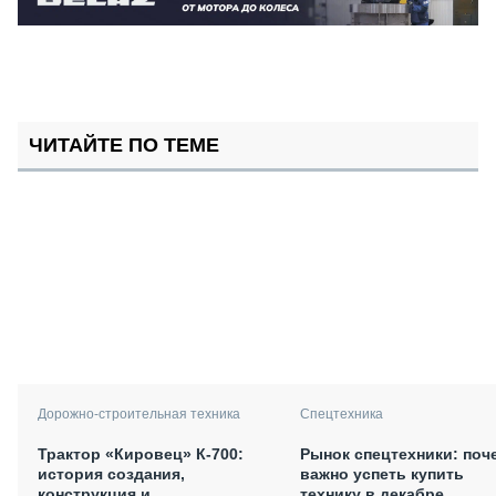
ЧИТАЙТЕ ПО ТЕМЕ
Дорожно-строительная техника
Спецтехника
Трактор «Кировец» К-700:
Рынок спецтехники: поч
история создания,
важно успеть купить
конструкция и
технику в декабре