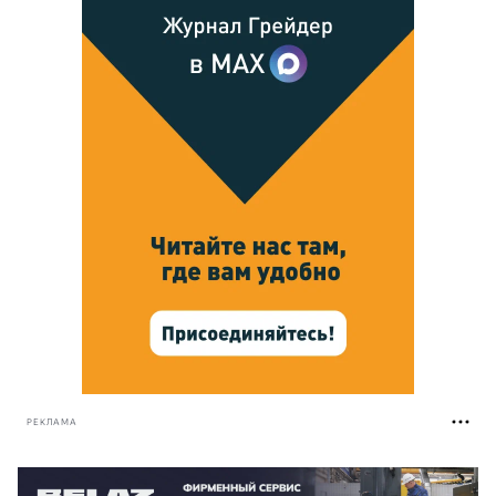
РЕКЛАМА