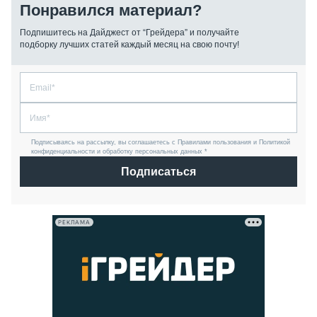
Понравился материал?
Подпишитесь на Дайджест от “Грейдера” и получайте
подборку лучших статей каждый месяц на свою почту!
Подписываясь на рассылку, вы соглашаетесь с Правилами пользования и Политикой
конфиденциальности и обработку персональных данных *
Подписаться
РЕКЛАМА