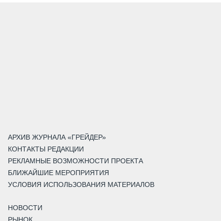
АРХИВ ЖУРНАЛА «ГРЕЙДЕР»
КОНТАКТЫ РЕДАКЦИИ
РЕКЛАМНЫЕ ВОЗМОЖНОСТИ ПРОЕКТА
БЛИЖАЙШИЕ МЕРОПРИЯТИЯ
УСЛОВИЯ ИСПОЛЬЗОВАНИЯ МАТЕРИАЛОВ
НОВОСТИ
РЫНОК