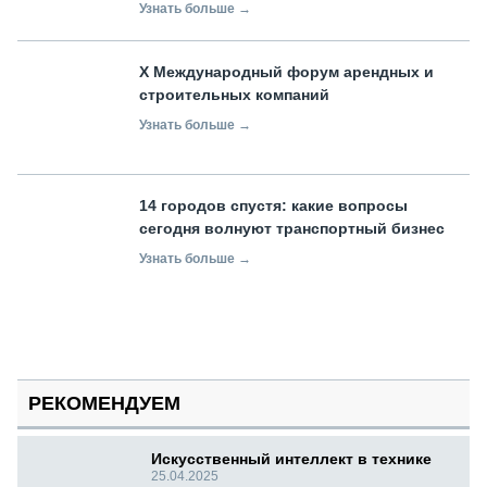
Узнать больше →
X Международный форум арендных и
строительных компаний
Узнать больше →
14 городов спустя: какие вопросы
сегодня волнуют транспортный бизнес
Узнать больше →
РЕКОМЕНДУЕМ
Искусственный интеллект в технике
25.04.2025