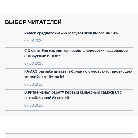
ВЫБОР ЧИТАТЕЛЕЙ
Рынок среднетоннажных грузовиков вырос на 14%
08.08.2026
С 1 сентября изменятся правила перевозки пассажиров
автобусами и такси
07.08.2026
КАМАЗ разрабатывает гибридную силовую установку для
тягачей семейства К6
07.08.2026
В Китае начал работу первый карьерный самосвал с
натрий-ионной батареей
07.08.2026