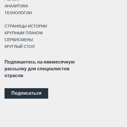
АНАЛИТИКА
ТЕХНОЛОГИИ
СТРАНИЦЫ ИСТОРИИ
КРУПНЫМ ПЛАНОМ
СЕРВИСМЕНЫ
КРУГЛЫЙ СТОЛ
Подпишитесь на ежемесячную
рассылку для специалистов
отрасли
Подписаться