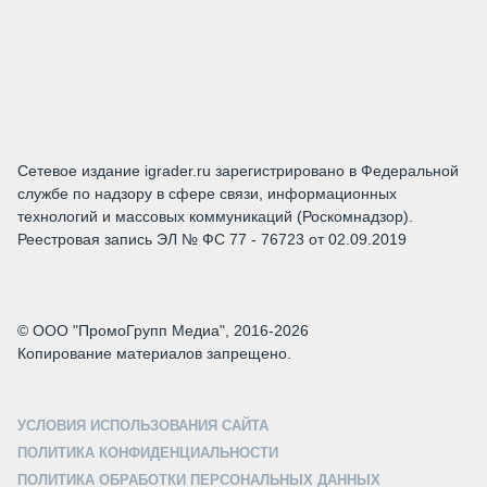
Сетевое издание igrader.ru зарегистрировано в Федеральной
службе по надзору в сфере связи, информационных
технологий и массовых коммуникаций (Роскомнадзор).
Реестровая запись ЭЛ № ФС 77 - 76723 от 02.09.2019
© ООО "ПромоГрупп Медиа", 2016-2026
Копирование материалов запрещено.
УСЛОВИЯ ИСПОЛЬЗОВАНИЯ САЙТА
ПОЛИТИКА КОНФИДЕНЦИАЛЬНОСТИ
ПОЛИТИКА ОБРАБОТКИ ПЕРСОНАЛЬНЫХ ДАННЫХ