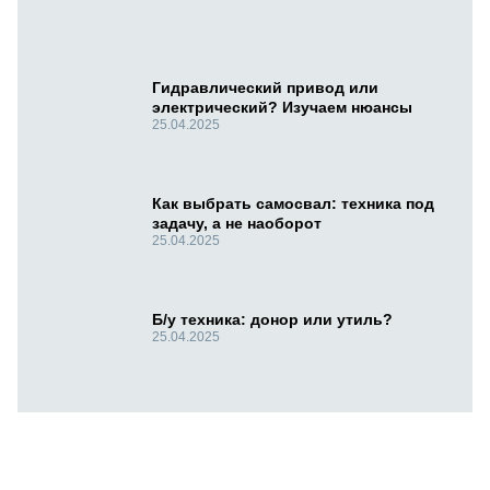
Гидравлический привод или
электрический? Изучаем нюансы
25.04.2025
Как выбрать самосвал: техника под
задачу, а не наоборот
25.04.2025
Б/у техника: донор или утиль?
25.04.2025