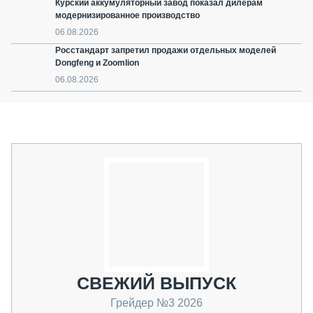
Курский аккумуляторный завод показал дилерам
модернизированное производство
06.08.2026
Росстандарт запретил продажи отдельных моделей
Dongfeng и Zoomlion
06.08.2026
СВЕЖИЙ ВЫПУСК
Грейдер №3 2026