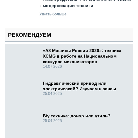
к модернизации техники
Узнать больше →
РЕКОМЕНДУЕМ
«А8 Машины России 2026»: техника
XCMG в работе на Национальном
конкурсе механизаторов
14.07.2026
Гидравлический привод или
электрический? Изучаем нюансы
25.04.2025
Б/у техника: донор или утиль?
25.04.2025