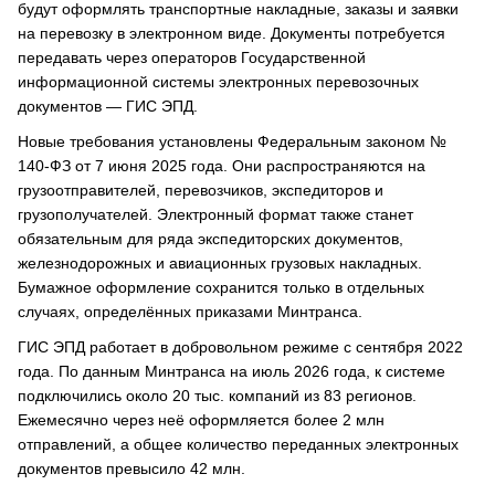
будут оформлять транспортные накладные, заказы и заявки
на перевозку в электронном виде. Документы потребуется
передавать через операторов Государственной
информационной системы электронных перевозочных
документов — ГИС ЭПД.
Новые требования установлены Федеральным законом №
140-ФЗ от 7 июня 2025 года. Они распространяются на
грузоотправителей, перевозчиков, экспедиторов и
грузополучателей. Электронный формат также станет
обязательным для ряда экспедиторских документов,
железнодорожных и авиационных грузовых накладных.
Бумажное оформление сохранится только в отдельных
случаях, определённых приказами Минтранса.
ГИС ЭПД работает в добровольном режиме с сентября 2022
года. По данным Минтранса на июль 2026 года, к системе
подключились около 20 тыс. компаний из 83 регионов.
Ежемесячно через неё оформляется более 2 млн
отправлений, а общее количество переданных электронных
документов превысило 42 млн.