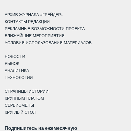
АРХИВ ЖУРНАЛА «ГРЕЙДЕР»
КОНТАКТЫ РЕДАКЦИИ
РЕКЛАМНЫЕ ВОЗМОЖНОСТИ ПРОЕКТА
БЛИЖАЙШИЕ МЕРОПРИЯТИЯ
УСЛОВИЯ ИСПОЛЬЗОВАНИЯ МАТЕРИАЛОВ
НОВОСТИ
РЫНОК
АНАЛИТИКА
ТЕХНОЛОГИИ
СТРАНИЦЫ ИСТОРИИ
КРУПНЫМ ПЛАНОМ
СЕРВИСМЕНЫ
КРУГЛЫЙ СТОЛ
Подпишитесь на ежемесячную