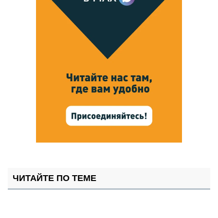
ЧИТАЙТЕ ПО ТЕМЕ