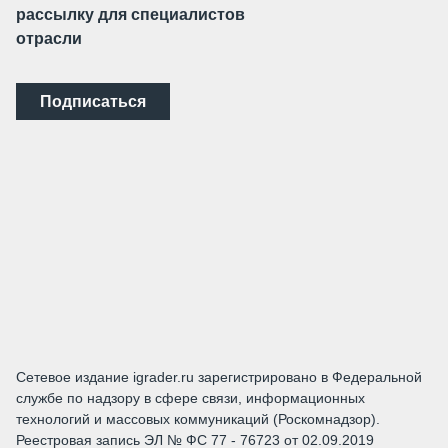
рассылку для специалистов
отрасли
Подписаться
Сетевое издание igrader.ru зарегистрировано в Федеральной
службе по надзору в сфере связи, информационных
технологий и массовых коммуникаций (Роскомнадзор).
Реестровая запись ЭЛ № ФС 77 - 76723 от 02.09.2019