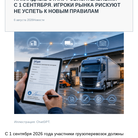
С 1 СЕНТЯБРЯ. ИГРОКИ РЫНКА РИСКУЮТ
НЕ УСПЕТЬ К НОВЫМ ПРАВИЛАМ
6 августа 2026
Новости
Иллюстрация: ChatGPT.
С 1 сентября 2026 года участники грузоперевозок должны