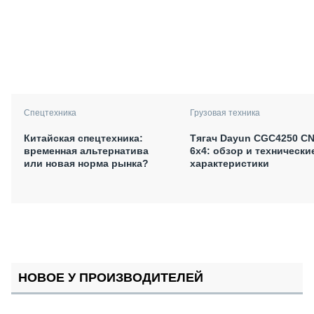
Спецтехника
Грузовая техника
Китайская спецтехника:
Тягач Dayun CGC4250 C
временная альтернатива
6х4: обзор и технически
или новая норма рынка?
характеристики
НОВОЕ У ПРОИЗВОДИТЕЛЕЙ