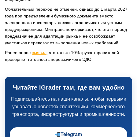
Обязательный переход не отменён, однако до 1 марта 2027
года при предъявлении бумажного документа вместо
электронного инспекторы должны ограничиваться устным
предупреждением. Минтранс подчёркивает, что этот период
предназначен для адаптации рынка и не освобождает
участников перевозок от выполнения новых требований.
Ранее опрос
выявил
, что только 10% грузоотправителей
проверяют готовность перевозчиков к ЭДО.
Читайте iGrader там, где вам удобно
Подписывайтесь на наши каналы, чтобы первыми
узнавать о новостях спецтехники, коммерческого
транспорта, инфраструктуры и промышленности.
Telegram