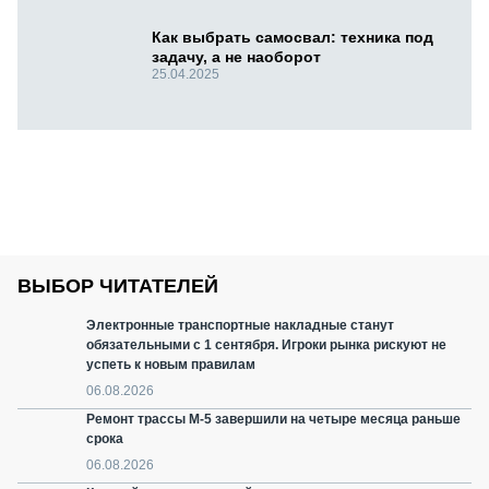
Как выбрать самосвал: техника под
задачу, а не наоборот
25.04.2025
ВЫБОР ЧИТАТЕЛЕЙ
Электронные транспортные накладные станут
обязательными с 1 сентября. Игроки рынка рискуют не
успеть к новым правилам
06.08.2026
Ремонт трассы М-5 завершили на четыре месяца раньше
срока
06.08.2026