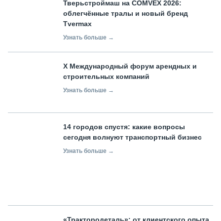
Тверьстроймаш на COMVEX 2026:
облегчённые тралы и новый бренд
Tvermax
Узнать больше →
X Международный форум арендных и
строительных компаний
Узнать больше →
14 городов спустя: какие вопросы
сегодня волнуют транспортный бизнес
Узнать больше →
«Трактородеталь»: от клиентского опыта