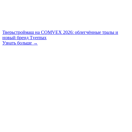
Тверьстроймаш на COMVEX 2026: облегчённые тралы и
новый бренд Tvermax
Узнать больше →