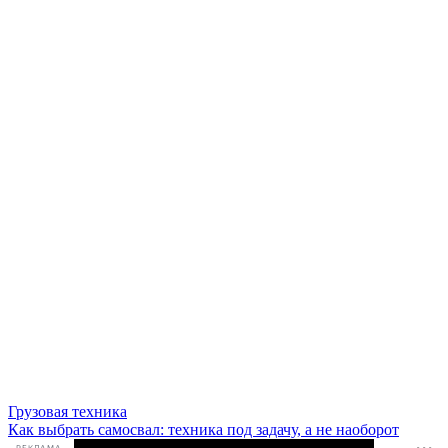
Грузовая техника
Как выбрать самосвал: техника под задачу, а не наоборот