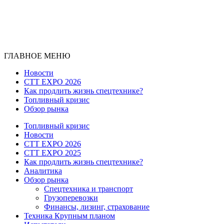
ГЛАВНОЕ МЕНЮ
Новости
CTT EXPO 2026
Как продлить жизнь спецтехнике?
Топливный кризис
Обзор рынка
Топливный кризис
Новости
CTT EXPO 2026
CTT EXPO 2025
Как продлить жизнь спецтехнике?
Аналитика
Обзор рынка
Спецтехника и транспорт
Грузоперевозки
Финансы, лизинг, страхование
Техника Крупным планом