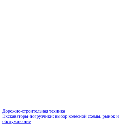
Дорожно-строительная техника
Экскаваторы-погрузчики: выбор колёсной схемы, рынок и
обслуживание