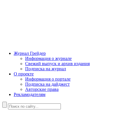
Журнал Грейдер
Информация о журнале
Свежий выпуск и архив издания
Подписка на журнал
О проекте
Информация о портале
Подписка на дайджест
Авторские права
Рекламодателям