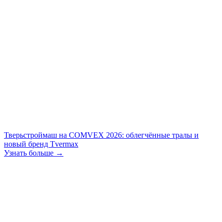
Тверьстроймаш на COMVEX 2026: облегчённые тралы и
новый бренд Tvermax
Узнать больше →