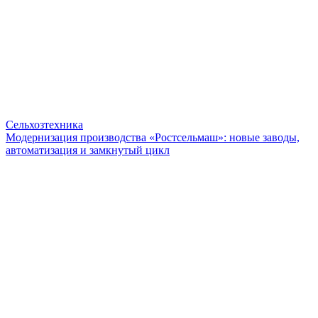
Сельхозтехника
Модернизация производства «Ростсельмаш»: новые заводы,
автоматизация и замкнутый цикл