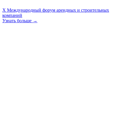
X Международный форум арендных и строительных
компаний
Узнать больше →