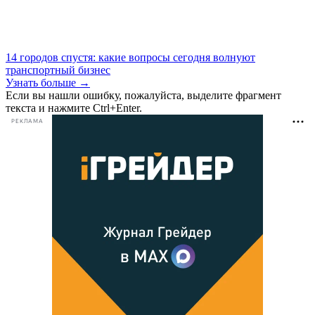
14 городов спустя: какие вопросы сегодня волнуют
транспортный бизнес
Узнать больше →
Если вы нашли ошибку, пожалуйста, выделите фрагмент
текста и нажмите Ctrl+Enter.
РЕКЛАМА