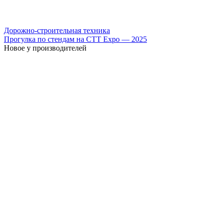
Дорожно-строительная техника
Прогулка по стендам на СТТ Expo — 2025
Новое у производителей