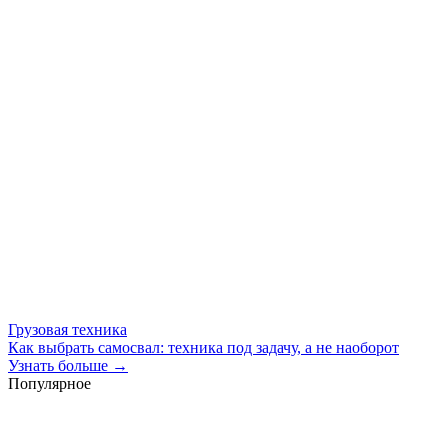
Грузовая техника
Как выбрать самосвал: техника под задачу, а не наоборот
Узнать больше →
Популярное