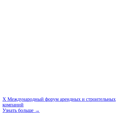
X Международный форум арендных и строительных
компаний
Узнать больше →