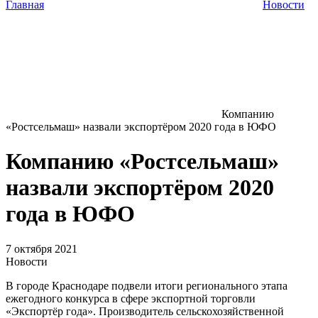
Главная
Новости
Компанию
«Ростсельмаш» назвали экспортёром 2020 года в ЮФО
Компанию «Ростсельмаш»
назвали экспортёром 2020
года в ЮФО
7 октября 2021
Новости
В городе Краснодаре подвели итоги регионального этапа
ежегодного конкурса в сфере экспортной торговли
«Экспортёр года». Производитель сельскохозяйственной