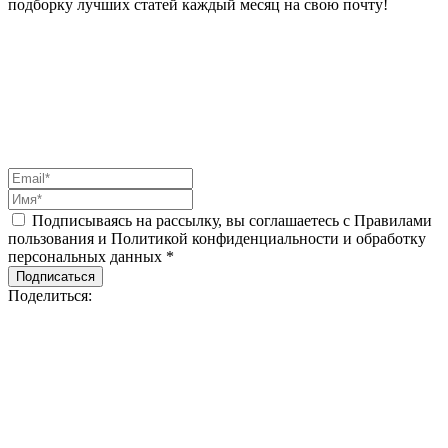
подборку лучших статей каждый месяц на свою почту!
Подписываясь на рассылку, вы соглашаетесь с Правилами
пользования и Политикой конфиденциальности и обработку
персональных данных *
Подписаться
Поделиться: