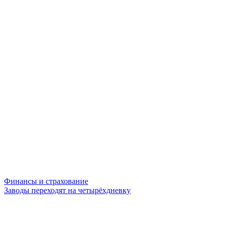
Финансы и страхование
Заводы переходят на четырёхдневку