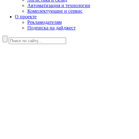
Автоматизация и технологии
Комплектующие и сервис
О проекте
Рекламодателям
Подписка на дайджест