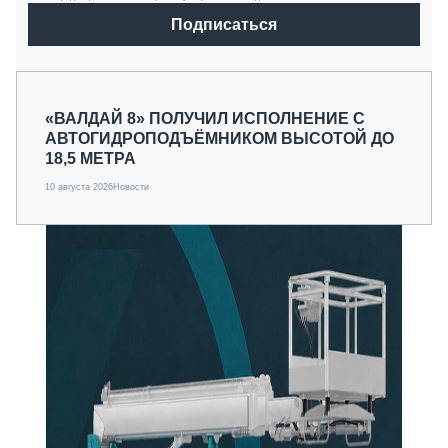
Подписаться
«ВАЛДАЙ 8» ПОЛУЧИЛ ИСПОЛНЕНИЕ С
АВТОГИДРОПОДЪЁМНИКОМ ВЫСОТОЙ ДО
18,5 МЕТРА
10 августа 2026
Новости