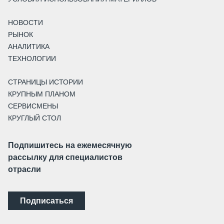
НОВОСТИ
РЫНОК
АНАЛИТИКА
ТЕХНОЛОГИИ
СТРАНИЦЫ ИСТОРИИ
КРУПНЫМ ПЛАНОМ
СЕРВИСМЕНЫ
КРУГЛЫЙ СТОЛ
Подпишитесь на ежемесячную
рассылку для специалистов
отрасли
Подписаться