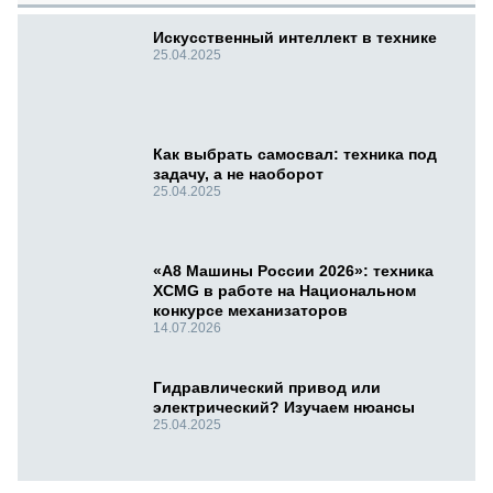
Искусственный интеллект в технике
25.04.2025
Как выбрать самосвал: техника под
задачу, а не наоборот
25.04.2025
«А8 Машины России 2026»: техника
XCMG в работе на Национальном
конкурсе механизаторов
14.07.2026
Гидравлический привод или
электрический? Изучаем нюансы
25.04.2025