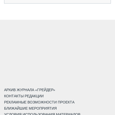
АРХИВ ЖУРНАЛА «ГРЕЙДЕР»
КОНТАКТЫ РЕДАКЦИИ
РЕКЛАМНЫЕ ВОЗМОЖНОСТИ ПРОЕКТА
БЛИЖАЙШИЕ МЕРОПРИЯТИЯ
УСЛОВИЯ ИСПОЛЬЗОВАНИЯ МАТЕРИАЛОВ