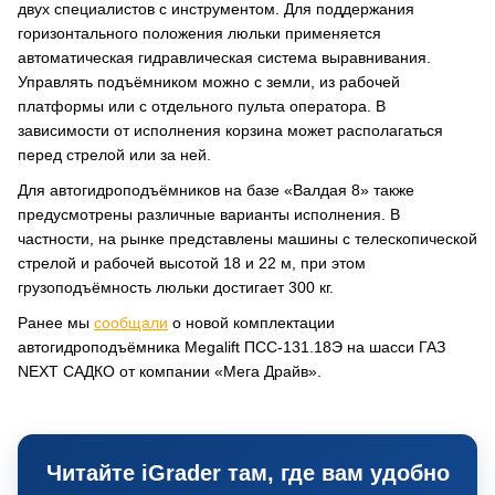
двух специалистов с инструментом. Для поддержания
горизонтального положения люльки применяется
автоматическая гидравлическая система выравнивания.
Управлять подъёмником можно с земли, из рабочей
платформы или с отдельного пульта оператора. В
зависимости от исполнения корзина может располагаться
перед стрелой или за ней.
Для автогидроподъёмников на базе «Валдая 8» также
предусмотрены различные варианты исполнения. В
частности, на рынке представлены машины с телескопической
стрелой и рабочей высотой 18 и 22 м, при этом
грузоподъёмность люльки достигает 300 кг.
Ранее мы
сообщали
о новой комплектации
автогидроподъёмника Megalift ПСС-131.18Э на шасси ГАЗ
NEXT САДКО от компании «Мега Драйв».
Читайте iGrader там, где вам удобно