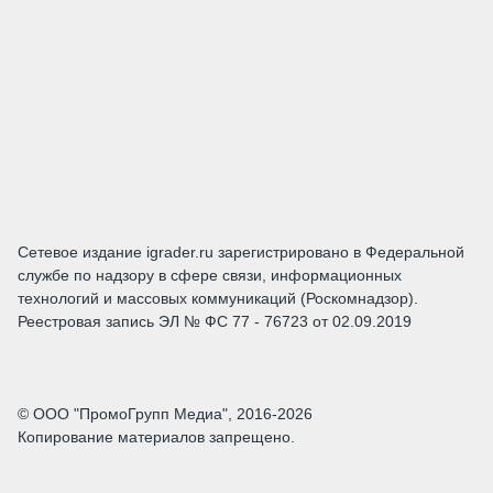
Сетевое издание igrader.ru зарегистрировано в Федеральной
службе по надзору в сфере связи, информационных
технологий и массовых коммуникаций (Роскомнадзор).
Реестровая запись ЭЛ № ФС 77 - 76723 от 02.09.2019
© ООО "ПромоГрупп Медиа", 2016-2026
Копирование материалов запрещено.