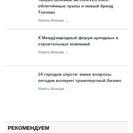
облегчённые тралы и новый бренд
Tvermax
Узнать больше →
X Международный форум арендных и
строительных компаний
Узнать больше →
14 городов спустя: какие вопросы
сегодня волнуют транспортный бизнес
Узнать больше →
РЕКОМЕНДУЕМ