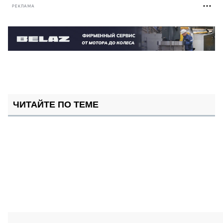
РЕКЛАМА
ЧИТАЙТЕ ПО ТЕМЕ