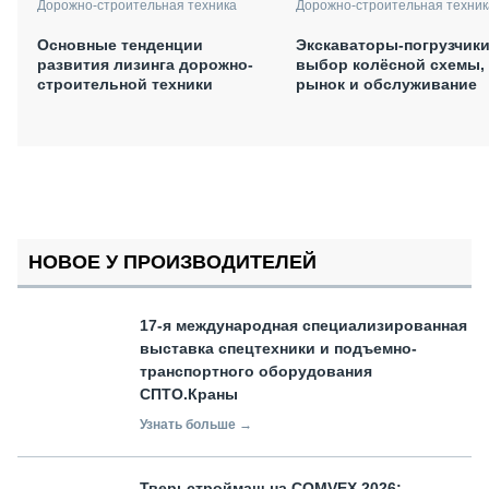
Дорожно-строительная техника
Дорожно-строительная техник
Основные тенденции
Экскаваторы-погрузчики
развития лизинга дорожно-
выбор колёсной схемы,
строительной техники
рынок и обслуживание
НОВОЕ У ПРОИЗВОДИТЕЛЕЙ
17-я международная специализированная
выставка спецтехники и подъемно-
транспортного оборудования
СПТО.Краны
Узнать больше →
Тверьстроймаш на COMVEX 2026: