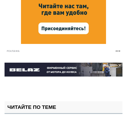
РЕКЛАМА
ЧИТАЙТЕ ПО ТЕМЕ