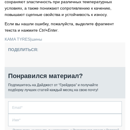
сохраняют эластичность при различных температурных
условиях, а также понижают сопротивлению к качению,
повышают сцепные свойства и устойчивость к износу.
Если вы нашли ошибку, пожалуйста, выделите фрагмент
текста и нажмите
Ctrl+Enter
.
KAMA TYRES
|
шины
ПОДЕЛИТЬСЯ:
Понравился материал?
Подпишитесь на Дайджест от “Грейдера” и получайте
подборку лучших статей каждый месяц на свою почту!