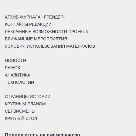
АРХИВ ЖУРНАЛА «ГРЕЙДЕР»
КОНТАКТЫ РЕДАКЦИИ
РЕКЛАМНЫЕ ВОЗМОЖНОСТИ ПРОЕКТА
БЛИЖАЙШИЕ МЕРОПРИЯТИЯ
УСЛОВИЯ ИСПОЛЬЗОВАНИЯ МАТЕРИАЛОВ
НОВОСТИ
РЫНОК
АНАЛИТИКА
ТЕХНОЛОГИИ
СТРАНИЦЫ ИСТОРИИ
КРУПНЫМ ПЛАНОМ
СЕРВИСМЕНЫ
КРУГЛЫЙ СТОЛ
Подпишитесь на ежемесячную