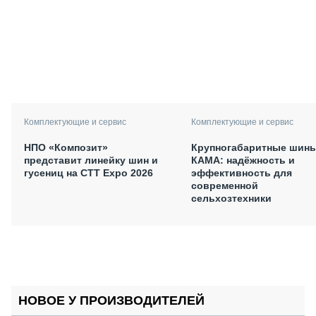
Комплектующие и сервис
Комплектующие и сервис
НПО «Композит»
Крупногабаритные шин
представит линейку шин и
КАМА: надёжность и
гусениц на СТТ Expo 2026
эффективность для
современной
сельхозтехники
НОВОЕ У ПРОИЗВОДИТЕЛЕЙ