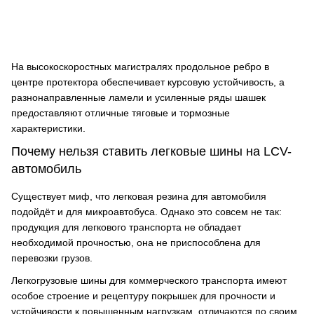
На высокоскоростных магистралях продольное ребро в
центре протектора обеспечивает курсовую устойчивость, а
разнонаправленные ламели и усиленные ряды шашек
предоставляют отличные тяговые и тормозные
характеристики.
Почему нельзя ставить легковые шины на LСV-
автомобиль
Существует миф, что легковая резина для автомобиля
подойдёт и для микроавтобуса. Однако это совсем не так:
продукция для легкового транспорта не обладает
необходимой прочностью, она не приспособлена для
перевозки грузов.
Легкогрузовые шины для коммерческого транспорта имеют
особое строение и рецептуру покрышек для прочности и
устойчивости к повышенным нагрузкам, отличаются по своим