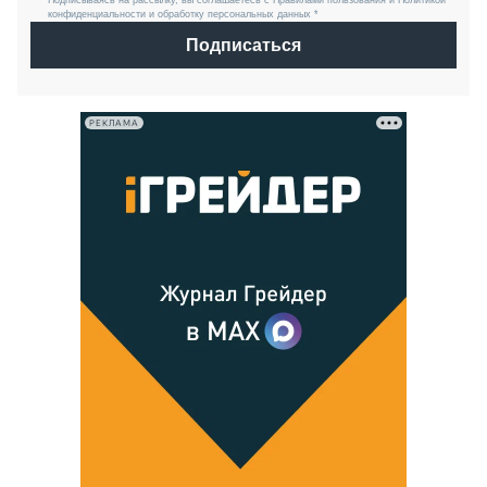
Подписываясь на рассылку, вы соглашаетесь с Правилами пользования и Политикой
конфиденциальности и обработку персональных данных *
Подписаться
РЕКЛАМА