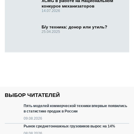
XCMG в работе на Национальном
конкурсе механизаторов
14.07.2026
Б/у техника: донор или утиль?
25.04.2025
ВЫБОР ЧИТАТЕЛЕЙ
Пять моделей коммерческой техники впервые появились
в статистике продаж в России
09.08.2026
Рынок среднетоннажных грузовиков вырос на 14%
08.08.2026