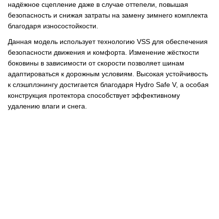
надёжное сцепление даже в случае оттепели, повышая
безопасность и снижая затраты на замену зимнего комплекта
благодаря износостойкости.
Данная модель использует технологию VSS для обеспечения
безопасности движения и комфорта. Изменение жёсткости
боковины в зависимости от скорости позволяет шинам
адаптироваться к дорожным условиям. Высокая устойчивость
к слэшплэнингу достигается благодаря Hydro Safe V, а особая
конструкция протектора способствует эффективному
удалению влаги и снега.