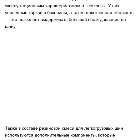
эксплуатационным характеристикам от легковых. У них
усиленные каркас и боковины, а также повышенная жёсткость
— это позволяет выдерживать большой вес и давление на
шину.
Также в составе резиновой смеси для легкогрузовых шин
используются дополнительные компоненты, которые