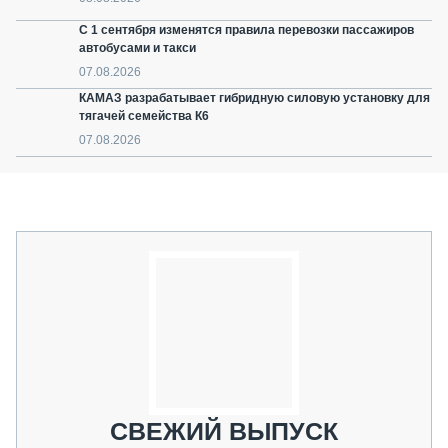
С 1 сентября изменятся правила перевозки пассажиров
автобусами и такси
07.08.2026
КАМАЗ разрабатывает гибридную силовую установку для
тягачей семейства К6
07.08.2026
СВЕЖИЙ ВЫПУСК