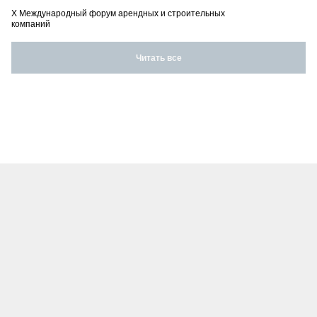
X Международный форум арендных и строительных
компаний
Читать все