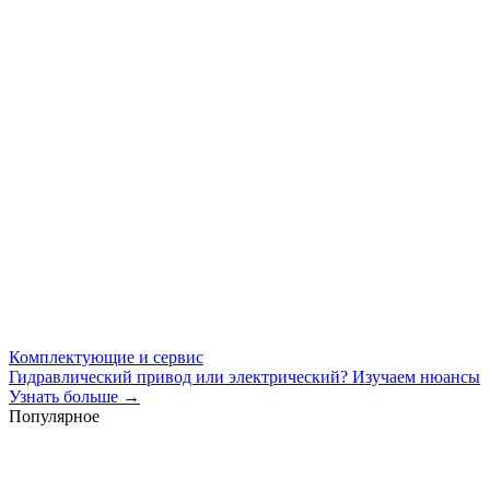
Комплектующие и сервис
Гидравлический привод или электрический? Изучаем нюансы
Узнать больше →
Популярное