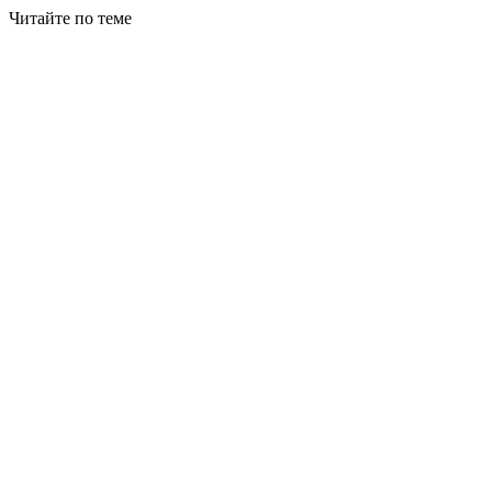
Читайте по теме