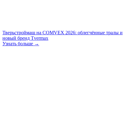
Тверьстроймаш на COMVEX 2026: облегчённые тралы и
новый бренд Tvermax
Узнать больше →