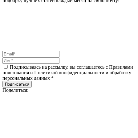
подборку лучших статей каждый месяц на свою почту!
Подписываясь на рассылку, вы соглашаетесь с Правилами
пользования и Политикой конфиденциальности и обработку
персональных данных *
Подписаться
Поделиться: