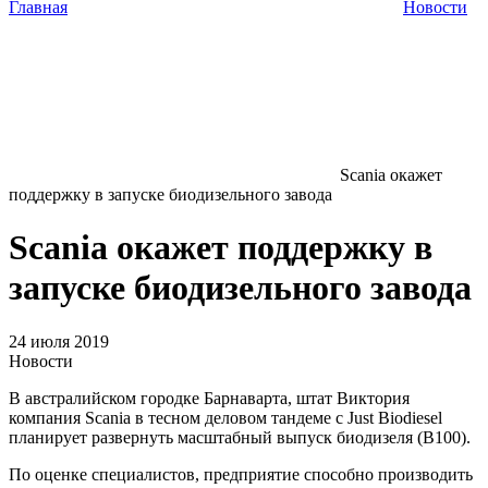
Главная
Новости
Scania окажет
поддержку в запуске биодизельного завода
Scania окажет поддержку в
запуске биодизельного завода
24 июля 2019
Новости
В австралийском городке Барнаварта, штат Виктория
компания Scania в тесном деловом тандеме с Just Biodiesel
планирует развернуть масштабный выпуск биодизеля (B100).
По оценке специалистов, предприятие способно производить