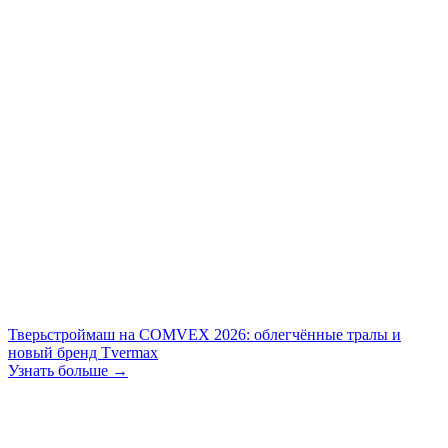
Тверьстроймаш на COMVEX 2026: облегчённые тралы и
новый бренд Tvermax
Узнать больше →