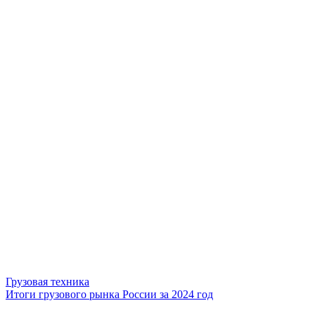
Грузовая техника
Итоги грузового рынка России за 2024 год