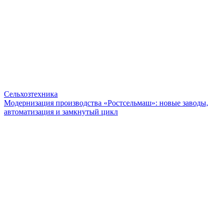
Сельхозтехника
Модернизация производства «Ростсельмаш»: новые заводы,
автоматизация и замкнутый цикл