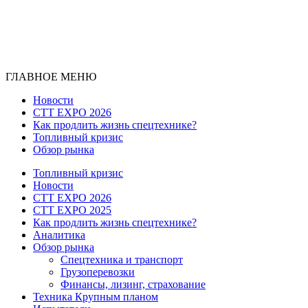
ГЛАВНОЕ МЕНЮ
Новости
CTT EXPO 2026
Как продлить жизнь спецтехнике?
Топливный кризис
Обзор рынка
Топливный кризис
Новости
CTT EXPO 2026
CTT EXPO 2025
Как продлить жизнь спецтехнике?
Аналитика
Обзор рынка
Спецтехника и транспорт
Грузоперевозки
Финансы, лизинг, страхование
Техника Крупным планом