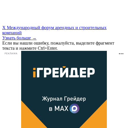
X Международный форум арендных и строительных
компаний
Узнать больше →
Если вы нашли ошибку, пожалуйста, выделите фрагмент
текста и нажмите Ctrl+Enter.
РЕКЛАМА