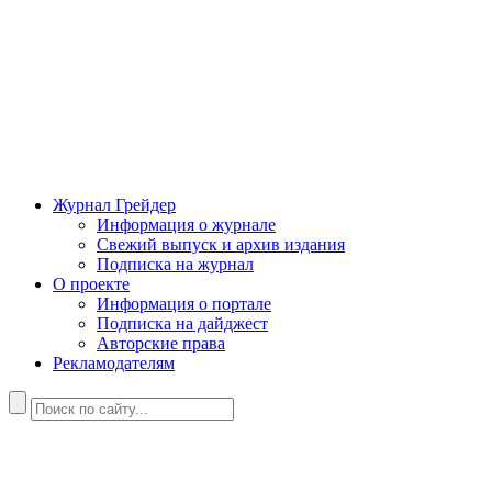
Журнал Грейдер
Информация о журнале
Свежий выпуск и архив издания
Подписка на журнал
О проекте
Информация о портале
Подписка на дайджест
Авторские права
Рекламодателям