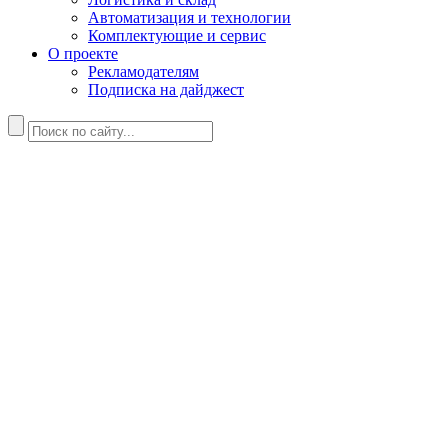
Автоматизация и технологии
Комплектующие и сервис
О проекте
Рекламодателям
Подписка на дайджест