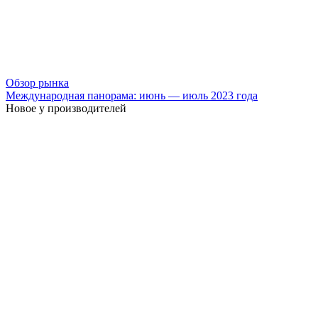
Обзор рынка
Международная панорама: июнь — июль 2023 года
Новое у производителей