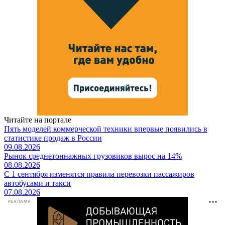
Читайте на портале
Пять моделей коммерческой техники впервые появились в
статистике продаж в России
09.08.2026
Рынок среднетоннажных грузовиков вырос на 14%
08.08.2026
С 1 сентября изменятся правила перевозки пассажиров
автобусами и такси
07.08.2026
РЕКЛАМА