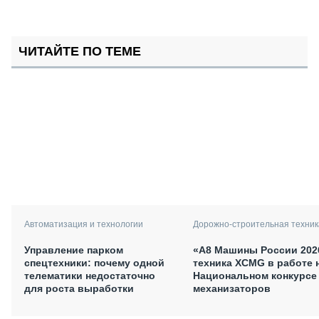
ЧИТАЙТЕ ПО ТЕМЕ
Автоматизация и технологии
Дорожно-строительная техник
Управление парком
«А8 Машины России 202
спецтехники: почему одной
техника XCMG в работе 
телематики недостаточно
Национальном конкурсе
для роста выработки
механизаторов