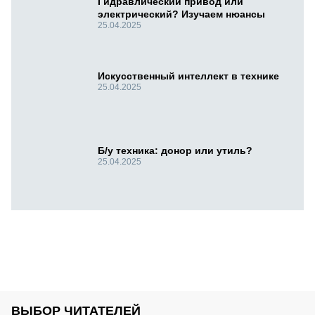
Гидравлический привод или
электрический? Изучаем нюансы
25.04.2025
Искусственный интеллект в технике
25.04.2025
Б/у техника: донор или утиль?
25.04.2025
ВЫБОР ЧИТАТЕЛЕЙ