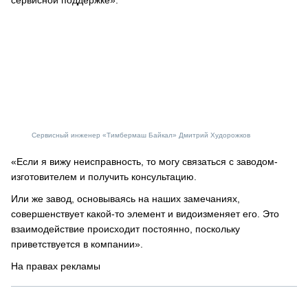
сервисной поддержке».
Сервисный инженер «Тимбермаш Байкал» Дмитрий Худорожков
«Если я вижу неисправность, то могу связаться с заводом-
изготовителем и получить консультацию.
Или же завод, основываясь на наших замечаниях,
совершенствует какой-то элемент и видоизменяет его. Это
взаимодействие происходит постоянно, поскольку
приветствуется в компании».
На правах рекламы