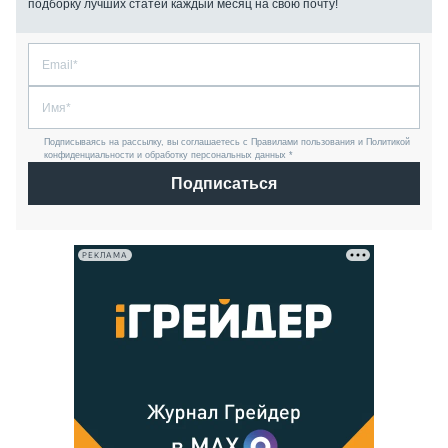
подборку лучших статей каждый месяц на свою почту!
Подписываясь на рассылку, вы соглашаетесь с Правилами пользования и Политикой
конфиденциальности и обработку персональных данных *
Подписаться
РЕКЛАМА