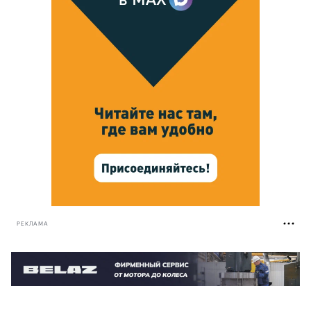
РЕКЛАМА