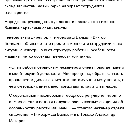
склад запчастей, новый офис набирает сотрудников,
расширяется.
Нередко на руководящие должности назначаются именно
бывшие сервисные специалисты.
Генеральный директор «Тимбермаш Байкал» Виктор
Болдаков объясняет это просто: именно эти сотрудники знают
ситуацию изнутри, знают структуру работы и особенности
машины, чётко осознают ценности компании.
«Опыт работы сервисным инженером очень помогает мне и
в моей текущей должности. Мне проще подобрать запчасть,
проще вести диалог с клиентом, потому что я могу понять, о
чём он говорит, визуально представить, как это выглядит.
С сервисными инженерами я общаюсь регулярно, именно
от этих специалистов я получаю очень важные сведения об
особенностях работы машины», — отметил инженер отдела
снабжения «Тимбермаш Байкал» в г. Томске Александр
Макаров.