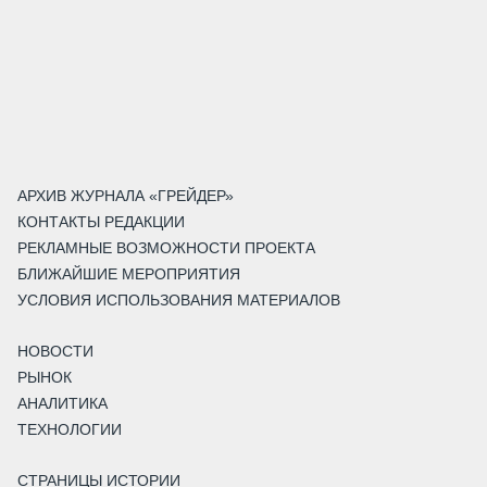
АРХИВ ЖУРНАЛА «ГРЕЙДЕР»
КОНТАКТЫ РЕДАКЦИИ
РЕКЛАМНЫЕ ВОЗМОЖНОСТИ ПРОЕКТА
БЛИЖАЙШИЕ МЕРОПРИЯТИЯ
УСЛОВИЯ ИСПОЛЬЗОВАНИЯ МАТЕРИАЛОВ
НОВОСТИ
РЫНОК
АНАЛИТИКА
ТЕХНОЛОГИИ
СТРАНИЦЫ ИСТОРИИ