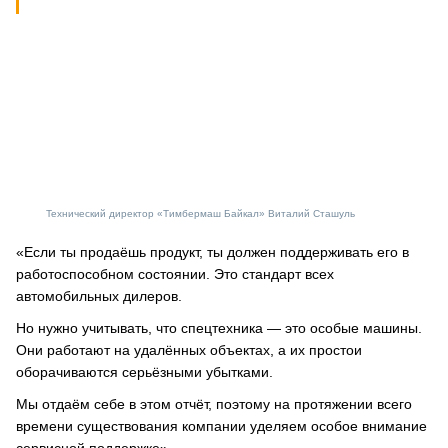
Технический директор «Тимбермаш Байкал» Виталий Сташуль
«Если ты продаёшь продукт, ты должен поддерживать его в
работоспособном состоянии. Это стандарт всех
автомобильных дилеров.
Но нужно учитывать, что спецтехника — это особые машины.
Они работают на удалённых объектах, а их простои
оборачиваются серьёзными убытками.
Мы отдаём себе в этом отчёт, поэтому на протяжении всего
времени существования компании уделяем особое внимание