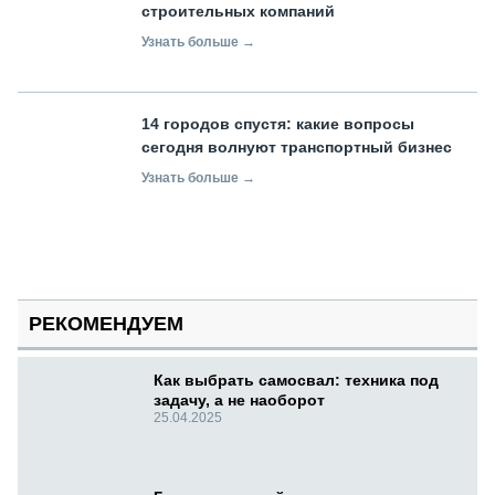
строительных компаний
Узнать больше →
14 городов спустя: какие вопросы
сегодня волнуют транспортный бизнес
Узнать больше →
РЕКОМЕНДУЕМ
Как выбрать самосвал: техника под
задачу, а не наоборот
25.04.2025