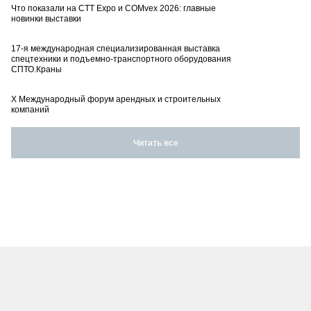
Что показали на CTT Expo и COMvex 2026: главные
новинки выставки
17-я международная специализированная выставка
спецтехники и подъемно-транспортного оборудования
СПТО.Краны
X Международный форум арендных и строительных
компаний
Читать все