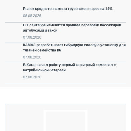
Рынок среднетоннажных грузовиков вырос на 14%
08.08.2026
С 1 сентября изменятся правила перевозки пассажиров
автобусами и такси
07.08.2026
КАМАЗ разрабатывает гибридную силовую установку для
тягачей семейства К6
07.08.2026
В Китае начал работу первый карьерный самосвал с
натрий-ионной батареей
07.08.2026