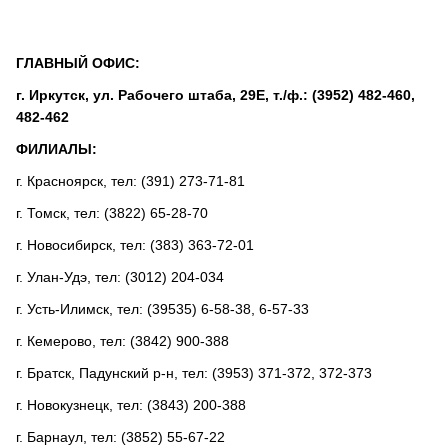
ГЛАВНЫЙ ОФИС:
г. Иркутск, ул. Рабочего штаба, 29Е, т./ф.: (3952) 482-460,
482-462
ФИЛИАЛЫ:
г. Красноярск, тел: (391) 273-71-81
г. Томск, тел: (3822) 65-28-70
г. Новосибирск, тел: (383) 363-72-01
г. Улан-Удэ, тел: (3012) 204-034
г. Усть-Илимск, тел: (39535) 6-58-38, 6-57-33
г. Кемерово, тел: (3842) 900-388
г. Братск, Падунский р-н, тел: (3953) 371-372, 372-373
г. Новокузнецк, тел: (3843) 200-388
г. Барнаул, тел: (3852) 55-67-22