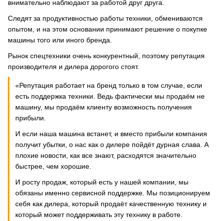
внимательно наблюдают за работой друг друга.
Следят за продуктивностью работы техники, обмениваются
опытом, и на этом основании принимают решение о покупке
машины того или иного бренда.
Рынок спецтехники очень конкурентный, поэтому репутация
производителя и дилера дорогого стоят.
«Репутация работает на бренд только в том случае, если
есть поддержка техники. Ведь фактически мы продаём не
машину, мы продаём клиенту возможность получения
прибыли.
И если наша машина встанет, и вместо прибыли компания
получит убытки, о нас как о дилере пойдёт дурная слава. А
плохие новости, как все знают, расходятся значительно
быстрее, чем хорошие.
И росту продаж, который есть у нашей компании, мы
обязаны именно сервисной поддержке. Мы позиционируем
себя как дилера, который продаёт качественную технику и
который может поддерживать эту технику в работе.