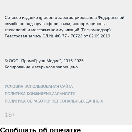
Сетевое издание igrader.ru зарегистрировано в Федеральной
службе по надзору в сфере связи, информационных
технологий и массовых коммуникаций (Роскомнадзор).
Реестровая запись ЭЛ № ФС 77 - 76723 от 02.09.2019
© ООО "ПромоГрупп Медиа", 2016-2026
Копирование материалов запрещено.
УСЛОВИЯ ИСПОЛЬЗОВАНИЯ САЙТА
ПОЛИТИКА КОНФИДЕНЦИАЛЬНОСТИ
ПОЛИТИКА ОБРАБОТКИ ПЕРСОНАЛЬНЫХ ДАННЫХ
16+
Сообщить об опечатке