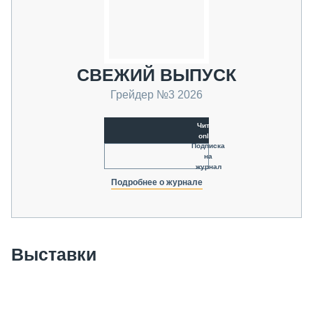
СВЕЖИЙ ВЫПУСК
Грейдер №3 2026
Читать
online
Подписка
на
журнал
Подробнее о журнале
Выставки