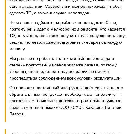
ещё на гарантии. Сервисный инженер приезжает, чтобы
сделать ТО, а также в случае неполадок.
Но машины надёжные, серьёзных неполадок не было,
поэтому речь идёт о мелкосрочном ремонте. Что касается
ТО, то мы предпочитаем поручить эту задачу специалисту,
решив, что невозможно подготовить слесаря под каждую
машину.
Мы раньше не работали с техникой John Deere, да и
степень подготовки у членов экипажа разная, поэтому
уверены, что представитель дилера лучше сможет
проследить за соблюдением всех условий эксплуатации.
Он проводит постоянный инструктаж, даёт советы, на что
обратить внимание, делает необходимые поправки», —
рассказывает начальник дорожно-строительного участка
разреза «Черногорский» ООО «СУЭК-Хакасия» Виталий
Петров.