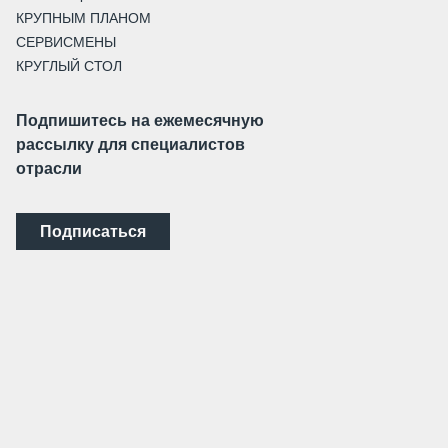
КРУПНЫМ ПЛАНОМ
СЕРВИСМЕНЫ
КРУГЛЫЙ СТОЛ
Подпишитесь на ежемесячную
рассылку для специалистов
отрасли
Подписаться