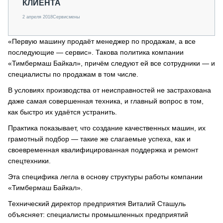
КЛИЕНТА
2 апреля 2018
Сервисмены
«Первую машину продаёт менеджер по продажам, а все
последующие — сервис». Такова политика компании
«Тимбермаш Байкал», причём следуют ей все сотрудники — и
специалисты по продажам в том числе.
В условиях производства от неисправностей не застрахована
даже самая совершенная техника, и главный вопрос в том,
как быстро их удаётся устранить.
Практика показывает, что создание качественных машин, их
грамотный подбор — такие же слагаемые успеха, как и
своевременная квалифицированная поддержка и ремонт
спецтехники.
Эта специфика легла в основу структуры работы компании
«Тимбермаш Байкал».
Технический директор предприятия Виталий Сташуль
объясняет: специалисты промышленных предприятий