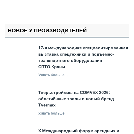
НОВОЕ У ПРОИЗВОДИТЕЛЕЙ
17-я международная специализированная
выставка спецтехники и подъемно-
транспортного оборудования
СПТО.Краны
Узнать больше →
Тверьстроймаш на COMVEX 2026:
облегчённые тралы и новый бренд
Tvermax
Узнать больше →
X Международный форум арендных и