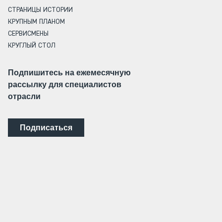
СТРАНИЦЫ ИСТОРИИ
КРУПНЫМ ПЛАНОМ
СЕРВИСМЕНЫ
КРУГЛЫЙ СТОЛ
Подпишитесь на ежемесячную
рассылку для специалистов
отрасли
Подписаться