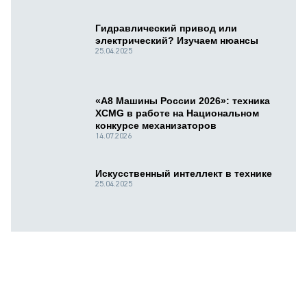
Гидравлический привод или
электрический? Изучаем нюансы
25.04.2025
«А8 Машины России 2026»: техника
XCMG в работе на Национальном
конкурсе механизаторов
14.07.2026
Искусственный интеллект в технике
25.04.2025