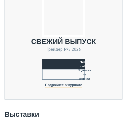
СВЕЖИЙ ВЫПУСК
Грейдер №3 2026
Читать
online
Подписка
на
журнал
Подробнее о журнале
Выставки