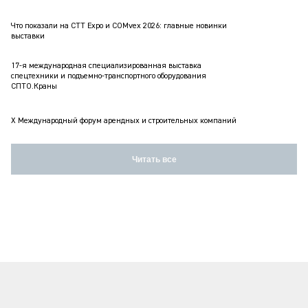
Что показали на CTT Expo и COMvex 2026: главные новинки
выставки
17-я международная специализированная выставка
спецтехники и подъемно-транспортного оборудования
СПТО.Краны
X Международный форум арендных и строительных компаний
Читать все