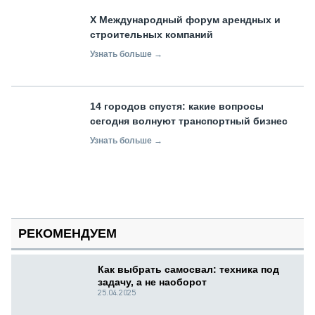
X Международный форум арендных и
строительных компаний
Узнать больше →
14 городов спустя: какие вопросы
сегодня волнуют транспортный бизнес
Узнать больше →
РЕКОМЕНДУЕМ
Как выбрать самосвал: техника под
задачу, а не наоборот
25.04.2025