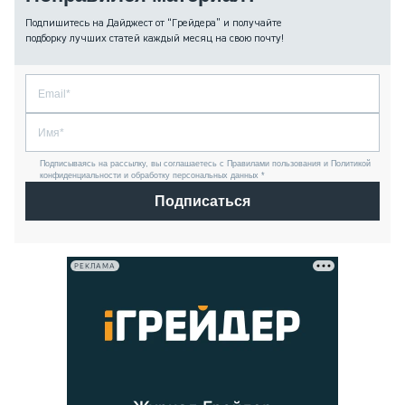
Подпишитесь на Дайджест от “Грейдера” и получайте
подборку лучших статей каждый месяц на свою почту!
Подписываясь на рассылку, вы соглашаетесь с Правилами пользования и Политикой
конфиденциальности и обработку персональных данных *
Подписаться
РЕКЛАМА