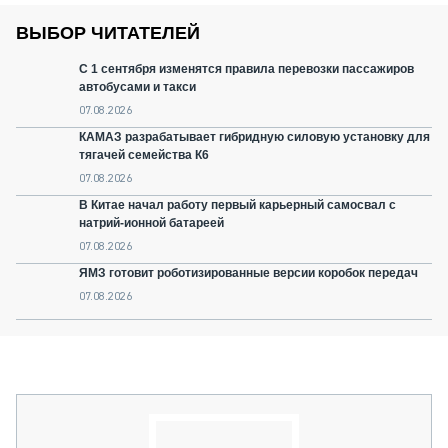
ВЫБОР ЧИТАТЕЛЕЙ
С 1 сентября изменятся правила перевозки пассажиров
автобусами и такси
07.08.2026
КАМАЗ разрабатывает гибридную силовую установку для
тягачей семейства К6
07.08.2026
В Китае начал работу первый карьерный самосвал с
натрий-ионной батареей
07.08.2026
ЯМЗ готовит роботизированные версии коробок передач
07.08.2026