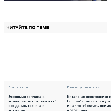
ЧИТАЙТЕ ПО ТЕМЕ
Грузоперевозки
Комплектующие и сервис
Экономия топлива в
Китайская спецтехника 
коммерческих перевозках:
России: стоит ли покупа
вождение, техника и
и на что обратить вним
контроль
в 2026 году