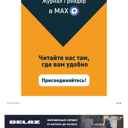
РЕКЛАМА