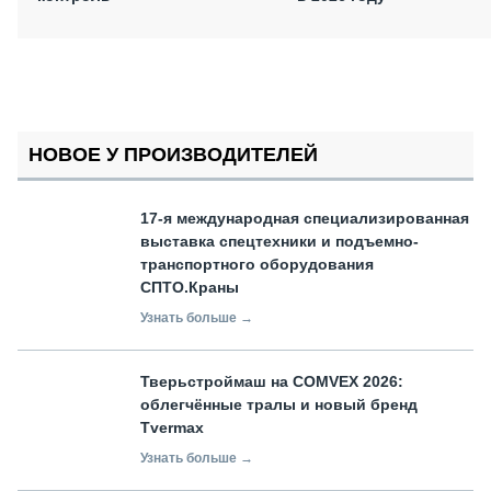
НОВОЕ У ПРОИЗВОДИТЕЛЕЙ
17-я международная специализированная
выставка спецтехники и подъемно-
транспортного оборудования
СПТО.Краны
Узнать больше →
Тверьстроймаш на COMVEX 2026:
облегчённые тралы и новый бренд
Tvermax
Узнать больше →