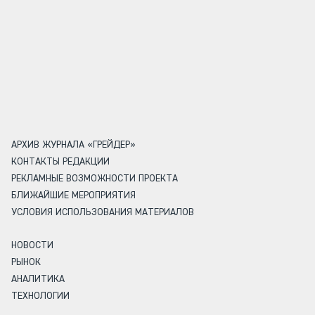
АРХИВ ЖУРНАЛА «ГРЕЙДЕР»
КОНТАКТЫ РЕДАКЦИИ
РЕКЛАМНЫЕ ВОЗМОЖНОСТИ ПРОЕКТА
БЛИЖАЙШИЕ МЕРОПРИЯТИЯ
УСЛОВИЯ ИСПОЛЬЗОВАНИЯ МАТЕРИАЛОВ
НОВОСТИ
РЫНОК
АНАЛИТИКА
ТЕХНОЛОГИИ