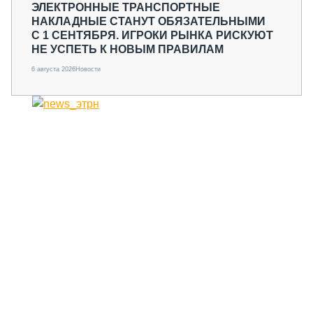
ЭЛЕКТРОННЫЕ ТРАНСПОРТНЫЕ
НАКЛАДНЫЕ СТАНУТ ОБЯЗАТЕЛЬНЫМИ
С 1 СЕНТЯБРЯ. ИГРОКИ РЫНКА РИСКУЮТ
НЕ УСПЕТЬ К НОВЫМ ПРАВИЛАМ
6 августа 2026
Новости