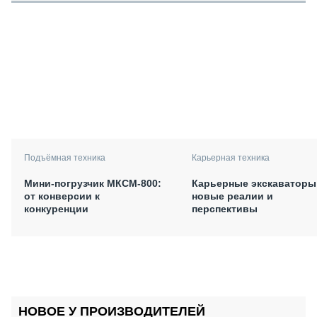
Подъёмная техника
Карьерная техника
Мини-погрузчик МКСМ-800:
Карьерные экскаваторы
от конверсии к
новые реалии и
конкуренции
перспективы
НОВОЕ У ПРОИЗВОДИТЕЛЕЙ