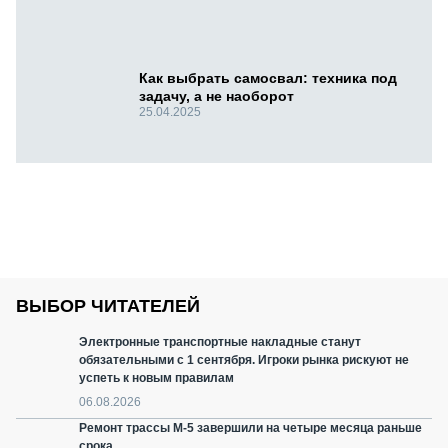
Как выбрать самосвал: техника под
задачу, а не наоборот
25.04.2025
ВЫБОР ЧИТАТЕЛЕЙ
Электронные транспортные накладные станут
обязательными с 1 сентября. Игроки рынка рискуют не
успеть к новым правилам
06.08.2026
Ремонт трассы М-5 завершили на четыре месяца раньше
срока