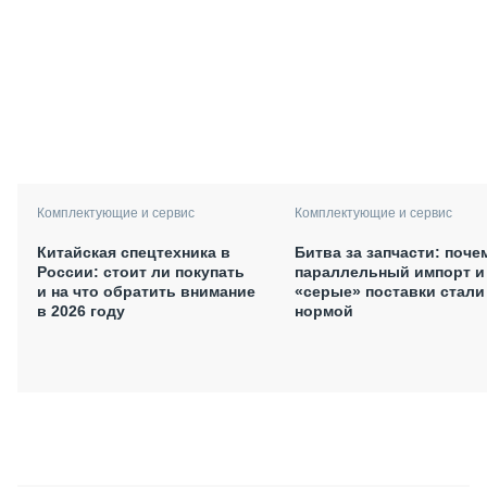
Комплектующие и сервис
Комплектующие и сервис
Китайская спецтехника в
Битва за запчасти: поче
России: стоит ли покупать
параллельный импорт и
и на что обратить внимание
«серые» поставки стали
в 2026 году
нормой