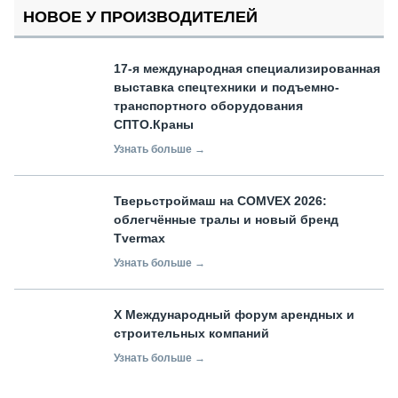
НОВОЕ У ПРОИЗВОДИТЕЛЕЙ
17-я международная специализированная
выставка спецтехники и подъемно-
транспортного оборудования
СПТО.Краны
Узнать больше →
Тверьстроймаш на COMVEX 2026:
облегчённые тралы и новый бренд
Tvermax
Узнать больше →
X Международный форум арендных и
строительных компаний
Узнать больше →