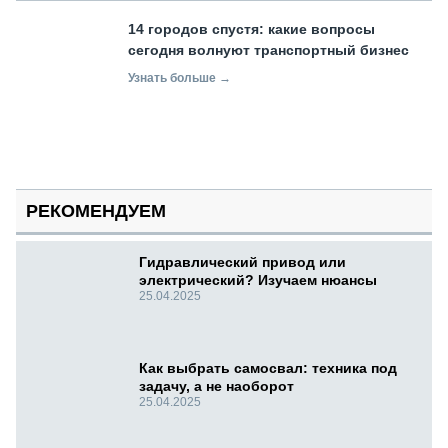
14 городов спустя: какие вопросы
сегодня волнуют транспортный бизнес
Узнать больше →
РЕКОМЕНДУЕМ
Гидравлический привод или
электрический? Изучаем нюансы
25.04.2025
Как выбрать самосвал: техника под
задачу, а не наоборот
25.04.2025