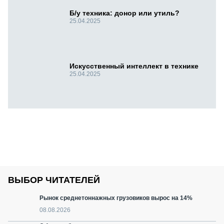
Б/у техника: донор или утиль?
25.04.2025
Искусственный интеллект в технике
25.04.2025
ВЫБОР ЧИТАТЕЛЕЙ
Рынок среднетоннажных грузовиков вырос на 14%
08.08.2026