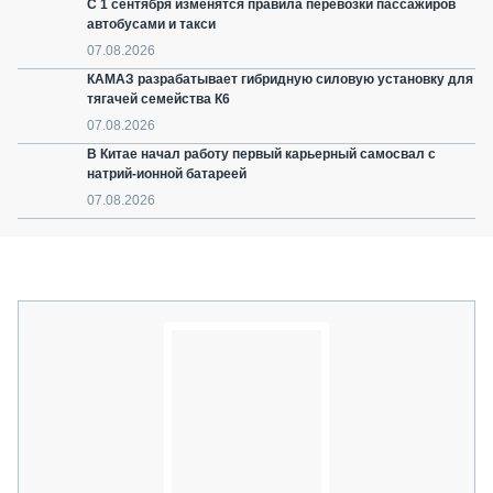
С 1 сентября изменятся правила перевозки пассажиров
автобусами и такси
07.08.2026
КАМАЗ разрабатывает гибридную силовую установку для
тягачей семейства К6
07.08.2026
В Китае начал работу первый карьерный самосвал с
натрий-ионной батареей
07.08.2026