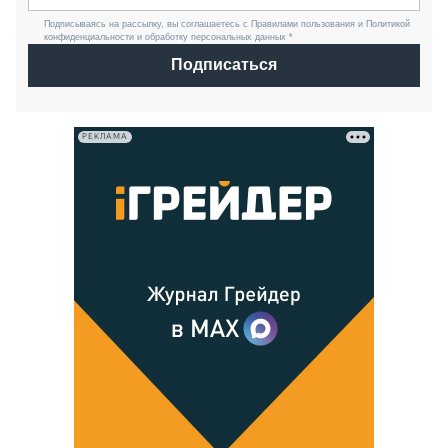
Подписываясь на рассылку, вы соглашаетесь с Правилами пользования и Политикой
конфиденциальности и обработку персональных данных *
Подписаться
РЕКЛАМА