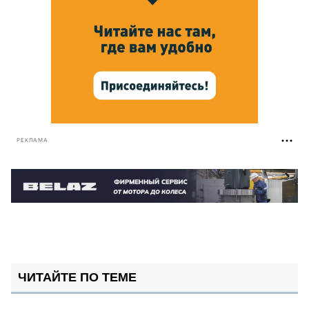
РЕКЛАМА
ЧИТАЙТЕ ПО ТЕМЕ