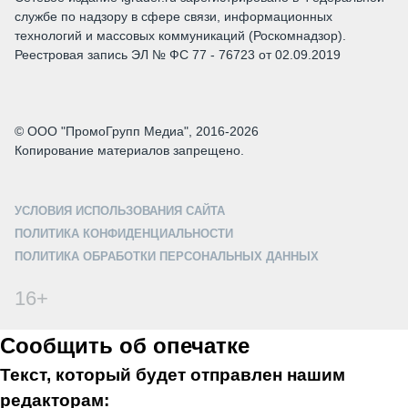
службе по надзору в сфере связи, информационных
технологий и массовых коммуникаций (Роскомнадзор).
Реестровая запись ЭЛ № ФС 77 - 76723 от 02.09.2019
© ООО "ПромоГрупп Медиа", 2016-2026
Копирование материалов запрещено.
УСЛОВИЯ ИСПОЛЬЗОВАНИЯ САЙТА
ПОЛИТИКА КОНФИДЕНЦИАЛЬНОСТИ
ПОЛИТИКА ОБРАБОТКИ ПЕРСОНАЛЬНЫХ ДАННЫХ
16+
Сообщить об опечатке
Текст, который будет отправлен нашим
редакторам: