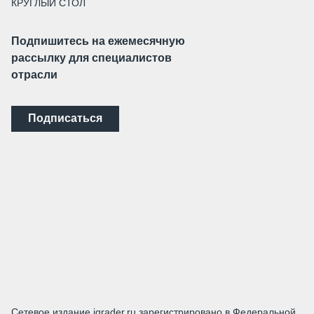
КРУГЛЫЙ СТОЛ
Подпишитесь на ежемесячную
рассылку для специалистов
отрасли
Подписаться
Сетевое издание igrader.ru зарегистрировано в Федеральной