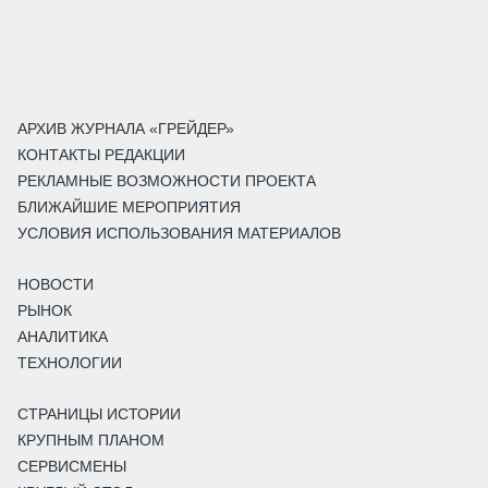
АРХИВ ЖУРНАЛА «ГРЕЙДЕР»
КОНТАКТЫ РЕДАКЦИИ
РЕКЛАМНЫЕ ВОЗМОЖНОСТИ ПРОЕКТА
БЛИЖАЙШИЕ МЕРОПРИЯТИЯ
УСЛОВИЯ ИСПОЛЬЗОВАНИЯ МАТЕРИАЛОВ
НОВОСТИ
РЫНОК
АНАЛИТИКА
ТЕХНОЛОГИИ
СТРАНИЦЫ ИСТОРИИ
КРУПНЫМ ПЛАНОМ
СЕРВИСМЕНЫ