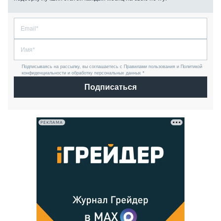
Подписываясь на рассылку, вы соглашаетесь с Правилами пользования и Политикой
конфиденциальности и обработку персональных данных *
Подписаться
РЕКЛАМА