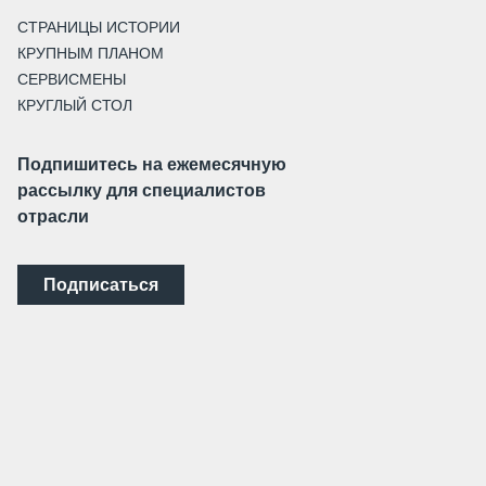
СТРАНИЦЫ ИСТОРИИ
КРУПНЫМ ПЛАНОМ
СЕРВИСМЕНЫ
КРУГЛЫЙ СТОЛ
Подпишитесь на ежемесячную
рассылку для специалистов
отрасли
Подписаться