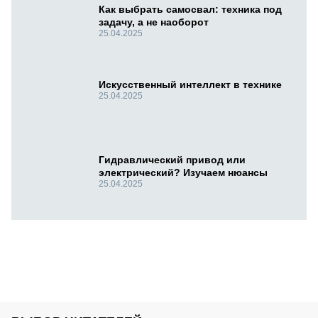
Как выбрать самосвал: техника под
задачу, а не наоборот
25.04.2025
Искусственный интеллект в технике
25.04.2025
Гидравлический привод или
электрический? Изучаем нюансы
25.04.2025