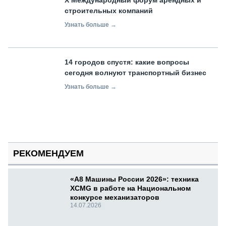
строительных компаний
Узнать больше →
14 городов спустя: какие вопросы
сегодня волнуют транспортный бизнес
Узнать больше →
РЕКОМЕНДУЕМ
«А8 Машины России 2026»: техника
XCMG в работе на Национальном
конкурсе механизаторов
14.07.2026