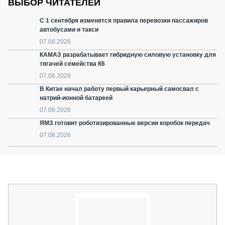
ВЫБОР ЧИТАТЕЛЕЙ
С 1 сентября изменятся правила перевозки пассажиров
автобусами и такси
07.08.2026
КАМАЗ разрабатывает гибридную силовую установку для
тягачей семейства К6
07.08.2026
В Китае начал работу первый карьерный самосвал с
натрий-ионной батареей
07.08.2026
ЯМЗ готовит роботизированные версии коробок передач
07.08.2026