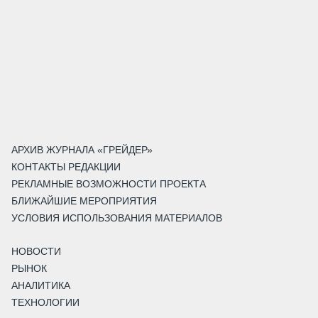
АРХИВ ЖУРНАЛА «ГРЕЙДЕР»
КОНТАКТЫ РЕДАКЦИИ
РЕКЛАМНЫЕ ВОЗМОЖНОСТИ ПРОЕКТА
БЛИЖАЙШИЕ МЕРОПРИЯТИЯ
УСЛОВИЯ ИСПОЛЬЗОВАНИЯ МАТЕРИАЛОВ
НОВОСТИ
РЫНОК
АНАЛИТИКА
ТЕХНОЛОГИИ