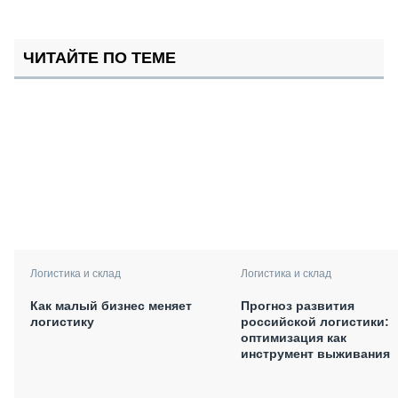
ЧИТАЙТЕ ПО ТЕМЕ
Логистика и склад
Логистика и склад
Как малый бизнес меняет
Прогноз развития
логистику
российской логистики:
оптимизация как
инструмент выживания