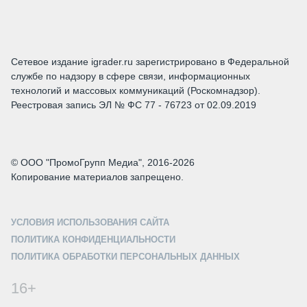
Сетевое издание igrader.ru зарегистрировано в Федеральной
службе по надзору в сфере связи, информационных
технологий и массовых коммуникаций (Роскомнадзор).
Реестровая запись ЭЛ № ФС 77 - 76723 от 02.09.2019
© ООО "ПромоГрупп Медиа", 2016-2026
Копирование материалов запрещено.
УСЛОВИЯ ИСПОЛЬЗОВАНИЯ САЙТА
ПОЛИТИКА КОНФИДЕНЦИАЛЬНОСТИ
ПОЛИТИКА ОБРАБОТКИ ПЕРСОНАЛЬНЫХ ДАННЫХ
16+