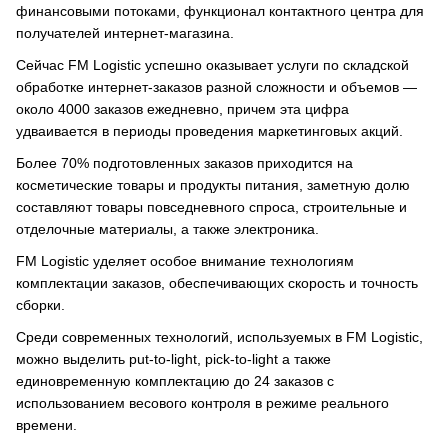
финансовыми потоками, функционал контактного центра для
получателей интернет-магазина.
Сейчас FM Logistic успешно оказывает услуги по складской
обработке интернет-заказов разной сложности и объемов —
около 4000 заказов ежедневно, причем эта цифра
удваивается в периоды проведения маркетинговых акций.
Более 70% подготовленных заказов приходится на
косметические товары и продукты питания, заметную долю
составляют товары повседневного спроса, строительные и
отделочные материалы, а также электроника.
FM Logistic уделяет особое внимание технологиям
комплектации заказов, обеспечивающих скорость и точность
сборки.
Среди современных технологий, используемых в FM Logistic,
можно выделить put-to-light, pick-to-light а также
единовременную комплектацию до 24 заказов с
использованием весового контроля в режиме реального
времени.