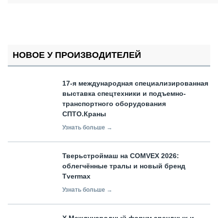
НОВОЕ У ПРОИЗВОДИТЕЛЕЙ
17-я международная специализированная
выставка спецтехники и подъемно-
транспортного оборудования
СПТО.Краны
Узнать больше →
Тверьстроймаш на COMVEX 2026:
облегчённые тралы и новый бренд
Tvermax
Узнать больше →
X Международный форум арендных и