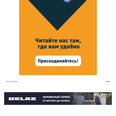
РЕКЛАМА