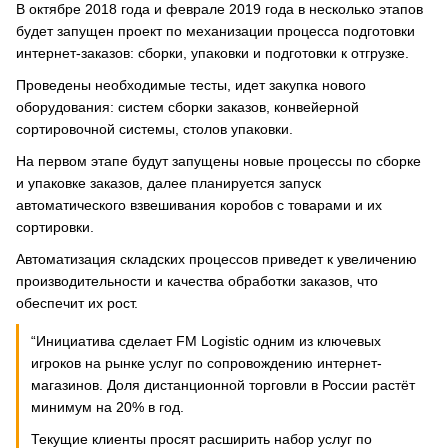
В октябре 2018 года и феврале 2019 года в несколько этапов
будет запущен проект по механизации процесса подготовки
интернет-заказов: сборки, упаковки и подготовки к отгрузке.
Проведены необходимые тесты, идет закупка нового
оборудования: систем сборки заказов, конвейерной
сортировочной системы, столов упаковки.
На первом этапе будут запущены новые процессы по сборке
и упаковке заказов, далее планируется запуск
автоматического взвешивания коробов с товарами и их
сортировки.
Автоматизация складских процессов приведет к увеличению
производительности и качества обработки заказов, что
обеспечит их рост.
“Инициатива сделает FM Logistic одним из ключевых
игроков на рынке услуг по сопровождению интернет-
магазинов. Доля дистанционной торговли в России растёт
минимум на 20% в год.
Текущие клиенты просят расширить набор услуг по