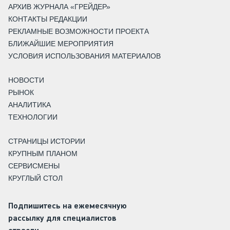
АРХИВ ЖУРНАЛА «ГРЕЙДЕР»
КОНТАКТЫ РЕДАКЦИИ
РЕКЛАМНЫЕ ВОЗМОЖНОСТИ ПРОЕКТА
БЛИЖАЙШИЕ МЕРОПРИЯТИЯ
УСЛОВИЯ ИСПОЛЬЗОВАНИЯ МАТЕРИАЛОВ
НОВОСТИ
РЫНОК
АНАЛИТИКА
ТЕХНОЛОГИИ
СТРАНИЦЫ ИСТОРИИ
КРУПНЫМ ПЛАНОМ
СЕРВИСМЕНЫ
КРУГЛЫЙ СТОЛ
Подпишитесь на ежемесячную
рассылку для специалистов