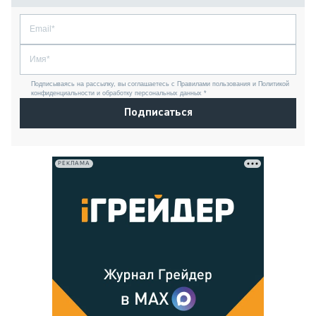
Подписываясь на рассылку, вы соглашаетесь с Правилами пользования и Политикой
конфиденциальности и обработку персональных данных *
Подписаться
РЕКЛАМА