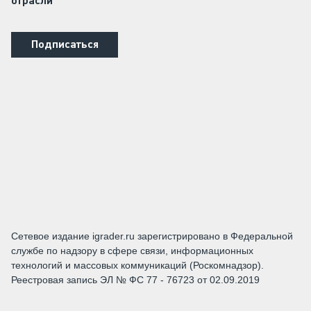
отрасли
Подписаться
Сетевое издание igrader.ru зарегистрировано в Федеральной
службе по надзору в сфере связи, информационных
технологий и массовых коммуникаций (Роскомнадзор).
Реестровая запись ЭЛ № ФС 77 - 76723 от 02.09.2019