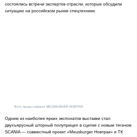
состоялись встречи экспертов отрасли, которые обсудили
ситуацию на российском рынке спецтехники.
Фото предоставлено MEUSBURGER НОВТРАК
Одним из наиболее ярких экспонатов выставки стал
двухъярусный шторный полуприцеп в сцепке с новым тягачом
SCANIA — совместный проект «Meusburger Новтрак» и ТК