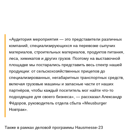
«Аудитория мероприятия — это представители различных
компаний, специализирующихся на перевозке сыпучих
материалов, строительных материалов, продуктов питания,
леса, химикатов и других грузов. Поэтому на выставочной
площадке мы постарались представить весь спектр нашей
продукции: от сельскохозяйственных прицепов до
специализированных, негабаритных транспортных средств,
включая грузовые машины и запасные части от наших
партнёров, чтобы каждый посетитель мог найти что-то
подходящее для своего бизнеса», — рассказал Александр
Фёдоров, руководитель отдела сбыта «Meusburger
Новтрак».
Также в рамках деловой программы Hausmesse-23