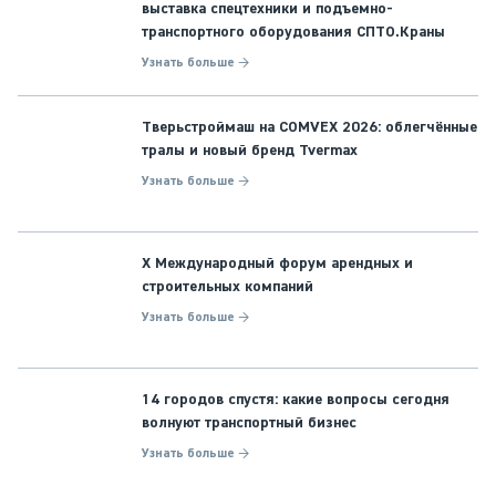
выставка спецтехники и подъемно-
транспортного оборудования СПТО.Краны
Узнать больше →
Тверьстроймаш на COMVEX 2026: облегчённые
тралы и новый бренд Tvermax
Узнать больше →
X Международный форум арендных и
строительных компаний
Узнать больше →
14 городов спустя: какие вопросы сегодня
волнуют транспортный бизнес
Узнать больше →