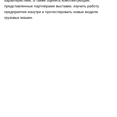
характеристики, а также оценить комплектующие,
представленные партнёрами выставки, изучить работу
предприятия изнутри и протестировать новые модели
грузовых машин.