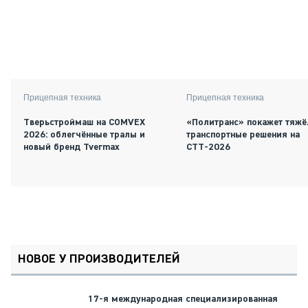
Прицепная техника
Прицепная техника
Тверьстроймаш на COMVEX
«Политранс» покажет тяж
2026: облегчённые тралы и
транспортные решения на
новый бренд Tvermax
СТТ-2026
НОВОЕ У ПРОИЗВОДИТЕЛЕЙ
17-я международная специализированная