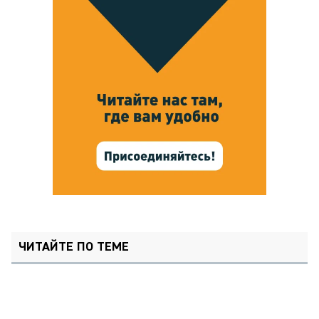
ЧИТАЙТЕ ПО ТЕМЕ