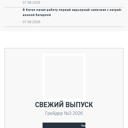
07.08.2026
В Китае начал работу первый карьерный самосвал с натрий-
ионной батареей
07.08.2026
СВЕЖИЙ ВЫПУСК
Грейдер №3 2026
Читать