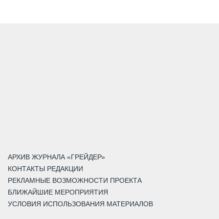
АРХИВ ЖУРНАЛА «ГРЕЙДЕР»
КОНТАКТЫ РЕДАКЦИИ
РЕКЛАМНЫЕ ВОЗМОЖНОСТИ ПРОЕКТА
БЛИЖАЙШИЕ МЕРОПРИЯТИЯ
УСЛОВИЯ ИСПОЛЬЗОВАНИЯ МАТЕРИАЛОВ