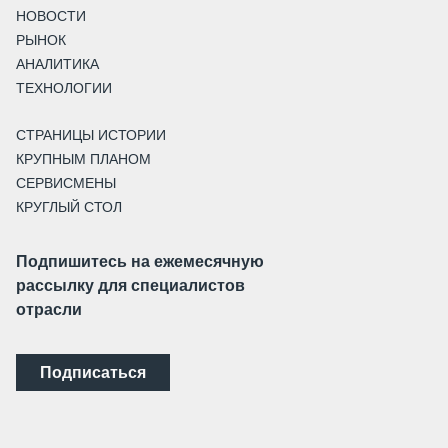
НОВОСТИ
РЫНОК
АНАЛИТИКА
ТЕХНОЛОГИИ
СТРАНИЦЫ ИСТОРИИ
КРУПНЫМ ПЛАНОМ
СЕРВИСМЕНЫ
КРУГЛЫЙ СТОЛ
Подпишитесь на ежемесячную
рассылку для специалистов
отрасли
Подписаться