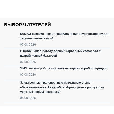
ВЫБОР ЧИТАТЕЛЕЙ
КАМАЗ разрабатывает гибридную силовую установку для
тягачей семейства К6
07.08.2026
В Китае начал работу первый карьерный самосвал с
натрий-ионной батареей
07.08.2026
ЯМЗ готовит роботизированные версии коробок передач
07.08.2026
Электронные транспортные накладные станут
обязательными с 1 сентября. Игроки рынка рискуют не
успеть к новым правилам
06.08.2026