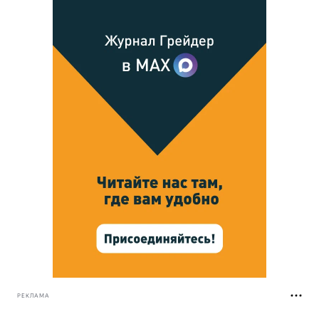
РЕКЛАМА