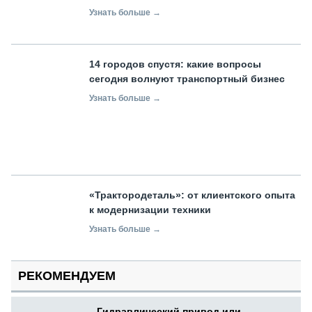
Узнать больше →
14 городов спустя: какие вопросы
сегодня волнуют транспортный бизнес
Узнать больше →
«Трактородеталь»: от клиентского опыта
к модернизации техники
Узнать больше →
РЕКОМЕНДУЕМ
Гидравлический привод или