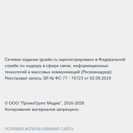
Сетевое издание igrader.ru зарегистрировано в Федеральной
службе по надзору в сфере связи, информационных
технологий и массовых коммуникаций (Роскомнадзор).
Реестровая запись ЭЛ № ФС 77 - 76723 от 02.09.2019
© ООО "ПромоГрупп Медиа", 2016-2026
Копирование материалов запрещено.
УСЛОВИЯ ИСПОЛЬЗОВАНИЯ САЙТА