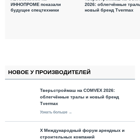
ИННОПРОМЕ показали
2026: облегчённые трал
будущее спецтехники
новый бренд Tvermax
НОВОЕ У ПРОИЗВОДИТЕЛЕЙ
Тверьстроймаш на COMVEX 2026:
облегчённые тралы и новый бренд
Tvermax
Узнать больше →
X Международный форум арендных и
строительных компаний