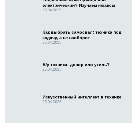
электрический? Изучаем нюансы
25.04.2025
Как выбрать самосвал: техника под
задачу, а не наоборот
25.04.2025
Б/у техника: донор или утиль?
25.04.2025
Искусственный интеллект в технике
25.04.2025