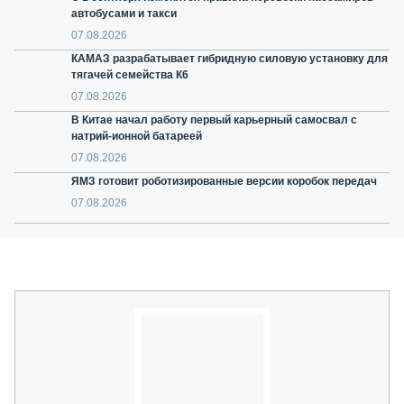
автобусами и такси
07.08.2026
КАМАЗ разрабатывает гибридную силовую установку для
тягачей семейства К6
07.08.2026
В Китае начал работу первый карьерный самосвал с
натрий-ионной батареей
07.08.2026
ЯМЗ готовит роботизированные версии коробок передач
07.08.2026