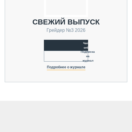
СВЕЖИЙ ВЫПУСК
Грейдер №3 2026
Читать
online
Подписка
на
журнал
Подробнее о журнале