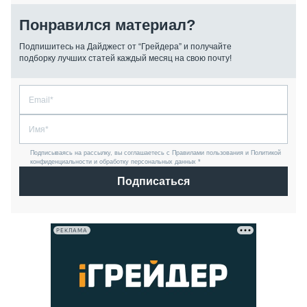
Понравился материал?
Подпишитесь на Дайджест от “Грейдера” и получайте
подборку лучших статей каждый месяц на свою почту!
Подписываясь на рассылку, вы соглашаетесь с Правилами пользования и Политикой
конфиденциальности и обработку персональных данных *
Подписаться
РЕКЛАМА