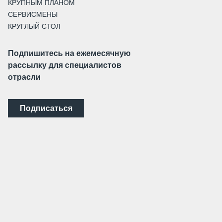
КРУПНЫМ ПЛАНОМ
СЕРВИСМЕНЫ
КРУГЛЫЙ СТОЛ
Подпишитесь на ежемесячную
рассылку для специалистов
отрасли
Подписаться