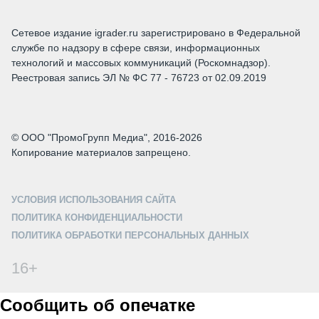
Сетевое издание igrader.ru зарегистрировано в Федеральной
службе по надзору в сфере связи, информационных
технологий и массовых коммуникаций (Роскомнадзор).
Реестровая запись ЭЛ № ФС 77 - 76723 от 02.09.2019
© ООО "ПромоГрупп Медиа", 2016-2026
Копирование материалов запрещено.
УСЛОВИЯ ИСПОЛЬЗОВАНИЯ САЙТА
ПОЛИТИКА КОНФИДЕНЦИАЛЬНОСТИ
ПОЛИТИКА ОБРАБОТКИ ПЕРСОНАЛЬНЫХ ДАННЫХ
16+
Сообщить об опечатке