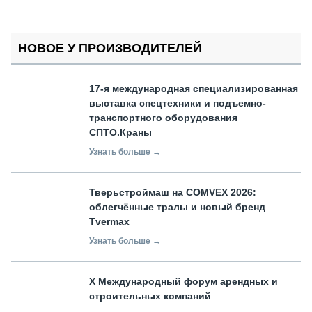
НОВОЕ У ПРОИЗВОДИТЕЛЕЙ
17-я международная специализированная
выставка спецтехники и подъемно-
транспортного оборудования
СПТО.Краны
Узнать больше →
Тверьстроймаш на COMVEX 2026:
облегчённые тралы и новый бренд
Tvermax
Узнать больше →
X Международный форум арендных и
строительных компаний