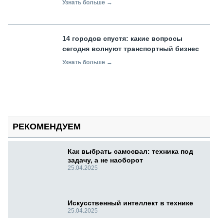
Узнать больше →
14 городов спустя: какие вопросы
сегодня волнуют транспортный бизнес
Узнать больше →
РЕКОМЕНДУЕМ
Как выбрать самосвал: техника под
задачу, а не наоборот
25.04.2025
Искусственный интеллект в технике
25.04.2025