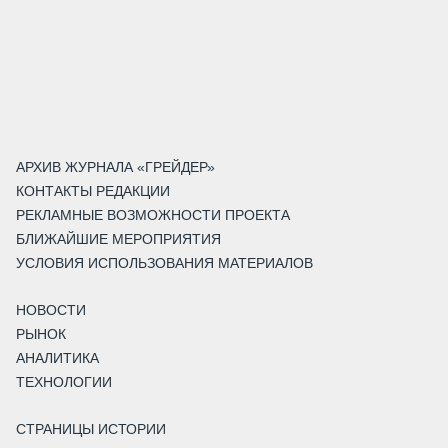
АРХИВ ЖУРНАЛА «ГРЕЙДЕР»
КОНТАКТЫ РЕДАКЦИИ
РЕКЛАМНЫЕ ВОЗМОЖНОСТИ ПРОЕКТА
БЛИЖАЙШИЕ МЕРОПРИЯТИЯ
УСЛОВИЯ ИСПОЛЬЗОВАНИЯ МАТЕРИАЛОВ
НОВОСТИ
РЫНОК
АНАЛИТИКА
ТЕХНОЛОГИИ
СТРАНИЦЫ ИСТОРИИ