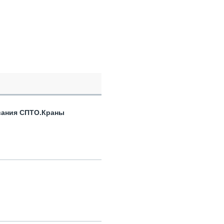
вания СПТО.Краны