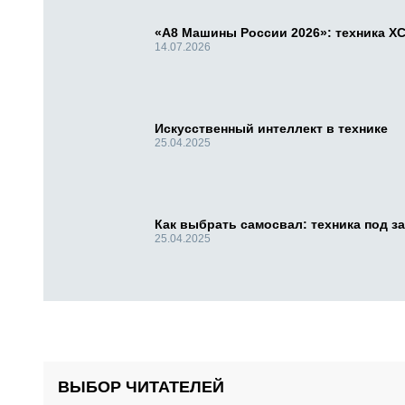
«А8 Машины России 2026»: техника X
14.07.2026
Искусственный интеллект в технике
25.04.2025
Как выбрать самосвал: техника под за
25.04.2025
ВЫБОР ЧИТАТЕЛЕЙ