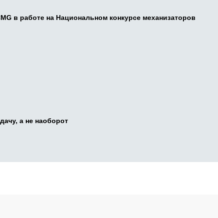
CMG в работе на Национальном конкурсе механизаторов
дачу, а не наоборот