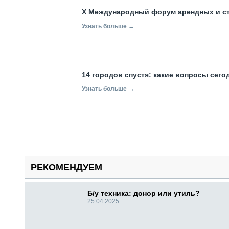
X Международный форум арендных и с
Узнать больше →
14 городов спустя: какие вопросы сег
Узнать больше →
РЕКОМЕНДУЕМ
Б/у техника: донор или утиль?
25.04.2025