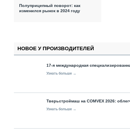
Полуприцепный поворот: как
изменился рынок в 2024 году
НОВОЕ У ПРОИЗВОДИТЕЛЕЙ
17-я международная специализированн
Узнать больше →
Тверьстроймаш на COMVEX 2026: облег
Узнать больше →