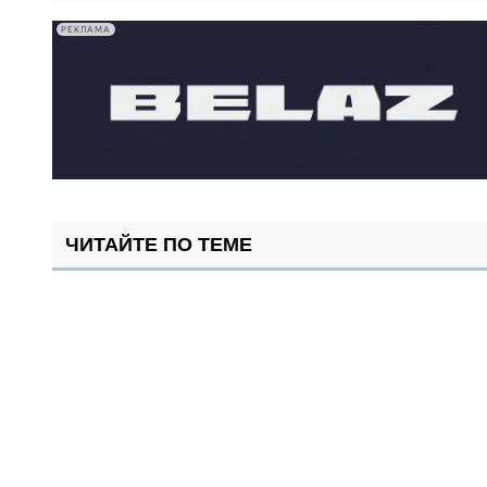
РЕКЛАМА
ЧИТАЙТЕ ПО ТЕМЕ