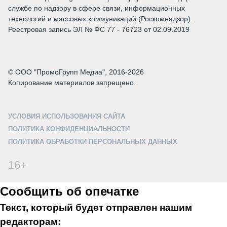
службе по надзору в сфере связи, информационных
технологий и массовых коммуникаций (Роскомнадзор).
Реестровая запись ЭЛ № ФС 77 - 76723 от 02.09.2019
© ООО "ПромоГрупп Медиа", 2016-2026
Копирование материалов запрещено.
УСЛОВИЯ ИСПОЛЬЗОВАНИЯ САЙТА
ПОЛИТИКА КОНФИДЕНЦИАЛЬНОСТИ
ПОЛИТИКА ОБРАБОТКИ ПЕРСОНАЛЬНЫХ ДАННЫХ
16+
Сообщить об опечатке
Текст, который будет отправлен нашим
редакторам: