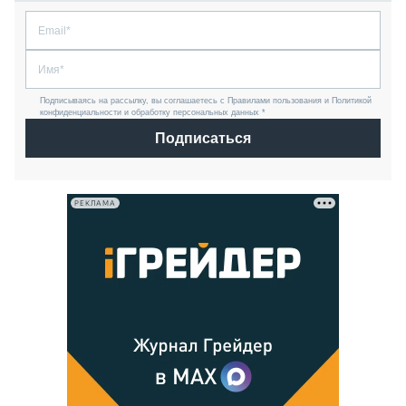
Подписываясь на рассылку, вы соглашаетесь с Правилами пользования и Политикой
конфиденциальности и обработку персональных данных *
Подписаться
РЕКЛАМА