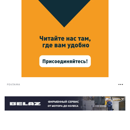
РЕКЛАМА