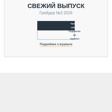
СВЕЖИЙ ВЫПУСК
Грейдер №3 2026
Читать
online
Подписка
на
журнал
Подробнее о журнале