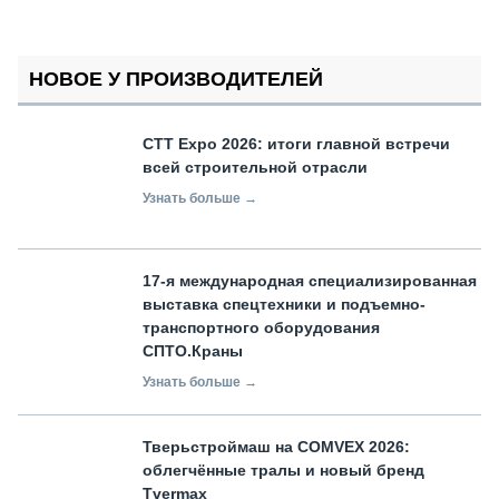
НОВОЕ У ПРОИЗВОДИТЕЛЕЙ
СТТ Expo 2026: итоги главной встречи
всей строительной отрасли
Узнать больше →
17-я международная специализированная
выставка спецтехники и подъемно-
транспортного оборудования
СПТО.Краны
Узнать больше →
Тверьстроймаш на COMVEX 2026:
облегчённые тралы и новый бренд
Tvermax