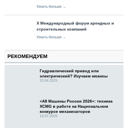
Узнать больше →
X Международный форум арендных и
строительных компаний
Узнать больше →
РЕКОМЕНДУЕМ
Гидравлический привод или
электрический? Изучаем нюансы
25.04.2025
«А8 Машины России 2026»: техника
XCMG в работе на Национальном
конкурсе механизаторов
14.07.2026