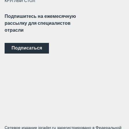
КРУГЛЫЙ СТОЛ
Подпишитесь на ежемесячную
рассылку для специалистов
отрасли
Подписаться
Сетевое издание igrader.ru зарегистрировано в Федеральной