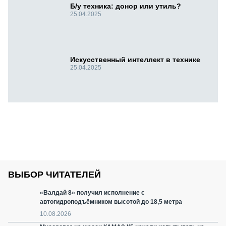
Б/у техника: донор или утиль?
25.04.2025
Искусственный интеллект в технике
25.04.2025
ВЫБОР ЧИТАТЕЛЕЙ
«Валдай 8» получил исполнение с
автогидроподъёмником высотой до 18,5 метра
10.08.2026