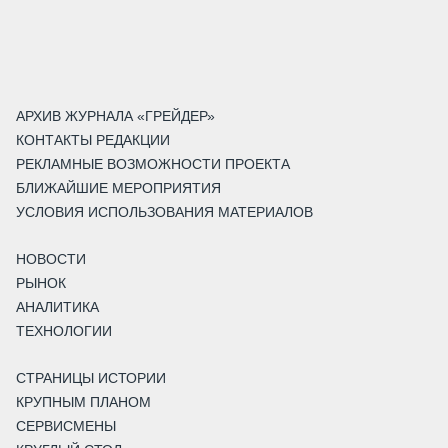
АРХИВ ЖУРНАЛА «ГРЕЙДЕР»
КОНТАКТЫ РЕДАКЦИИ
РЕКЛАМНЫЕ ВОЗМОЖНОСТИ ПРОЕКТА
БЛИЖАЙШИЕ МЕРОПРИЯТИЯ
УСЛОВИЯ ИСПОЛЬЗОВАНИЯ МАТЕРИАЛОВ
НОВОСТИ
РЫНОК
АНАЛИТИКА
ТЕХНОЛОГИИ
СТРАНИЦЫ ИСТОРИИ
КРУПНЫМ ПЛАНОМ
СЕРВИСМЕНЫ