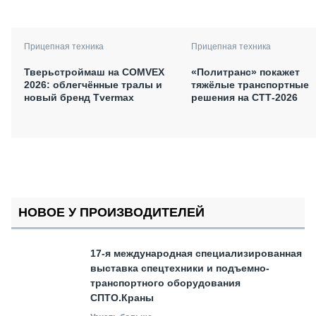
Прицепная техника
Прицепная техника
Тверьстроймаш на COMVEX
«Политранс» покажет
2026: облегчённые тралы и
тяжёлые транспортные
новый бренд Tvermax
решения на СТТ-2026
НОВОЕ У ПРОИЗВОДИТЕЛЕЙ
17-я международная специализированная
выставка спецтехники и подъемно-
транспортного оборудования
СПТО.Краны