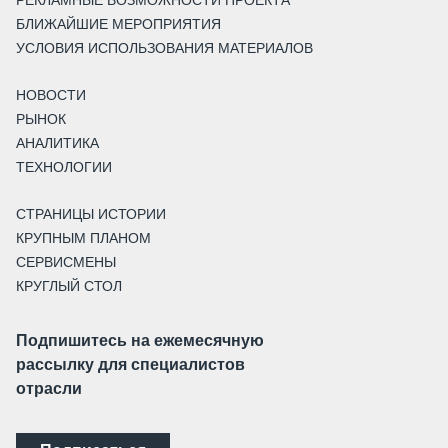
БЛИЖАЙШИЕ МЕРОПРИЯТИЯ
УСЛОВИЯ ИСПОЛЬЗОВАНИЯ МАТЕРИАЛОВ
НОВОСТИ
РЫНОК
АНАЛИТИКА
ТЕХНОЛОГИИ
СТРАНИЦЫ ИСТОРИИ
КРУПНЫМ ПЛАНОМ
СЕРВИСМЕНЫ
КРУГЛЫЙ СТОЛ
Подпишитесь на ежемесячную
рассылку для специалистов
отрасли