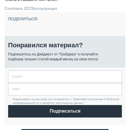
Comtrans 2023
|
полуприцеп
ПОДЕЛИТЬСЯ:
Понравился материал?
Подпишитесь на Дайджест от “Грейдера” и получайте
подборку лучших статей каждый месяц на свою почту!
Подписываясь на рассылку, вы соглашаетесь с Правилами пользования и Политикой
конфиденциальности и обработку персональных данных *
Подписаться