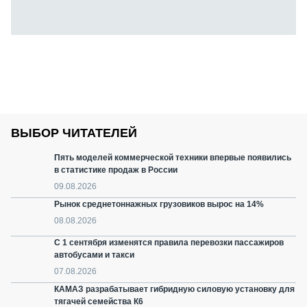
ВЫБОР ЧИТАТЕЛЕЙ
Пять моделей коммерческой техники впервые появились
в статистике продаж в России
09.08.2026
Рынок среднетоннажных грузовиков вырос на 14%
08.08.2026
С 1 сентября изменятся правила перевозки пассажиров
автобусами и такси
07.08.2026
КАМАЗ разрабатывает гибридную силовую установку для
тягачей семейства К6