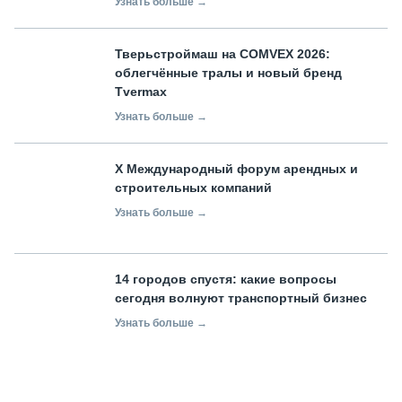
Узнать больше →
Тверьстроймаш на COMVEX 2026:
облегчённые тралы и новый бренд
Tvermax
Узнать больше →
X Международный форум арендных и
строительных компаний
Узнать больше →
14 городов спустя: какие вопросы
сегодня волнуют транспортный бизнес
Узнать больше →