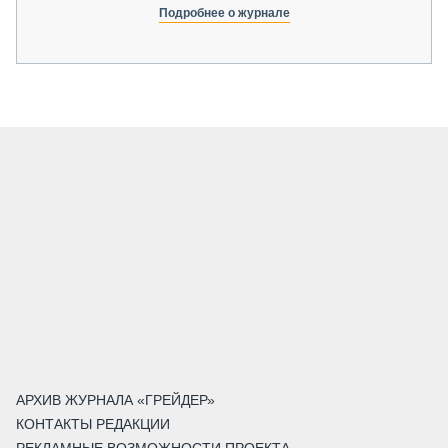
Подробнее о журнале
АРХИВ ЖУРНАЛА «ГРЕЙДЕР»
КОНТАКТЫ РЕДАКЦИИ
РЕКЛАМНЫЕ ВОЗМОЖНОСТИ ПРОЕКТА