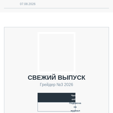
07.08.2026
СВЕЖИЙ ВЫПУСК
Грейдер №3 2026
Читать
online
Подписка
на
журнал