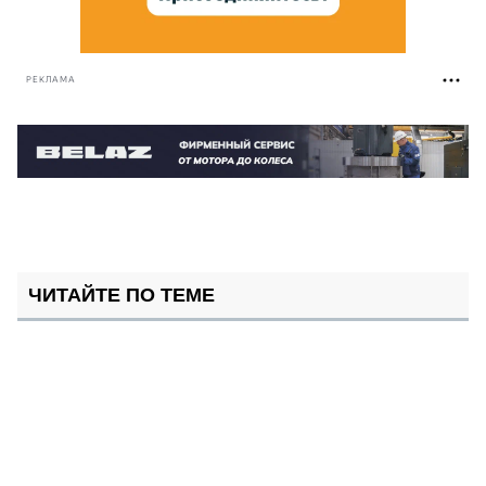
РЕКЛАМА
ЧИТАЙТЕ ПО ТЕМЕ