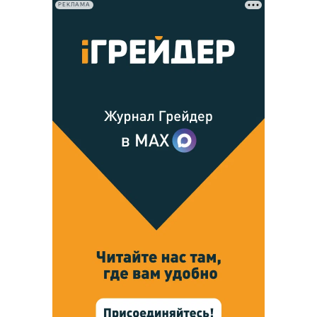
РЕКЛАМА