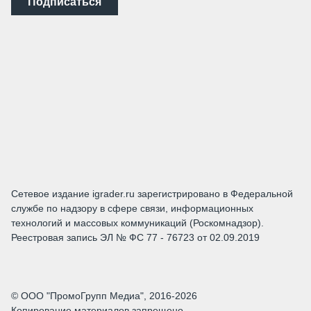
Подписаться
Сетевое издание igrader.ru зарегистрировано в Федеральной
службе по надзору в сфере связи, информационных
технологий и массовых коммуникаций (Роскомнадзор).
Реестровая запись ЭЛ № ФС 77 - 76723 от 02.09.2019
© ООО "ПромоГрупп Медиа", 2016-2026
Копирование материалов запрещено.